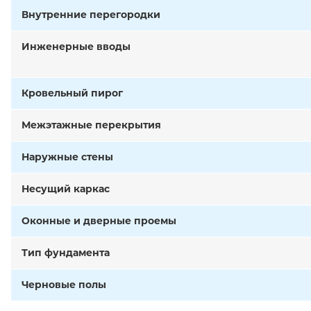
Внутренние перегородки
Инженерные вводы
Кровельный пирог
Межэтажные перекрытия
Наружные стены
Несущий каркас
Оконные и дверные проемы
Тип фундамента
Черновые полы