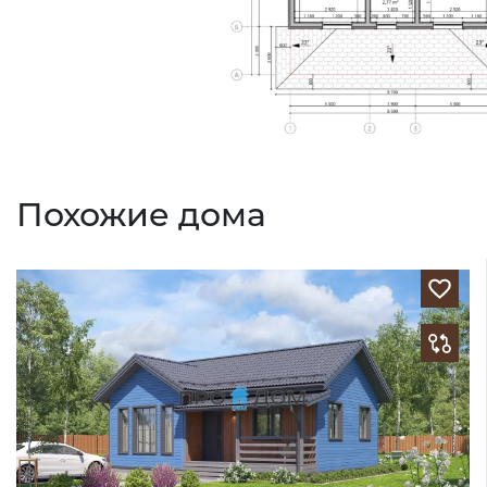
Похожие дома