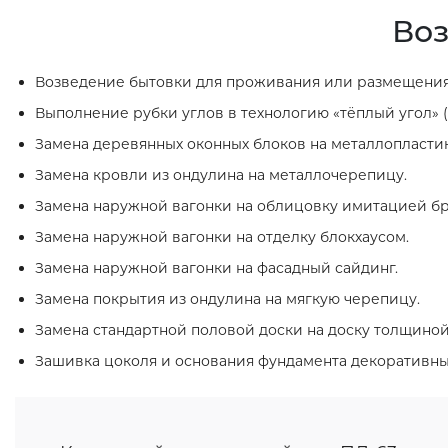
Воз
Возведение бытовки для проживания или размещения
Выполнение рубки углов в технологию «тёплый угол» (
Замена деревянных оконных блоков на металлопласти
Замена кровли из ондулина на металлочерепицу.
Замена наружной вагонки на облицовку имитацией бр
Замена наружной вагонки на отделку блокхаусом.
Замена наружной вагонки на фасадный сайдинг.
Замена покрытия из ондулина на мягкую черепицу.
Замена стандартной половой доски на доску толщиной
Зашивка цоколя и основания фундамента декоративн