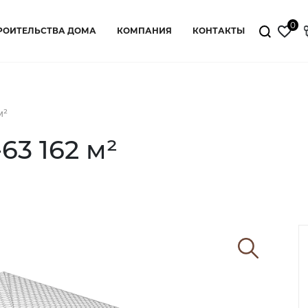
0
РОИТЕЛЬСТВА ДОМА
КОМПАНИЯ
КОНТАКТЫ
м²
3 162 м²