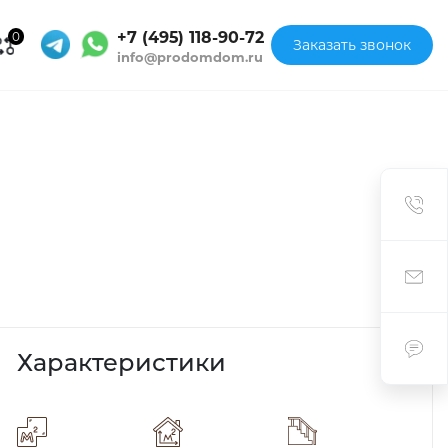
+7 (495) 118-90-72
0
Заказать звонок
info@prodomdom.ru
Характеристики