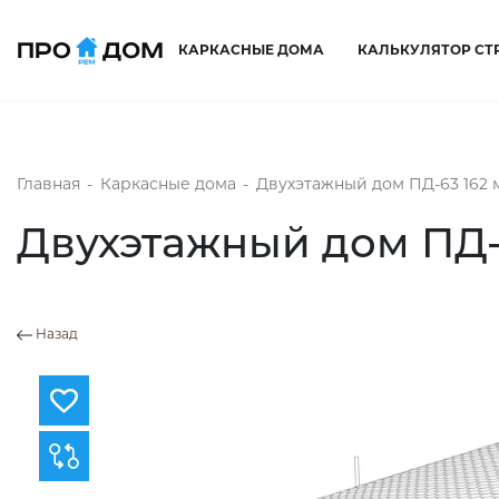
КАРКАСНЫЕ ДОМА
КАЛЬКУЛЯТОР СТ
Главная
-
Каркасные дома
-
Двухэтажный дом ПД-63 162 
Двухэтажный дом ПД-6
Назад