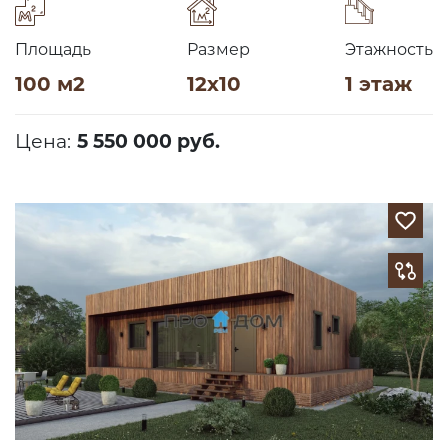
Площадь
Размер
Этажность
100 м2
12х10
1 этаж
Цена:
5 550 000 руб.