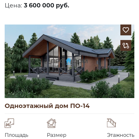
Цена:
3 600 000 руб.
Одноэтажный дом ПО-14
Площадь
Размер
Этажность