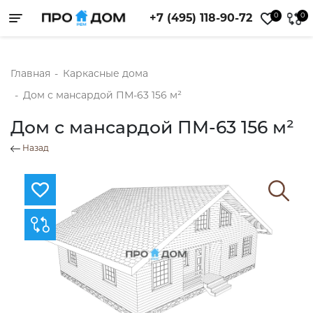
0
0
+7 (495) 118-90-72
Toggle navigation
Главная
-
Каркасные дома
-
Дом с мансардой ПМ-63 156 м²
Дом с мансардой ПМ-63 156 м²
Назад