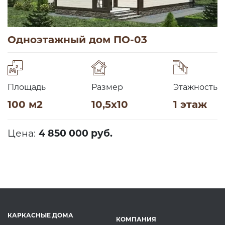
Одноэтажный дом ПО-03
Площадь
Размер
Этажность
100 м2
10,5х10
1 этаж
Цена:
4 850 000 руб.
КАРКАСНЫЕ ДОМА
КОМПАНИЯ