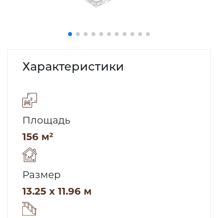
Характеристики
Площадь
156 м²
Размер
13.25 x 11.96 м