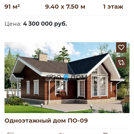
91 м²
9.40 x 7.50 м
1 этаж
Цена:
4 300 000 руб.
Одноэтажный дом ПО-09