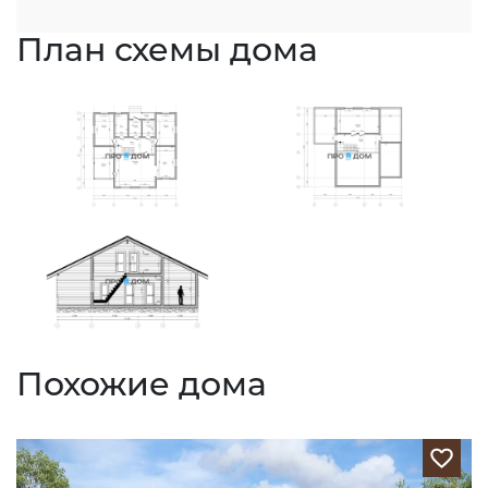
План схемы дома
Похожие дома