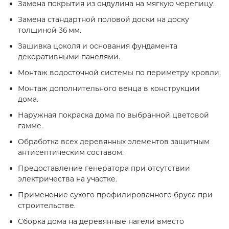
Замена покрытия из ондулина на мягкую черепицу.
Замена стандартной половой доски на доску
толщиной 36 мм.
Зашивка цоколя и основания фундамента
декоративными панелями.
Монтаж водосточной системы по периметру кровли.
Монтаж дополнительного венца в конструкции
дома.
Наружная покраска дома по выбранной цветовой
гамме.
Обработка всех деревянных элементов защитным
антисептическим составом.
Предоставление генератора при отсутствии
электричества на участке.
Применение сухого профилированного бруса при
строительстве.
Сборка дома на деревянные нагели вместо