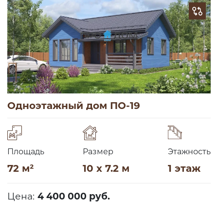
Одноэтажный дом ПО-19
Площадь
Размер
Этажность
72 м²
10 x 7.2 м
1 этаж
Цена:
4 400 000 руб.