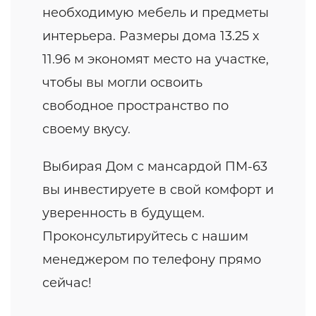
необходимую мебель и предметы
интерьера. Размеры дома 13.25 x
11.96 м экономят место на участке,
чтобы вы могли освоить
свободное пространство по
своему вкусу.
Выбирая Дом с мансардой ПМ-63
вы инвестируете в свой комфорт и
уверенность в будущем.
Проконсультируйтесь с нашим
менеджером по телефону прямо
сейчас!