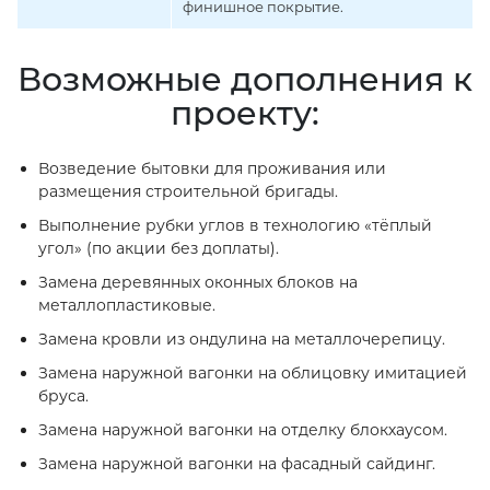
финишное покрытие.
Возможные дополнения к
проекту:
Возведение бытовки для проживания или
размещения строительной бригады.
Выполнение рубки углов в технологию «тёплый
угол» (по акции без доплаты).
Замена деревянных оконных блоков на
металлопластиковые.
Замена кровли из ондулина на металлочерепицу.
Замена наружной вагонки на облицовку имитацией
бруса.
Замена наружной вагонки на отделку блокхаусом.
Замена наружной вагонки на фасадный сайдинг.