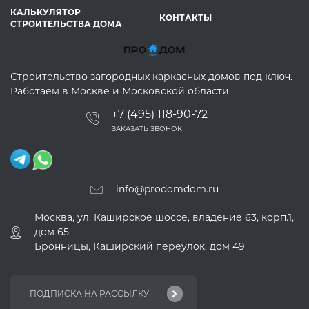
КАЛЬКУЛЯТОР
КОНТАКТЫ
СТРОИТЕЛЬСТВА ДОМА
Строительство загородных каркасных домов под ключ.
Работаем в Москве и Московской области
+7 (495) 118-90-72
ЗАКАЗАТЬ ЗВОНОК
info@prodomdom.ru
Москва, ул. Каширское шоссе, владение 63, корп.1,
дом 65
Бронницы, Каширский переулок, дом 49