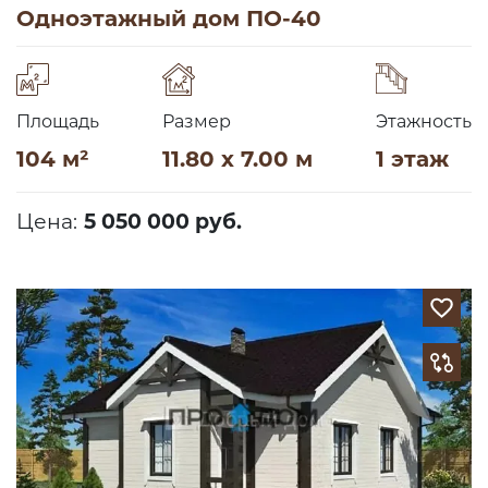
Одноэтажный дом ПО-40
Площадь
Размер
Этажность
104 м²
11.80 x 7.00 м
1 этаж
Цена:
5 050 000 руб.