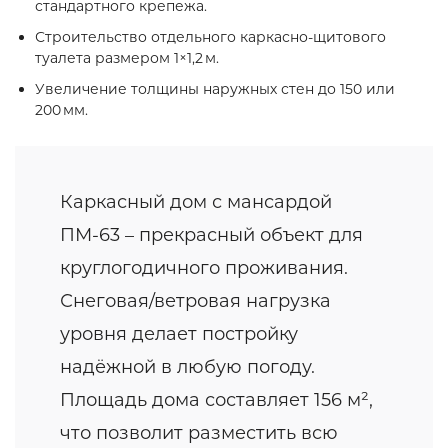
стандартного крепежа.
Строительство отдельного каркасно‑щитового
туалета размером 1×1,2 м.
Увеличение толщины наружных стен до 150 или
200 мм.
Каркасный дом с мансардой
ПМ-63 – прекрасный объект для
круглогодичного проживания.
Снеговая/ветровая нагрузка
уровня делает постройку
надёжной в любую погоду.
Площадь дома составляет 156 м²,
что позволит разместить всю