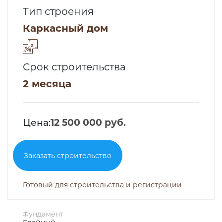
Тип строения
Каркасный дом
Срок строительства
2 месяца
Цена:
12 500 000 руб.
Заказать строительство
Готовый для строительства и регистрации
Фундамент