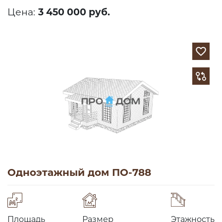
Цена:
3 450 000 руб.
Одноэтажный дом ПО-788
Площадь
Размер
Этажность