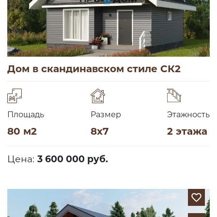
Дом в скандинавском стиле СК2
Площадь
Размер
Этажность
80 м2
8х7
2 этажа
Цена:
3 600 000 руб.