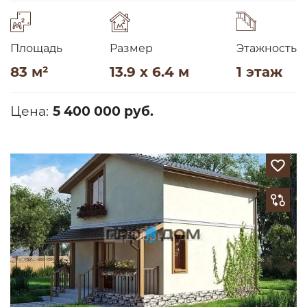
Площадь
Размер
Этажность
83 м²
13.9 x 6.4 м
1 этаж
Цена:
5 400 000 руб.