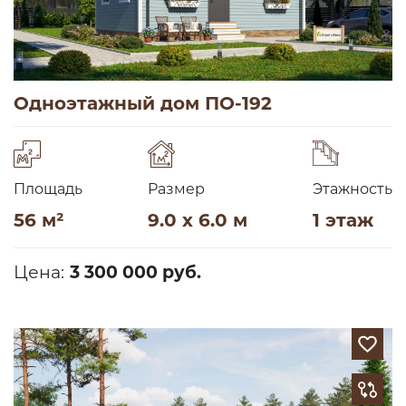
Одноэтажный дом ПО-192
Площадь
Размер
Этажность
56 м²
9.0 x 6.0 м
1 этаж
Цена:
3 300 000 руб.