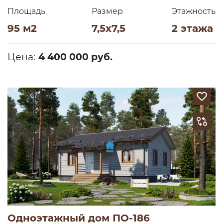
Площадь
Размер
Этажность
95 м2
7,5х7,5
2 этажа
Цена:
4 400 000 руб.
Одноэтажный дом ПО-186