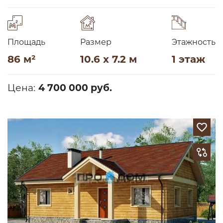
Площадь
Размер
Этажность
86 м²
10.6 x 7.2 м
1 этаж
Цена:
4 700 000 руб.