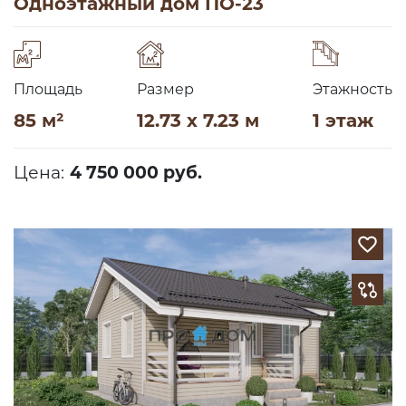
Одноэтажный дом ПО-23
Площадь
Размер
Этажность
85 м²
12.73 x 7.23 м
1 этаж
Цена:
4 750 000 руб.