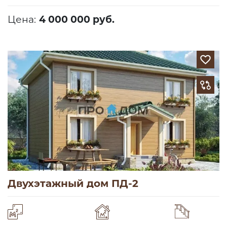
Цена:
4 000 000 руб.
Двухэтажный дом ПД-2