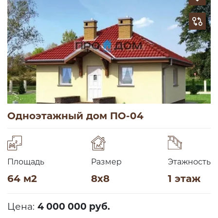
Одноэтажный дом ПО-04
Площадь
Размер
Этажность
64 м2
8х8
1 этаж
Цена:
4 000 000 руб.