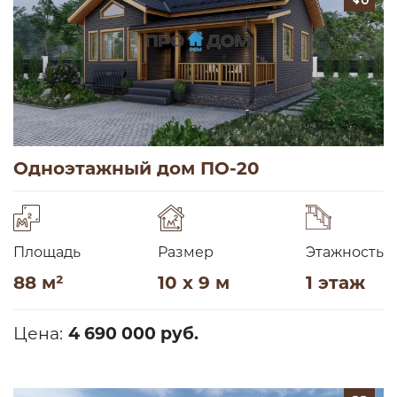
Одноэтажный дом ПО-20
Площадь
Размер
Этажность
88 м²
10 x 9 м
1 этаж
Цена:
4 690 000 руб.