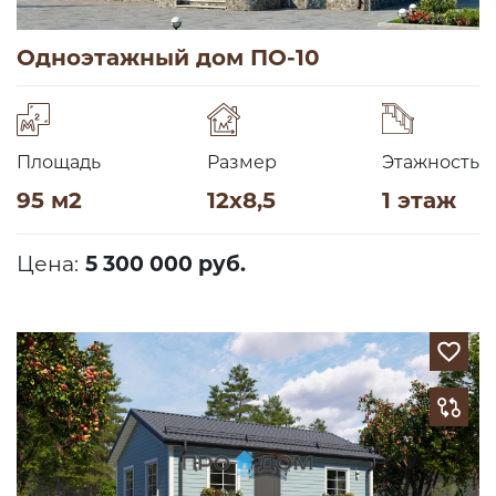
Одноэтажный дом ПО-10
Площадь
Размер
Этажность
95 м2
12х8,5
1 этаж
Цена:
5 300 000 руб.