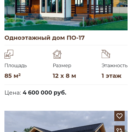
Одноэтажный дом ПО-17
Площадь
Размер
Этажность
85 м²
12 x 8 м
1 этаж
Цена:
4 600 000 руб.