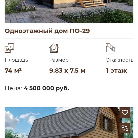
Одноэтажный дом ПО-29
Площадь
Размер
Этажность
74 м²
9.83 x 7.5 м
1 этаж
Цена:
4 500 000 руб.