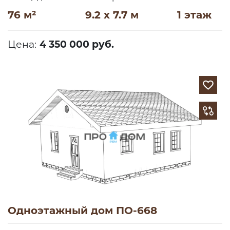
76 м²
9.2 x 7.7 м
1 этаж
Цена:
4 350 000 руб.
Одноэтажный дом ПО-668