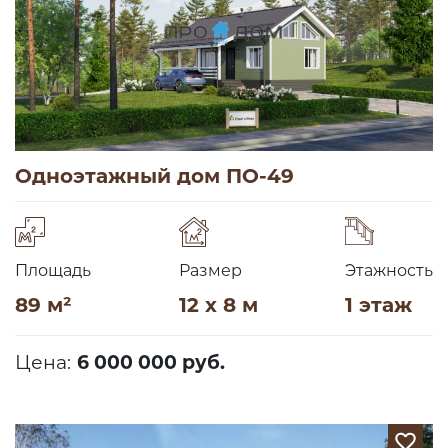
Одноэтажный дом ПО-49
Площадь
Размер
Этажность
89 м²
12 x 8 м
1 этаж
Цена:
6 000 000 руб.