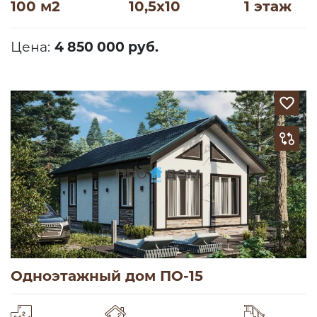
100 м2
10,5х10
1 этаж
Цена:
4 850 000 руб.
Одноэтажный дом ПО-15