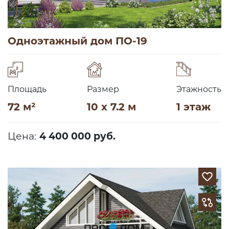
Одноэтажный дом ПО-19
Площадь
Размер
Этажность
72 м²
10 x 7.2 м
1 этаж
Цена:
4 400 000 руб.