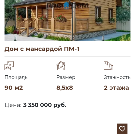
Дом с мансардой ПМ-1
Площадь
Размер
Этажность
90 м2
8,5х8
2 этажа
Цена:
3 350 000 руб.