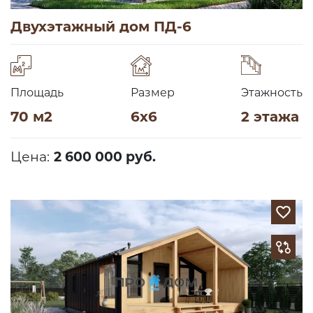
Двухэтажный дом ПД-6
Площадь
Размер
Этажность
70 м2
6х6
2 этажа
Цена:
2 600 000 руб.