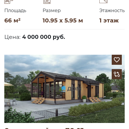
Площадь
Размер
Этажность
66 м²
10.95 x 5.95 м
1 этаж
Цена:
4 000 000 руб.