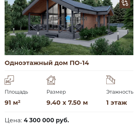
Одноэтажный дом ПО-14
Площадь
Размер
Этажность
91 м²
9.40 x 7.50 м
1 этаж
Цена:
4 300 000 руб.