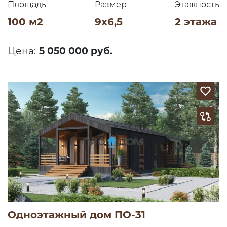
Площадь
Размер
Этажность
100 м2
9х6,5
2 этажа
Цена:
5 050 000 руб.
Одноэтажный дом ПО-31