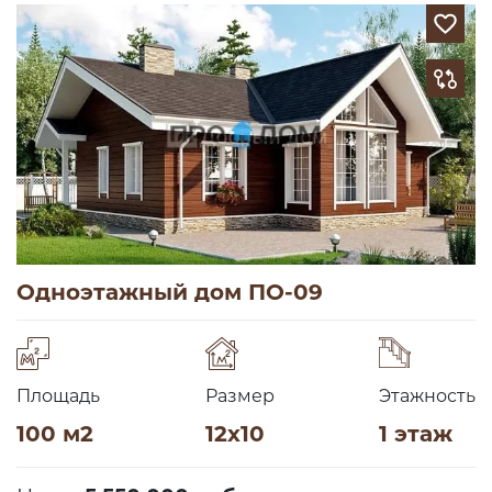
Одноэтажный дом ПО-09
Площадь
Размер
Этажность
100 м2
12х10
1 этаж