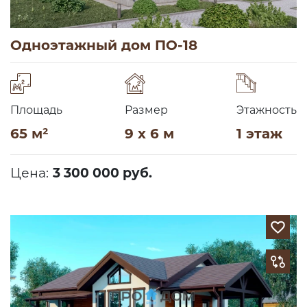
Одноэтажный дом ПО-18
Площадь
Размер
Этажность
65 м²
9 x 6 м
1 этаж
Цена:
3 300 000 руб.