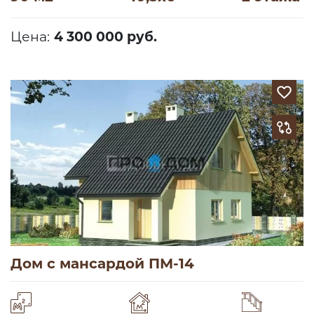
Цена:
4 300 000 руб.
Дом с мансардой ПМ-14