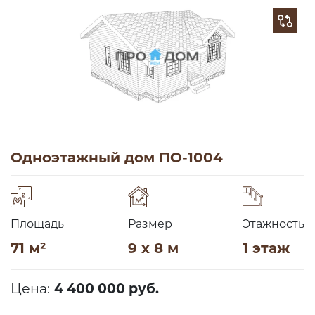
Одноэтажный дом ПО-1004
Площадь
Размер
Этажность
71 м²
9 x 8 м
1 этаж
Цена:
4 400 000 руб.