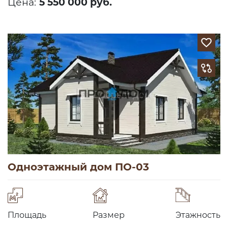
Цена:
5 550 000 руб.
Одноэтажный дом ПО-03
Площадь
Размер
Этажность