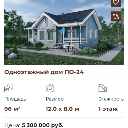
Одноэтажный дом ПО-24
Площадь
Размер
Этажность
96 м²
12.0 x 8.0 м
1 этаж
Цена:
5 300 000 руб.