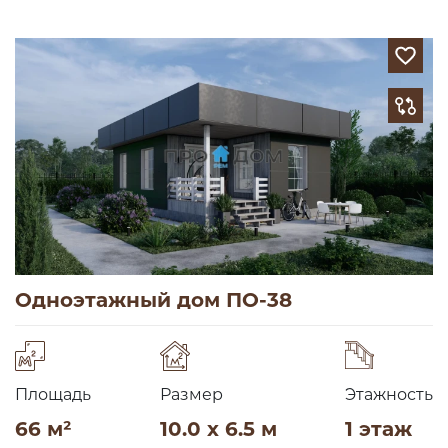
Одноэтажный дом ПО-38
Площадь
Размер
Этажность
66 м²
10.0 x 6.5 м
1 этаж