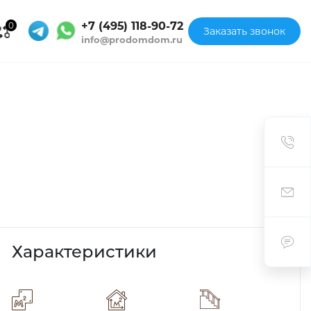
+7 (495) 118-90-72
0
Заказать звонок
info@prodomdom.ru
Характеристики