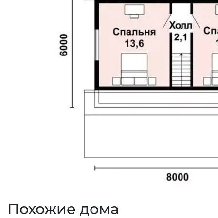
Похожие дома