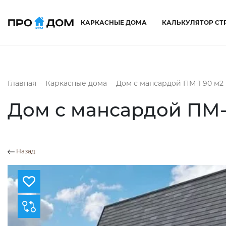
КАРКАСНЫЕ ДОМА
КАЛЬКУЛЯТОР СТ
Главная
-
Каркасные дома
-
Дом с мансардой ПМ-1 90 м2
Дом с мансардой ПМ-
Назад