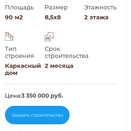
Площадь
Размер
Этажность
90 м2
8,5х8
2 этажа
Тип
Срок
строения
строительства
Каркасный
2 месяца
дом
Цена:
3 350 000 руб.
Заказать строительство