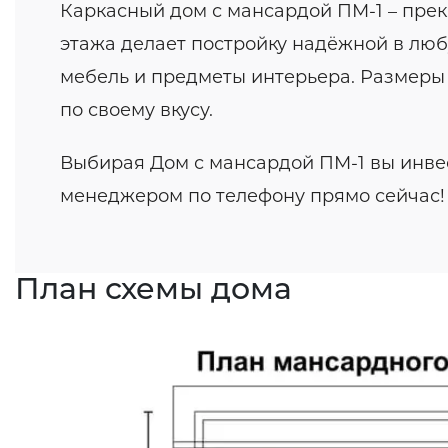
Каркасный дом с мансардой ПМ-1 – прек
этажа делает постройку надёжной в люб
мебель и предметы интерьера. Размеры д
по своему вкусу.
Выбирая Дом с мансардой ПМ-1 вы инвес
менеджером по телефону прямо сейчас!
План схемы дома