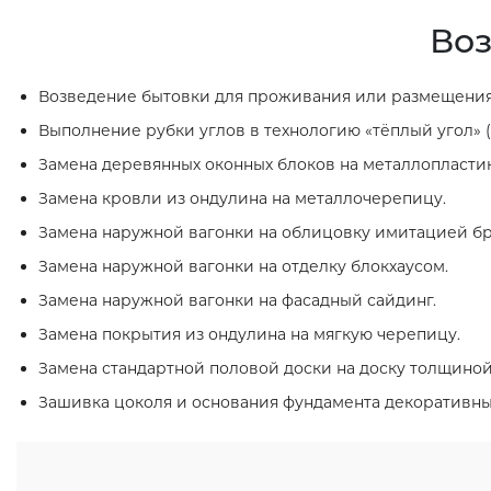
Воз
Возведение бытовки для проживания или размещения
Выполнение рубки углов в технологию «тёплый угол» (
Замена деревянных оконных блоков на металлопласти
Замена кровли из ондулина на металлочерепицу.
Замена наружной вагонки на облицовку имитацией бр
Замена наружной вагонки на отделку блокхаусом.
Замена наружной вагонки на фасадный сайдинг.
Замена покрытия из ондулина на мягкую черепицу.
Замена стандартной половой доски на доску толщиной
Зашивка цоколя и основания фундамента декоративн