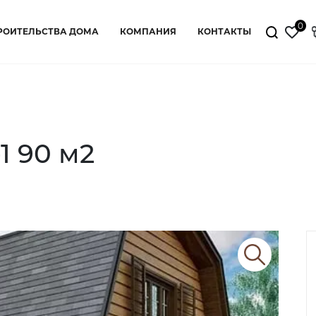
0
РОИТЕЛЬСТВА ДОМА
КОМПАНИЯ
КОНТАКТЫ
1 90 м2