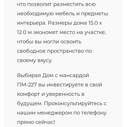
что позволит разместить всю
необходимую мебель и предметы
интерьера. Размеры дома 15.0 x
12.0 м экономят место на участке,
чтобы вы могли освоить
свободное пространство по
своему вкусу.
Выбирая Дом с мансардой
ПМ-227 вы инвестируете в свой
комфорт и уверенность в
будущем. Проконсультируйтесь с
нашим менеджером по телефону
прямо сейчас!