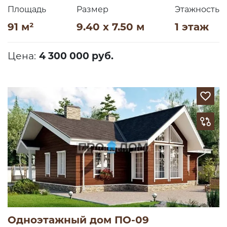
Площадь
Размер
Этажность
91 м²
9.40 x 7.50 м
1 этаж
Цена:
4 300 000 руб.
Одноэтажный дом ПО-09