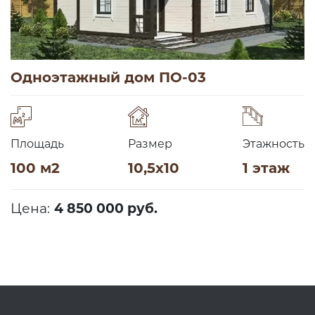
Одноэтажный дом ПО-03
Площадь
Размер
Этажность
100 м2
10,5х10
1 этаж
Цена:
4 850 000 руб.