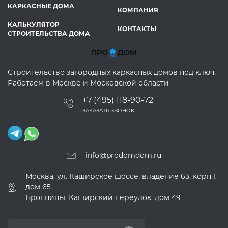
КАРКАСНЫЕ ДОМА
КОМПАНИЯ
КАЛЬКУЛЯТОР
КОНТАКТЫ
СТРОИТЕЛЬСТВА ДОМА
Строительство загородных каркасных домов под ключ.
Работаем в Москве и Московской области
+7 (495) 118-90-72
ЗАКАЗАТЬ ЗВОНОК
info@prodomdom.ru
Москва, ул. Каширское шоссе, владение 63, корп.1,
дом 65
Бронницы, Каширский переулок, дом 49