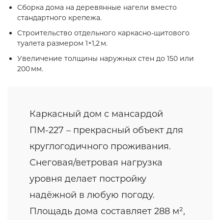
Сборка дома на деревянные нагели вместо
стандартного крепежа.
Строительство отдельного каркасно‑щитового
туалета размером 1×1,2 м.
Увеличение толщины наружных стен до 150 или
200 мм.
Каркасный дом с мансардой
ПМ-227 – прекрасный объект для
круглогодичного проживания.
Снеговая/ветровая нагрузка
уровня делает постройку
надёжной в любую погоду.
Площадь дома составляет 288 м²,