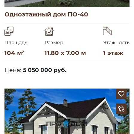
Одноэтажный дом ПО-40
Площадь
Размер
Этажность
104 м²
11.80 x 7.00 м
1 этаж
Цена:
5 050 000 руб.