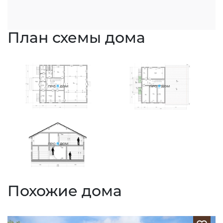
План схемы дома
Похожие дома