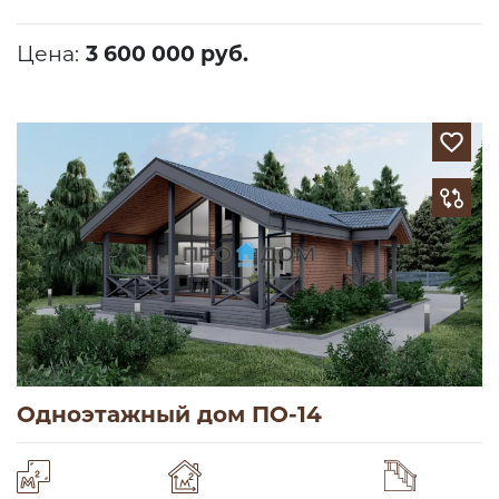
Цена:
3 600 000 руб.
Одноэтажный дом ПО-14