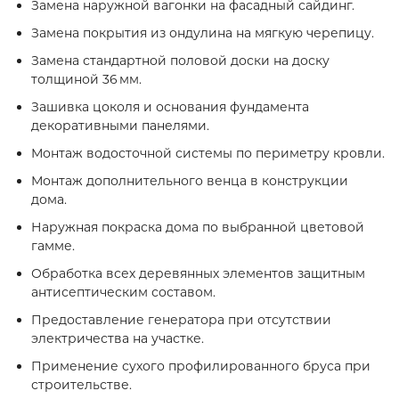
Замена наружной вагонки на фасадный сайдинг.
Замена покрытия из ондулина на мягкую черепицу.
Замена стандартной половой доски на доску
толщиной 36 мм.
Зашивка цоколя и основания фундамента
декоративными панелями.
Монтаж водосточной системы по периметру кровли.
Монтаж дополнительного венца в конструкции
дома.
Наружная покраска дома по выбранной цветовой
гамме.
Обработка всех деревянных элементов защитным
антисептическим составом.
Предоставление генератора при отсутствии
электричества на участке.
Применение сухого профилированного бруса при
строительстве.