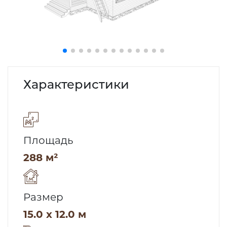
Характеристики
Площадь
288 м²
Размер
15.0 x 12.0 м