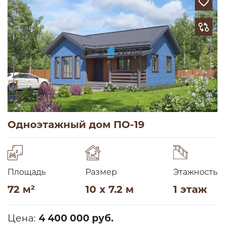
Одноэтажный дом ПО-19
Площадь
Размер
Этажность
72 м²
10 x 7.2 м
1 этаж
Цена:
4 400 000 руб.