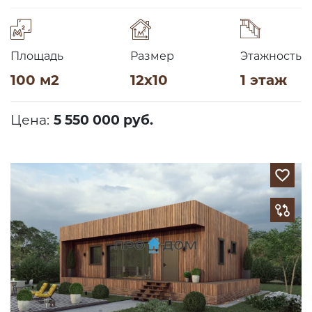
Площадь
Размер
Этажность
100 м2
12х10
1 этаж
Цена:
5 550 000 руб.