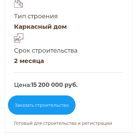
Тип строения
Каркасный дом
Срок строительства
2 месяца
Цена:
15 200 000 руб.
Заказать строительство
Готовый для строительства и регистрации