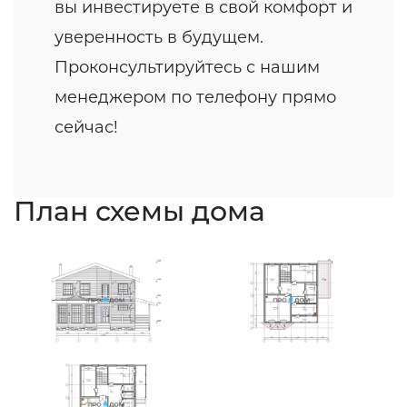
вы инвестируете в свой комфорт и
уверенность в будущем.
Проконсультируйтесь с нашим
менеджером по телефону прямо
сейчас!
План схемы дома