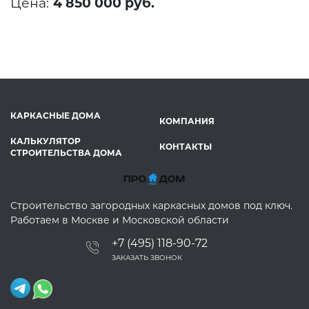
Цена:
4 850 000 руб.
КАРКАСНЫЕ ДОМА
КОМПАНИЯ
КАЛЬКУЛЯТОР
КОНТАКТЫ
СТРОИТЕЛЬСТВА ДОМА
Строительство загородных каркасных домов под ключ.
Работаем в Москве и Московской области
+7 (495) 118-90-72
ЗАКАЗАТЬ ЗВОНОК