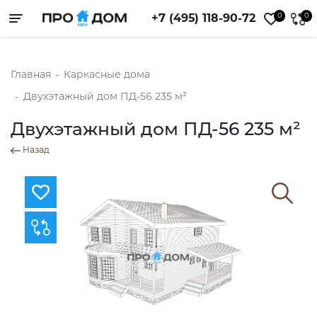
0
0
+7 (495) 118-90-72
Toggle navigation
Главная
-
Каркасные дома
-
Двухэтажный дом ПД-56 235 м²
Двухэтажный дом ПД-56 235 м²
Назад