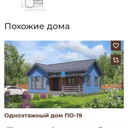
Похожие дома
Одноэтажный дом ПО-19