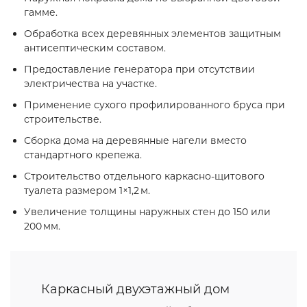
гамме.
Обработка всех деревянных элементов защитным
антисептическим составом.
Предоставление генератора при отсутствии
электричества на участке.
Применение сухого профилированного бруса при
строительстве.
Сборка дома на деревянные нагели вместо
стандартного крепежа.
Строительство отдельного каркасно‑щитового
туалета размером 1×1,2 м.
Увеличение толщины наружных стен до 150 или
200 мм.
Каркасный двухэтажный дом