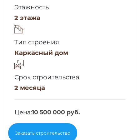
Этажность
2 этажа
Тип строения
Каркасный дом
Срок строительства
2 месяца
Цена:
10 500 000 руб.
Заказать строительство