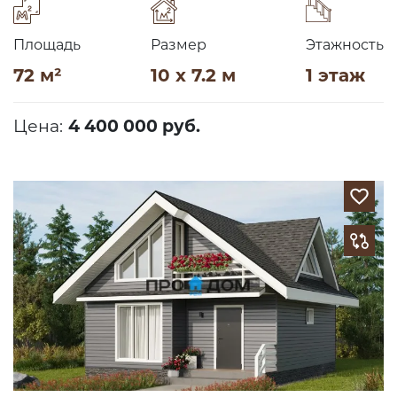
Площадь
Размер
Этажность
72 м²
10 x 7.2 м
1 этаж
Цена:
4 400 000 руб.