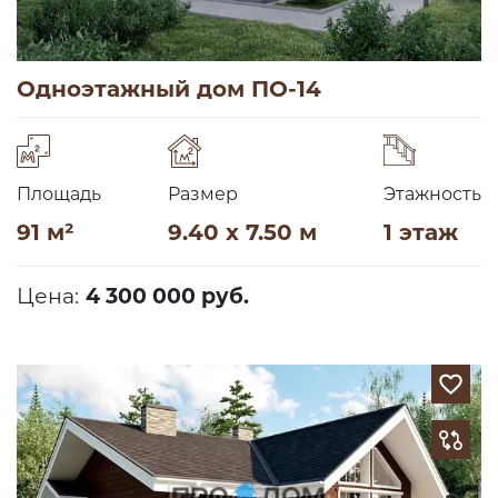
Одноэтажный дом ПО-14
Площадь
Размер
Этажность
91 м²
9.40 x 7.50 м
1 этаж
Цена:
4 300 000 руб.