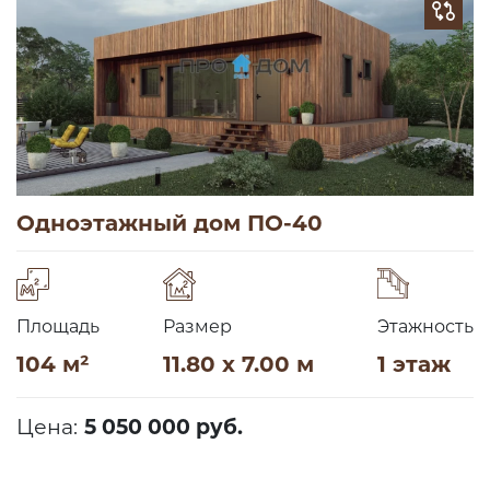
Одноэтажный дом ПО-40
Площадь
Размер
Этажность
104 м²
11.80 x 7.00 м
1 этаж
Цена:
5 050 000 руб.