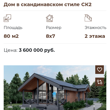
Дом в скандинавском стиле СК2
Площадь
Размер
Этажность
80 м2
8х7
2 этажа
Цена:
3 600 000 руб.