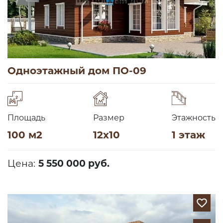
Одноэтажный дом ПО-09
Площадь
Размер
Этажность
100 м2
12х10
1 этаж
Цена:
5 550 000 руб.