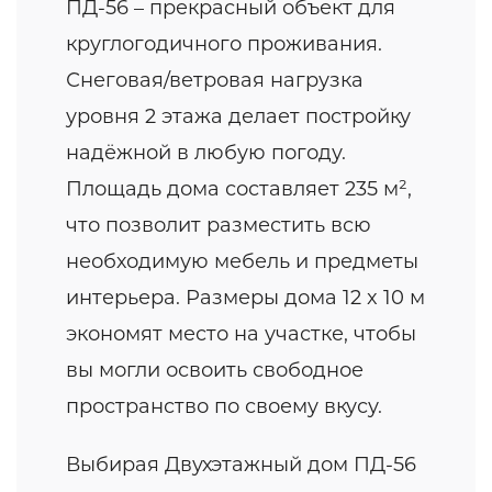
ПД-56 – прекрасный объект для
круглогодичного проживания.
Снеговая/ветровая нагрузка
уровня 2 этажа делает постройку
надёжной в любую погоду.
Площадь дома составляет 235 м²,
что позволит разместить всю
необходимую мебель и предметы
интерьера. Размеры дома 12 x 10 м
экономят место на участке, чтобы
вы могли освоить свободное
пространство по своему вкусу.
Выбирая Двухэтажный дом ПД-56