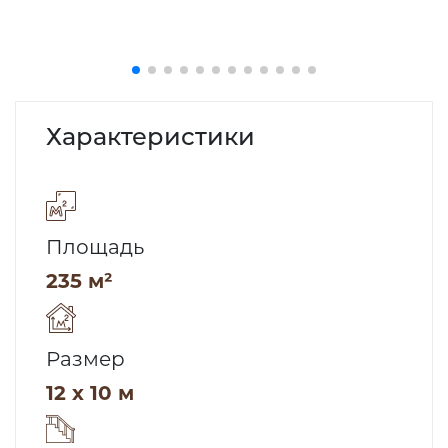
Характеристики
Площадь
235 м²
Размер
12 x 10 м