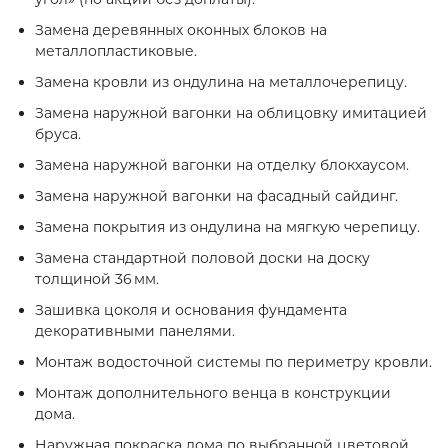
Замена деревянных оконных блоков на
металлопластиковые.
Замена кровли из ондулина на металлочерепицу.
Замена наружной вагонки на облицовку имитацией
бруса.
Замена наружной вагонки на отделку блокхаусом.
Замена наружной вагонки на фасадный сайдинг.
Замена покрытия из ондулина на мягкую черепицу.
Замена стандартной половой доски на доску
толщиной 36 мм.
Зашивка цоколя и основания фундамента
декоративными панелями.
Монтаж водосточной системы по периметру кровли.
Монтаж дополнительного венца в конструкции
дома.
Наружная покраска дома по выбранной цветовой