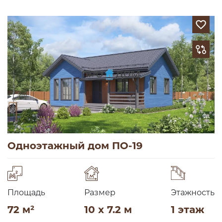
Одноэтажный дом ПО-19
Площадь
Размер
Этажность
72 м²
10 x 7.2 м
1 этаж