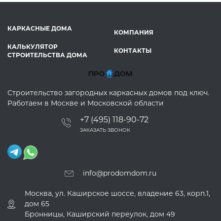
КАРКАСНЫЕ ДОМА
КОМПАНИЯ
КАЛЬКУЛЯТОР
КОНТАКТЫ
СТРОИТЕЛЬСТВА ДОМА
Строительство загородных каркасных домов под ключ.
Работаем в Москве и Московской области
+7 (495) 118-90-72
ЗАКАЗАТЬ ЗВОНОК
info@prodomdom.ru
Москва, ул. Каширское шоссе, владение 63, корп.1,
дом 65
Бронницы, Каширский переулок, дом 49