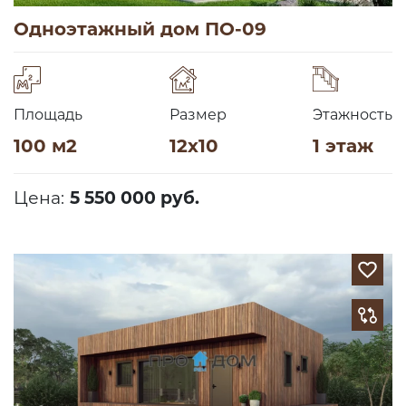
Одноэтажный дом ПО-09
Площадь
Размер
Этажность
100 м2
12х10
1 этаж
Цена:
5 550 000 руб.