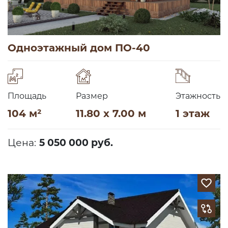
Одноэтажный дом ПО-40
Площадь
Размер
Этажность
104 м²
11.80 x 7.00 м
1 этаж
Цена:
5 050 000 руб.