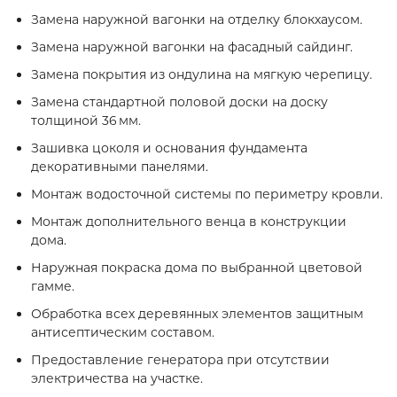
Замена наружной вагонки на отделку блокхаусом.
Замена наружной вагонки на фасадный сайдинг.
Замена покрытия из ондулина на мягкую черепицу.
Замена стандартной половой доски на доску
толщиной 36 мм.
Зашивка цоколя и основания фундамента
декоративными панелями.
Монтаж водосточной системы по периметру кровли.
Монтаж дополнительного венца в конструкции
дома.
Наружная покраска дома по выбранной цветовой
гамме.
Обработка всех деревянных элементов защитным
антисептическим составом.
Предоставление генератора при отсутствии
электричества на участке.