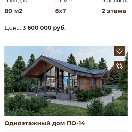
Площадь
Размер
Этажность
80 м2
8х7
2 этажа
Цена:
3 600 000 руб.
Одноэтажный дом ПО-14