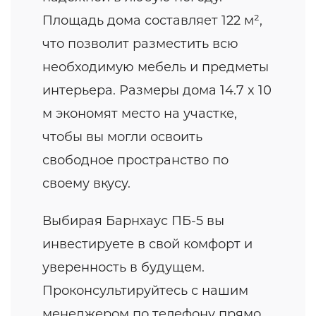
Площадь дома составляет 122 м²,
что позволит разместить всю
необходимую мебель и предметы
интерьера. Размеры дома 14.7 x 10
м экономят место на участке,
чтобы вы могли освоить
свободное пространство по
своему вкусу.
Выбирая Барнхаус ПБ-5 вы
инвестируете в свой комфорт и
уверенность в будущем.
Проконсультируйтесь с нашим
менеджером по телефону прямо