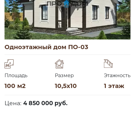
Одноэтажный дом ПО-03
Площадь
Размер
Этажность
100 м2
10,5х10
1 этаж
Цена:
4 850 000 руб.