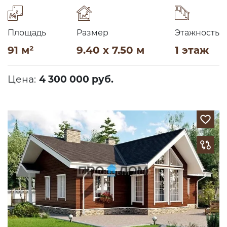
Площадь
Размер
Этажность
91 м²
9.40 x 7.50 м
1 этаж
Цена:
4 300 000 руб.