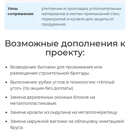
Узлы
утепление и прокладка уплотнительных
сопряжения
материалов в местах примыканий стен,
перекрытий и кровли для защиты от
продувания.
Возможные дополнения к
проекту:
Возведение бытовки для проживания или
размещения строительной бригады.
Выполнение рубки углов в технологию «тёплый
угол» (по акции без доплаты).
Замена деревянных оконных блоков на
металлопластиковые.
Замена кровли из ондулина на металлочерепицу.
Замена наружной вагонки на облицовку имитацией
бруса.