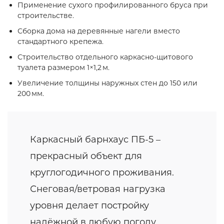
Применение сухого профилированного бруса при
строительстве.
Сборка дома на деревянные нагели вместо
стандартного крепежа.
Строительство отдельного каркасно‑щитового
туалета размером 1×1,2 м.
Увеличение толщины наружных стен до 150 или
200 мм.
Каркасный барнхаус ПБ-5 –
прекрасный объект для
круглогодичного проживания.
Снеговая/ветровая нагрузка
уровня делает постройку
надёжной в любую погоду.