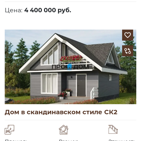
Цена:
4 400 000 руб.
Дом в скандинавском стиле СК2