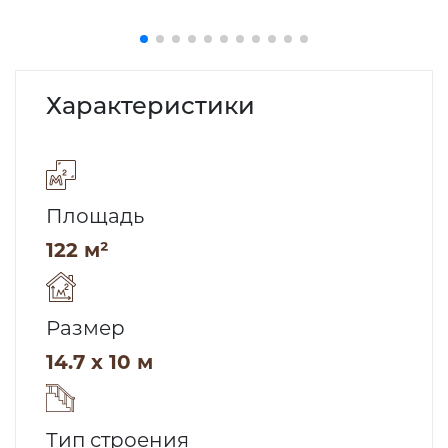
Характеристики
Площадь
122 м²
Размер
14.7 x 10 м
Тип строения