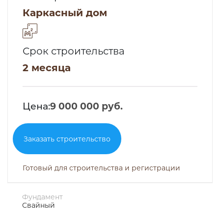
Каркасный дом
Срок строительства
2 месяца
Цена:
9 000 000 руб.
Заказать строительство
Готовый для строительства и регистрации
Фундамент
Свайный