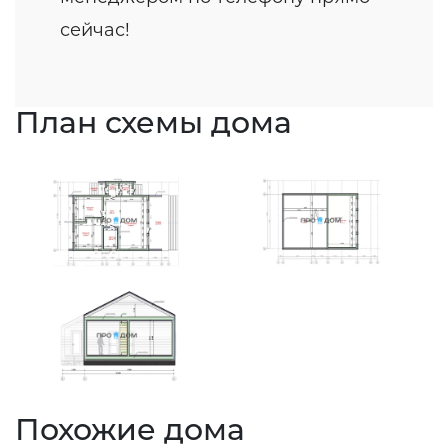
сейчас!
План схемы дома
Похожие дома