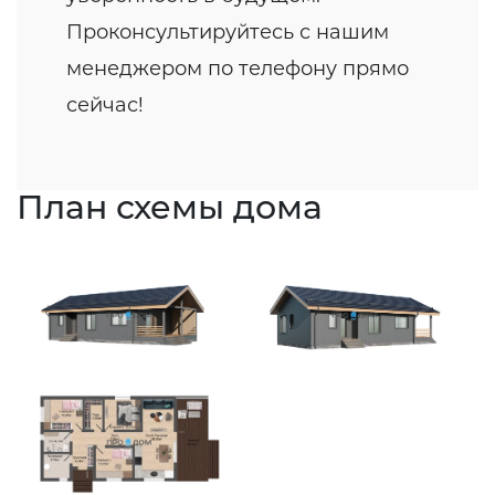
Проконсультируйтесь с нашим
менеджером по телефону прямо
сейчас!
План схемы дома