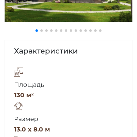
Характеристики
Площадь
130 м²
Размер
13.0 x 8.0 м