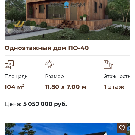
Одноэтажный дом ПО-40
Площадь
Размер
Этажность
104 м²
11.80 x 7.00 м
1 этаж
Цена:
5 050 000 руб.