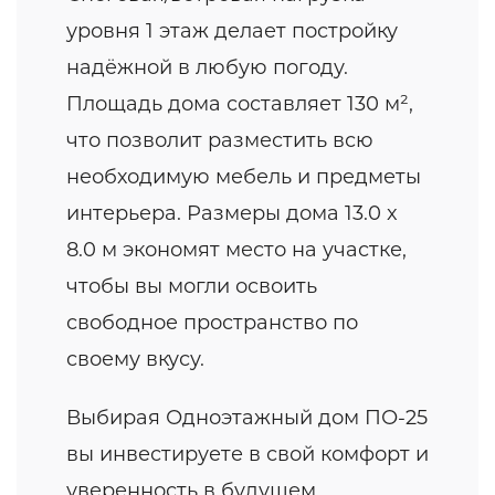
уровня 1 этаж делает постройку
надёжной в любую погоду.
Площадь дома составляет 130 м²,
что позволит разместить всю
необходимую мебель и предметы
интерьера. Размеры дома 13.0 x
8.0 м экономят место на участке,
чтобы вы могли освоить
свободное пространство по
своему вкусу.
Выбирая Одноэтажный дом ПО-25
вы инвестируете в свой комфорт и
уверенность в будущем.