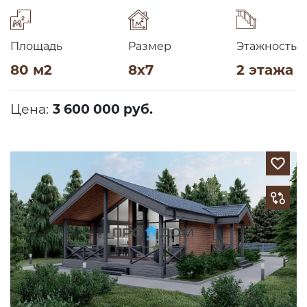
Площадь
Размер
Этажность
80 м2
8х7
2 этажа
Цена:
3 600 000 руб.