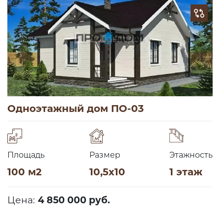
Одноэтажный дом ПО-03
Площадь
Размер
Этажность
100 м2
10,5х10
1 этаж
Цена:
4 850 000 руб.