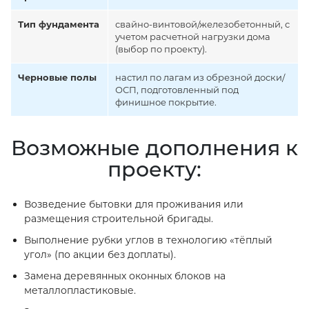
Тип фундамента
свайно-винтовой/железобетонный, с
учетом расчетной нагрузки дома
(выбор по проекту).
Черновые полы
настил по лагам из обрезной доски/
ОСП, подготовленный под
финишное покрытие.
Возможные дополнения к
проекту:
Возведение бытовки для проживания или
размещения строительной бригады.
Выполнение рубки углов в технологию «тёплый
угол» (по акции без доплаты).
Замена деревянных оконных блоков на
металлопластиковые.