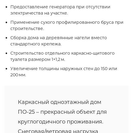
Предоставление генератора при отсутствии
электричества на участке.
Применение сухого профилированного бруса при
строительстве.
Сборка дома на деревянные нагели вместо
стандартного крепежа.
Строительство отдельного каркасно‑щитового
туалета размером 1×1,2 м.
Увеличение толщины наружных стен до 150 или
200 мм.
Каркасный одноэтажный дом
ПО-25 – прекрасный объект для
круглогодичного проживания.
Снеговая/ветровая нагрузка