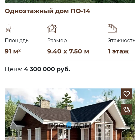
Одноэтажный дом ПО-14
Площадь
Размер
Этажность
91 м²
9.40 x 7.50 м
1 этаж
Цена:
4 300 000 руб.