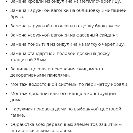
Замена кровли из ондулина на металлочерепицу.
Замена наружной вагонки на облицовку имитацией
бруса.
Замена наружной вагонки на отделку блокхаусом.
Замена наружной вагонки на фасадный сайдинг.
Замена покрытия из ондулина на мягкую черепицу.
Замена стандартной половой доски на доску
толщиной 36 мм.
Зашивка цоколя и основания фундамента
декоративными панелями.
Монтаж водосточной системы по периметру кровли.
Монтаж дополнительного венца в конструкции
дома.
Наружная покраска дома по выбранной цветовой
гамме.
Обработка всех деревянных элементов защитным
антисептическим составом.