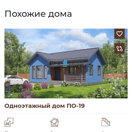
Похожие дома
Одноэтажный дом ПО-19