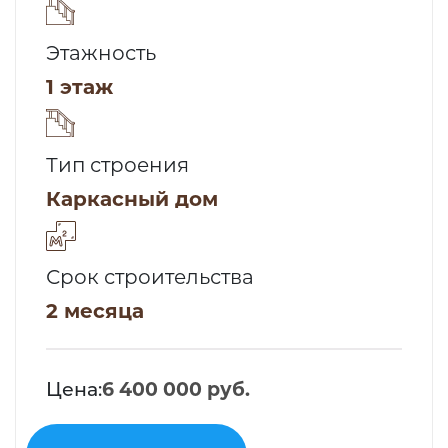
Этажность
1 этаж
Тип строения
Каркасный дом
Срок строительства
2 месяца
Цена:
6 400 000 руб.