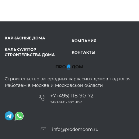
КАРКАСНЫЕ ДОМА
КОМПАНИЯ
КАЛЬКУЛЯТОР
КОНТАКТЫ
СТРОИТЕЛЬСТВА ДОМА
Строительство загородных каркасных домов под ключ.
Работаем в Москве и Московской области
+7 (495) 118-90-72
ЗАКАЗАТЬ ЗВОНОК
info@prodomdom.ru