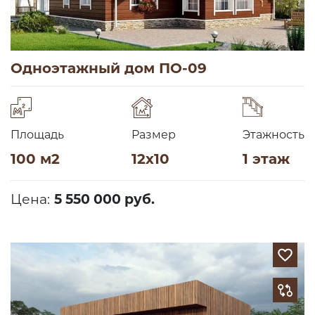
Одноэтажный дом ПО-09
Площадь
Размер
Этажность
100 м2
12х10
1 этаж
Цена:
5 550 000 руб.