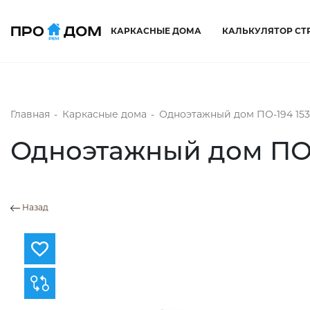
КАРКАСНЫЕ ДОМА
КАЛЬКУЛЯТОР СТ
Главная
-
Каркасные дома
-
Одноэтажный дом ПО-194 153
Одноэтажный дом ПО-
Назад