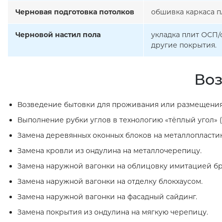
Черновая подготовка потолков
обшивка каркаса п
Черновой настил пола
укладка плит ОСП/
другие покрытия.
Воз
Возведение бытовки для проживания или размещения
Выполнение рубки углов в технологию «тёплый угол» (
Замена деревянных оконных блоков на металлопласти
Замена кровли из ондулина на металлочерепицу.
Замена наружной вагонки на облицовку имитацией бр
Замена наружной вагонки на отделку блокхаусом.
Замена наружной вагонки на фасадный сайдинг.
Замена покрытия из ондулина на мягкую черепицу.