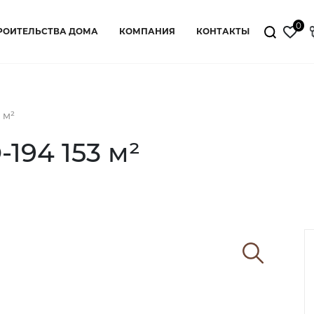
0
РОИТЕЛЬСТВА ДОМА
КОМПАНИЯ
КОНТАКТЫ
 м²
194 153 м²