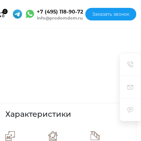
+7 (495) 118-90-72
0
Заказать звонок
info@prodomdom.ru
Характеристики