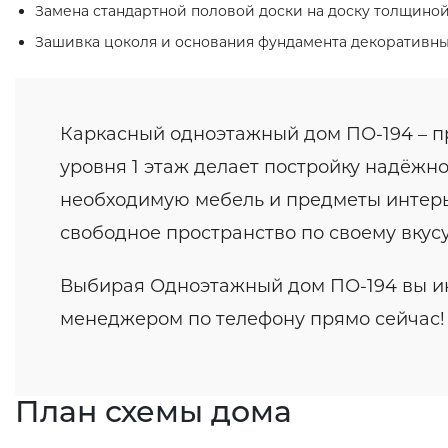
Замена стандартной половой доски на доску толщиной
Зашивка цоколя и основания фундамента декоративн
Каркасный одноэтажный дом ПО-194 – п
уровня 1 этаж делает постройку надёжно
необходимую мебель и предметы интерьер
свободное пространство по своему вкусу
Выбирая Одноэтажный дом ПО-194 вы ин
менеджером по телефону прямо сейчас!
План схемы дома