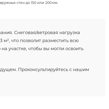
ружных стен до 150 или 200 мм.
ания. Снеговая/ветровая нагрузка
3 м², что позволит разместить всю
 на участке, чтобы вы могли освоить
удущем. Проконсультируйтесь с нашим