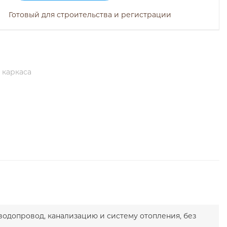
Готовый для строительства и регистрации
 каркаса
водопровод, канализацию и систему отопления, без