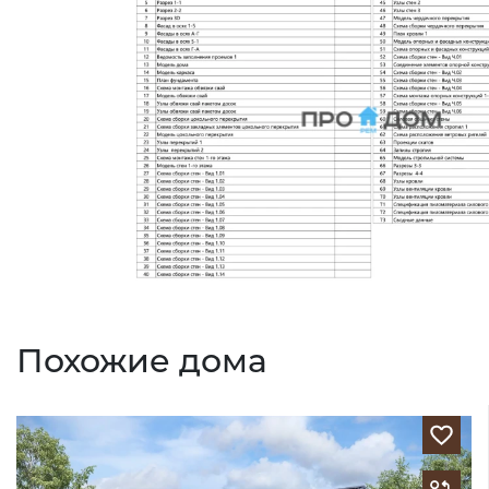
Похожие дома