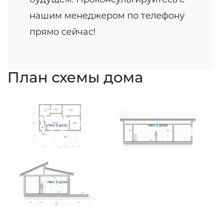
нашим менеджером по телефону
прямо сейчас!
План схемы дома