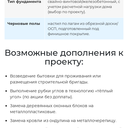
Тип фундамента
свайно-винтовой/железобетонный, с
учетом расчетной нагрузки дома
(выбор по проекту).
Черновые полы
настил по лагам из обрезной доски/
ОСП, подготовленный под
финишное покрытие.
Возможные дополнения к
проекту:
Возведение бытовки для проживания или
размещения строительной бригады.
Выполнение рубки углов в технологию «тёплый
угол» (по акции без доплаты).
Замена деревянных оконных блоков на
металлопластиковые.
Замена кровли из ондулина на металлочерепицу.