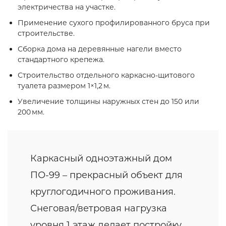
электричества на участке.
Применение сухого профилированного бруса при
строительстве.
Сборка дома на деревянные нагели вместо
стандартного крепежа.
Строительство отдельного каркасно‑щитового
туалета размером 1×1,2 м.
Увеличение толщины наружных стен до 150 или
200 мм.
Каркасный одноэтажный дом
ПО-99 – прекрасный объект для
круглогодичного проживания.
Снеговая/ветровая нагрузка
уровня 1 этаж делает постройку