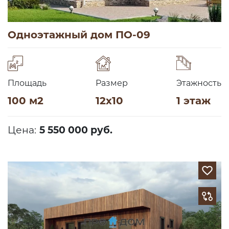
Одноэтажный дом ПО-09
Площадь
Размер
Этажность
100 м2
12х10
1 этаж
Цена:
5 550 000 руб.