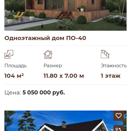
Одноэтажный дом ПО-40
Площадь
Размер
Этажность
104 м²
11.80 x 7.00 м
1 этаж
Цена:
5 050 000 руб.