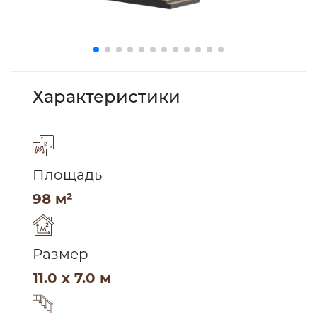
Характеристики
Площадь
98 м²
Размер
11.0 x 7.0 м