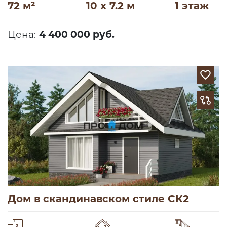
72 м²
10 x 7.2 м
1 этаж
Цена:
4 400 000 руб.
Дом в скандинавском стиле СК2