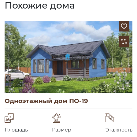
Похожие дома
Одноэтажный дом ПО-19
Площадь
Размер
Этажность