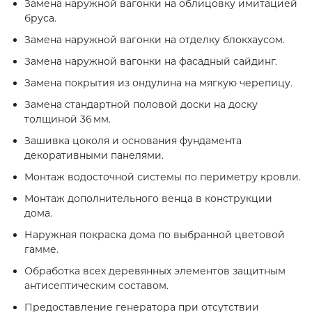
Замена наружной вагонки на облицовку имитацией
бруса.
Замена наружной вагонки на отделку блокхаусом.
Замена наружной вагонки на фасадный сайдинг.
Замена покрытия из ондулина на мягкую черепицу.
Замена стандартной половой доски на доску
толщиной 36 мм.
Зашивка цоколя и основания фундамента
декоративными панелями.
Монтаж водосточной системы по периметру кровли.
Монтаж дополнительного венца в конструкции
дома.
Наружная покраска дома по выбранной цветовой
гамме.
Обработка всех деревянных элементов защитным
антисептическим составом.
Предоставление генератора при отсутствии