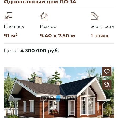
Одноэтажный дом ПО-14
Площадь
Размер
Этажность
91 м²
9.40 x 7.50 м
1 этаж
Цена:
4 300 000 руб.