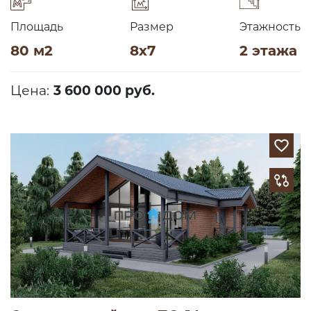
Площадь
Размер
Этажность
80 м2
8х7
2 этажа
Цена:
3 600 000 руб.