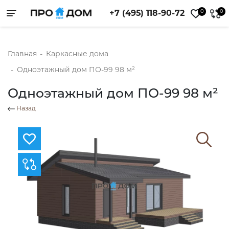
0
0
+7 (495) 118-90-72
Toggle navigation
Главная
-
Каркасные дома
-
Одноэтажный дом ПО-99 98 м²
Одноэтажный дом ПО-99 98 м²
Назад