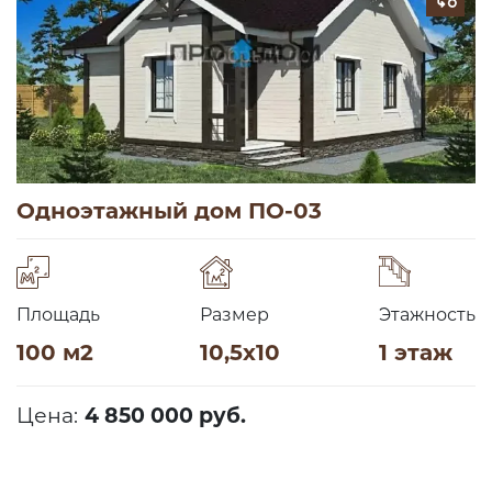
Одноэтажный дом ПО-03
Площадь
Размер
Этажность
100 м2
10,5х10
1 этаж
Цена:
4 850 000 руб.