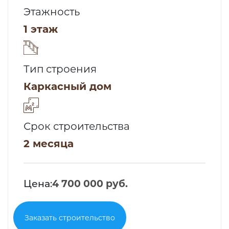
Этажность
1 этаж
Тип строения
Каркасный дом
Срок строительства
2 месяца
Цена:
4 700 000 руб.
Заказать строительство