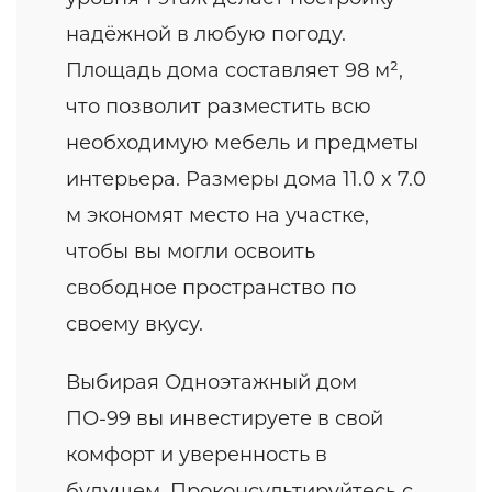
надёжной в любую погоду.
Площадь дома составляет 98 м²,
что позволит разместить всю
необходимую мебель и предметы
интерьера. Размеры дома 11.0 x 7.0
м экономят место на участке,
чтобы вы могли освоить
свободное пространство по
своему вкусу.
Выбирая Одноэтажный дом
ПО-99 вы инвестируете в свой
комфорт и уверенность в
будущем. Проконсультируйтесь с