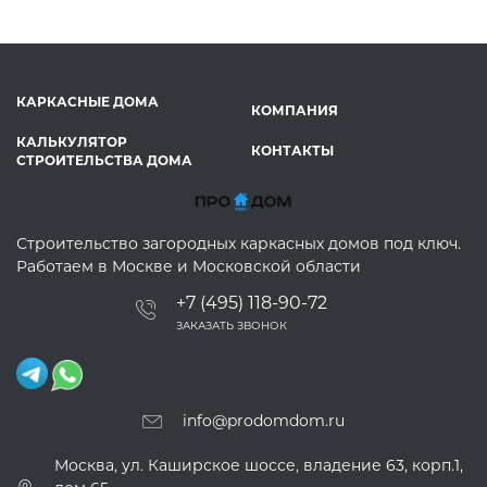
КАРКАСНЫЕ ДОМА
КОМПАНИЯ
КАЛЬКУЛЯТОР
КОНТАКТЫ
СТРОИТЕЛЬСТВА ДОМА
Строительство загородных каркасных домов под ключ.
Работаем в Москве и Московской области
+7 (495) 118-90-72
ЗАКАЗАТЬ ЗВОНОК
info@prodomdom.ru
Москва, ул. Каширское шоссе, владение 63, корп.1,