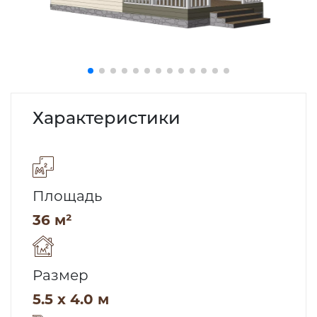
Характеристики
Площадь
36 м²
Размер
5.5 x 4.0 м