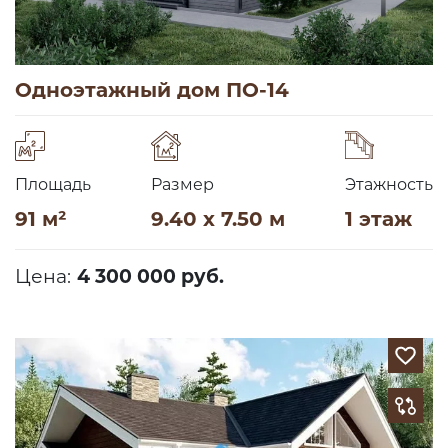
Одноэтажный дом ПО-14
Площадь
Размер
Этажность
91 м²
9.40 x 7.50 м
1 этаж
Цена:
4 300 000 руб.