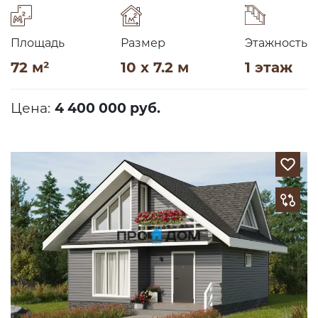
Площадь
Размер
Этажность
72 м²
10 x 7.2 м
1 этаж
Цена:
4 400 000 руб.