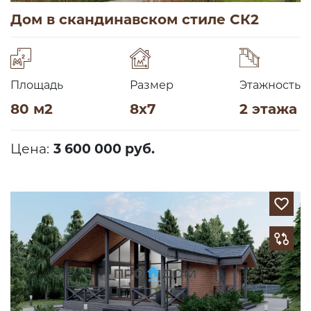
Дом в скандинавском стиле СК2
Площадь
Размер
Этажность
80 м2
8х7
2 этажа
Цена:
3 600 000 руб.