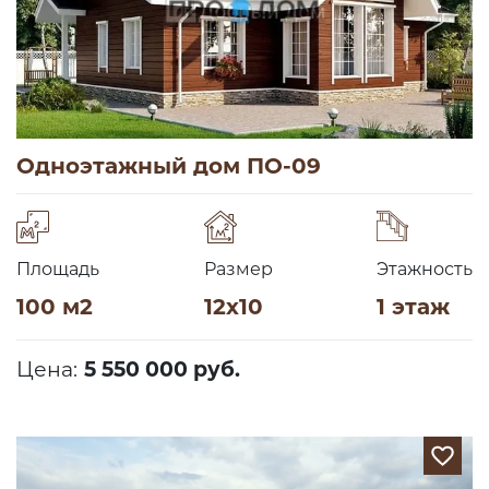
Одноэтажный дом ПО-09
Площадь
Размер
Этажность
100 м2
12х10
1 этаж
Цена:
5 550 000 руб.