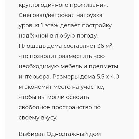
круглогодичного проживания.
Снеговая/ветровая нагрузка
уровня 1 этаж делает постройку
надёжной в любую погоду.
Площадь дома составляет 36 м²,
что позволит разместить всю
необходимую мебель и предметы
интерьера. Размеры дома 5.5 x 4.0
м экономят место на участке,
чтобы вы могли освоить
свободное пространство по
своему вкусу.
Выбирая Одноэтажный дом