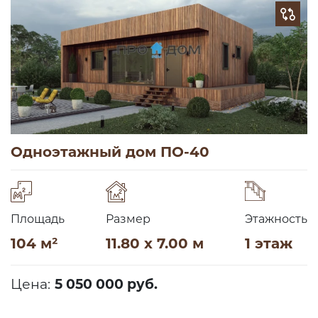
Одноэтажный дом ПО-40
Площадь
Размер
Этажность
104 м²
11.80 x 7.00 м
1 этаж
Цена:
5 050 000 руб.