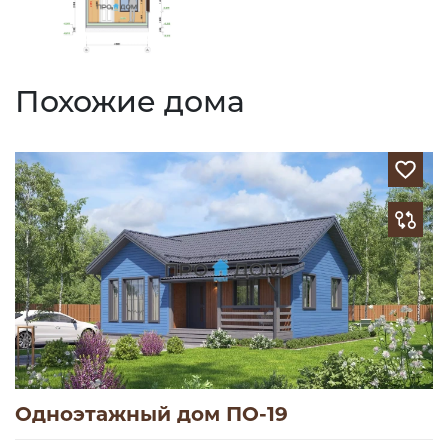
Похожие дома
Одноэтажный дом ПО-19