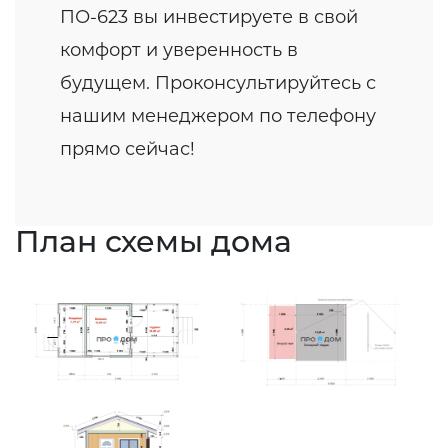
ПО-623 вы инвестируете в свой
комфорт и уверенность в
будущем. Проконсультируйтесь с
нашим менеджером по телефону
прямо сейчас!
План схемы дома