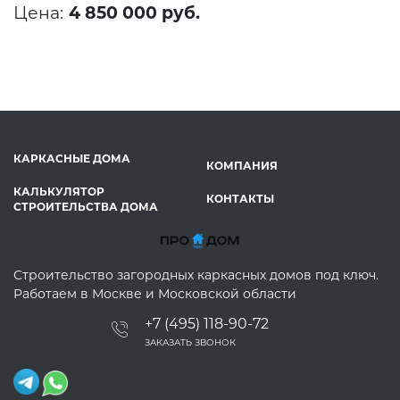
Цена:
4 850 000 руб.
КАРКАСНЫЕ ДОМА
КОМПАНИЯ
КАЛЬКУЛЯТОР
КОНТАКТЫ
СТРОИТЕЛЬСТВА ДОМА
Строительство загородных каркасных домов под ключ.
Работаем в Москве и Московской области
+7 (495) 118-90-72
ЗАКАЗАТЬ ЗВОНОК