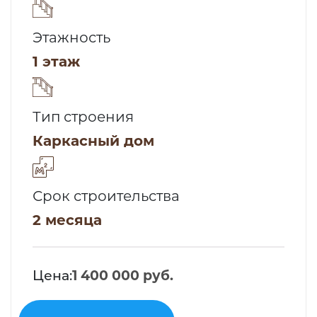
Этажность
1 этаж
Тип строения
Каркасный дом
Срок строительства
2 месяца
Цена:
1 400 000 руб.