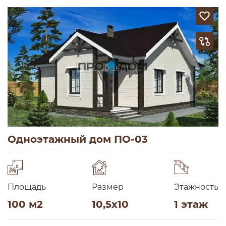
Одноэтажный дом ПО-03
Площадь
Размер
Этажность
100 м2
10,5х10
1 этаж