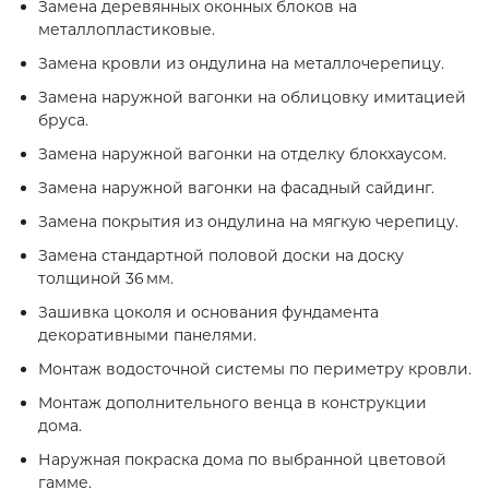
Замена деревянных оконных блоков на
металлопластиковые.
Замена кровли из ондулина на металлочерепицу.
Замена наружной вагонки на облицовку имитацией
бруса.
Замена наружной вагонки на отделку блокхаусом.
Замена наружной вагонки на фасадный сайдинг.
Замена покрытия из ондулина на мягкую черепицу.
Замена стандартной половой доски на доску
толщиной 36 мм.
Зашивка цоколя и основания фундамента
декоративными панелями.
Монтаж водосточной системы по периметру кровли.
Монтаж дополнительного венца в конструкции
дома.
Наружная покраска дома по выбранной цветовой
гамме.