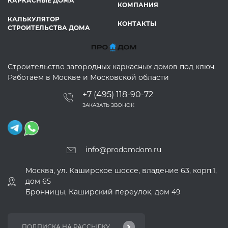
КАРКАСНЫЕ ДОМА
КОМПАНИЯ
КАЛЬКУЛЯТОР
КОНТАКТЫ
СТРОИТЕЛЬСТВА ДОМА
Строительство загородных каркасных домов под ключ.
Работаем в Москве и Московской области
+7 (495) 118-90-72
ЗАКАЗАТЬ ЗВОНОК
info@prodomdom.ru
Москва, ул. Каширское шоссе, владение 63, корп.1,
дом 65
Бронницы, Каширский переулок, дом 49