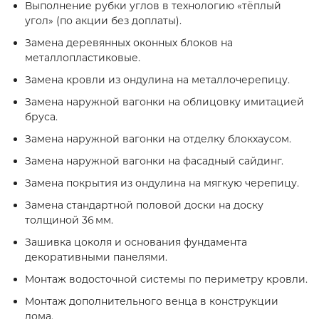
Выполнение рубки углов в технологию «тёплый
угол» (по акции без доплаты).
Замена деревянных оконных блоков на
металлопластиковые.
Замена кровли из ондулина на металлочерепицу.
Замена наружной вагонки на облицовку имитацией
бруса.
Замена наружной вагонки на отделку блокхаусом.
Замена наружной вагонки на фасадный сайдинг.
Замена покрытия из ондулина на мягкую черепицу.
Замена стандартной половой доски на доску
толщиной 36 мм.
Зашивка цоколя и основания фундамента
декоративными панелями.
Монтаж водосточной системы по периметру кровли.
Монтаж дополнительного венца в конструкции
дома.