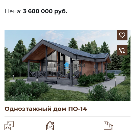
Цена:
3 600 000 руб.
Одноэтажный дом ПО-14