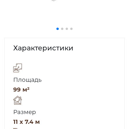
Характеристики
Площадь
99 м²
Размер
11 x 7.4 м