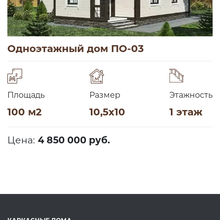
Одноэтажный дом ПО-03
Площадь
Размер
Этажность
100 м2
10,5х10
1 этаж
Цена:
4 850 000 руб.