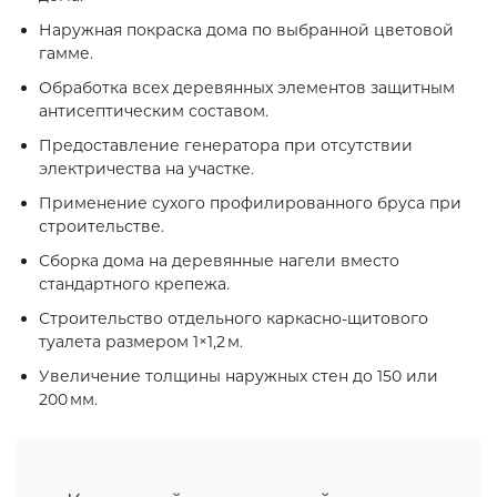
Наружная покраска дома по выбранной цветовой
гамме.
Обработка всех деревянных элементов защитным
антисептическим составом.
Предоставление генератора при отсутствии
электричества на участке.
Применение сухого профилированного бруса при
строительстве.
Сборка дома на деревянные нагели вместо
стандартного крепежа.
Строительство отдельного каркасно‑щитового
туалета размером 1×1,2 м.
Увеличение толщины наружных стен до 150 или
200 мм.