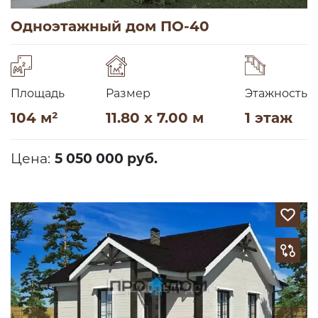
Одноэтажный дом ПО-40
Площадь
Размер
Этажность
104 м²
11.80 x 7.00 м
1 этаж
Цена:
5 050 000 руб.