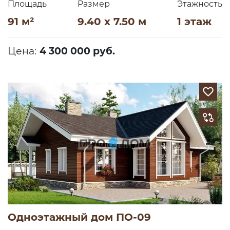
Площадь
Размер
Этажность
91 м²
9.40 x 7.50 м
1 этаж
Цена:
4 300 000 руб.
Одноэтажный дом ПО-09