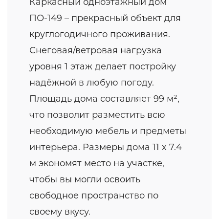
Каркасный одноэтажный дом
ПО-149 – прекрасный объект для
круглогодичного проживания.
Снеговая/ветровая нагрузка
уровня 1 этаж делает постройку
надёжной в любую погоду.
Площадь дома составляет 99 м²,
что позволит разместить всю
необходимую мебель и предметы
интерьера. Размеры дома 11 x 7.4
м экономят место на участке,
чтобы вы могли освоить
свободное пространство по
своему вкусу.