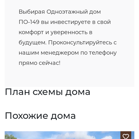
Выбирая Одноэтажный дом
ПО-149 вы инвестируете в свой
комфорт и уверенность в
будущем. Проконсультируйтесь с
нашим менеджером по телефону
прямо сейчас!
План схемы дома
Похожие дома