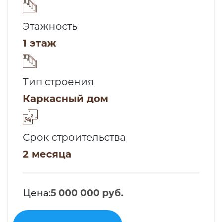
Этажность
1 этаж
Тип строения
Каркасный дом
Срок строительства
2 месяца
Цена:
5 000 000 руб.