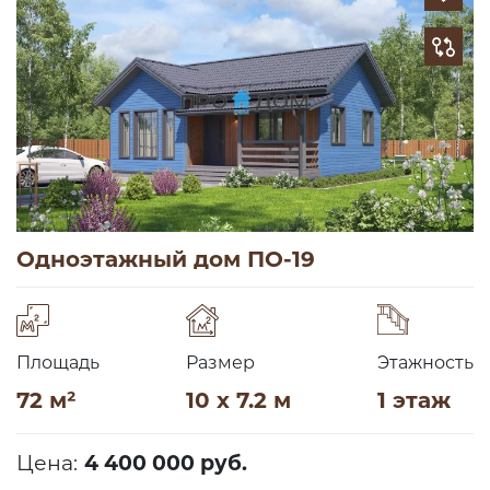
Одноэтажный дом ПО-19
Площадь
Размер
Этажность
72 м²
10 x 7.2 м
1 этаж
Цена:
4 400 000 руб.