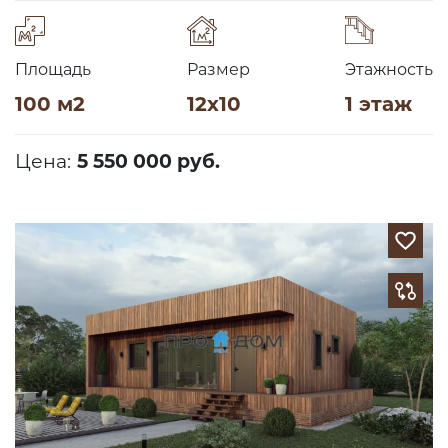
Площадь
Размер
Этажность
100 м2
12х10
1 этаж
Цена:
5 550 000 руб.