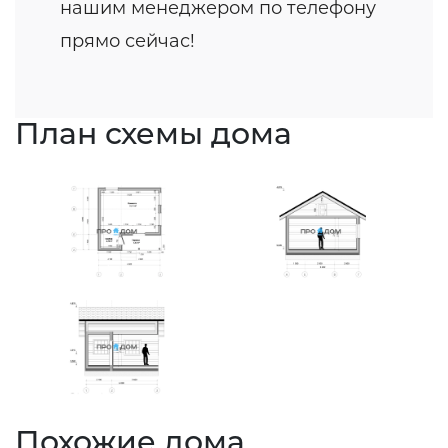
нашим менеджером по телефону
прямо сейчас!
План схемы дома
Похожие дома