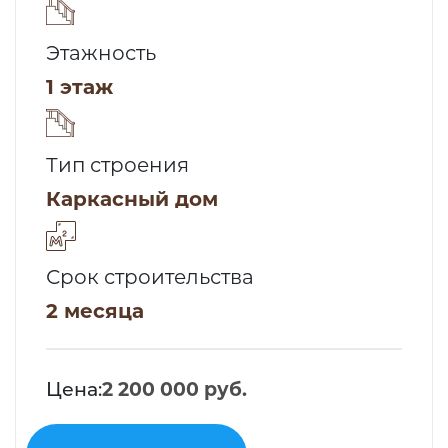
Этажность
1 этаж
Тип строения
Каркасный дом
Срок строительства
2 месяца
Цена:
2 200 000 руб.