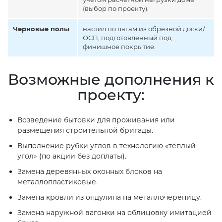
(выбор по проекту).
Черновые полы
настил по лагам из обрезной доски/
ОСП, подготовленный под
финишное покрытие.
Возможные дополнения к
проекту:
Возведение бытовки для проживания или
размещения строительной бригады.
Выполнение рубки углов в технологию «тёплый
угол» (по акции без доплаты).
Замена деревянных оконных блоков на
металлопластиковые.
Замена кровли из ондулина на металлочерепицу.
Замена наружной вагонки на облицовку имитацией