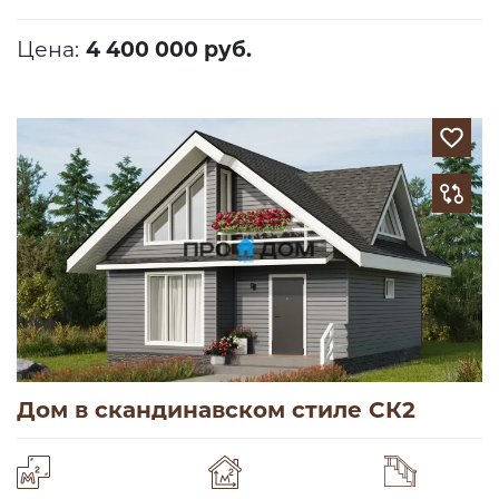
Цена:
4 400 000 руб.
Дом в скандинавском стиле СК2