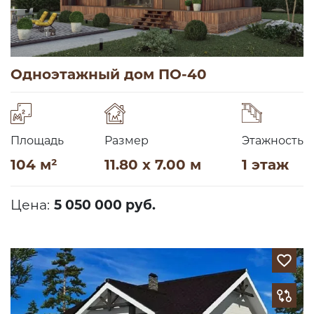
Одноэтажный дом ПО-40
Площадь
Размер
Этажность
104 м²
11.80 x 7.00 м
1 этаж
Цена:
5 050 000 руб.