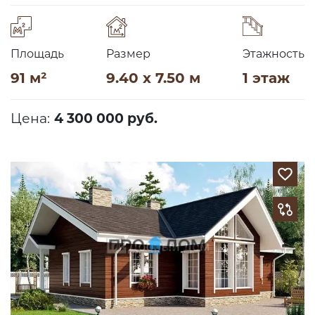
Площадь
Размер
Этажность
91 м²
9.40 x 7.50 м
1 этаж
Цена:
4 300 000 руб.