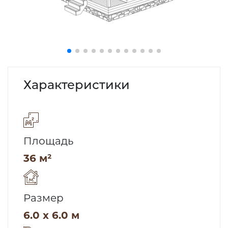
Характеристики
Площадь
36 м²
Размер
6.0 x 6.0 м