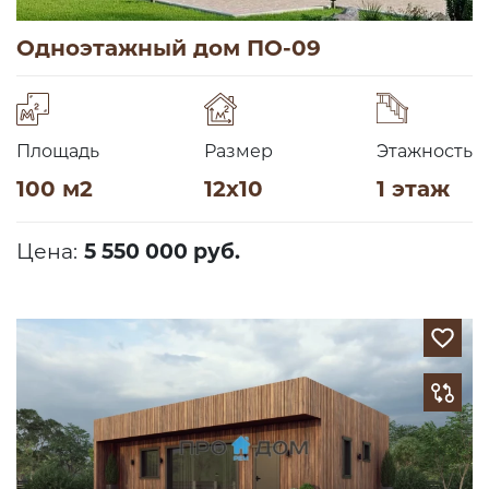
Одноэтажный дом ПО-09
Площадь
Размер
Этажность
100 м2
12х10
1 этаж
Цена:
5 550 000 руб.