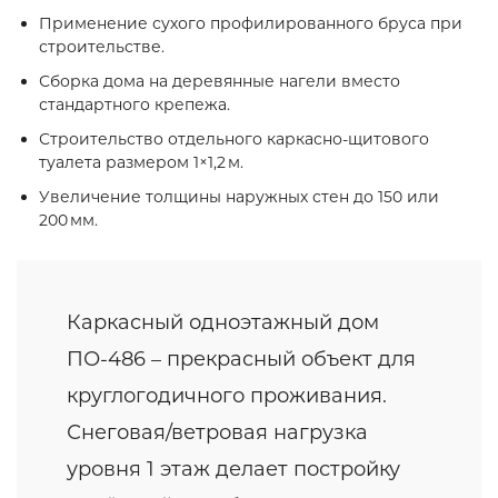
Применение сухого профилированного бруса при
строительстве.
Сборка дома на деревянные нагели вместо
стандартного крепежа.
Строительство отдельного каркасно‑щитового
туалета размером 1×1,2 м.
Увеличение толщины наружных стен до 150 или
200 мм.
Каркасный одноэтажный дом
ПО-486 – прекрасный объект для
круглогодичного проживания.
Снеговая/ветровая нагрузка
уровня 1 этаж делает постройку