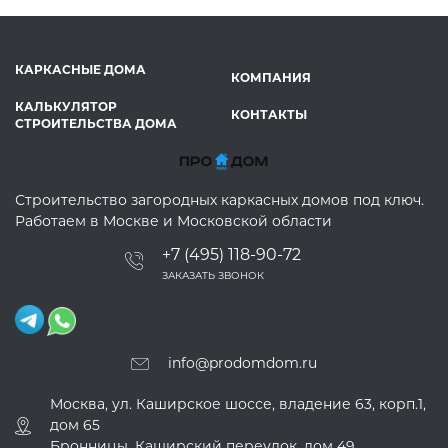
КАРКАСНЫЕ ДОМА
КОМПАНИЯ
КАЛЬКУЛЯТОР
КОНТАКТЫ
СТРОИТЕЛЬСТВА ДОМА
Строительство загородных каркасных домов под ключ.
Работаем в Москве и Московской области
+7 (495) 118-90-72
ЗАКАЗАТЬ ЗВОНОК
info@prodomdom.ru
Москва, ул. Каширское шоссе, владение 63, корп.1,
дом 65
Бронницы, Каширский переулок, дом 49