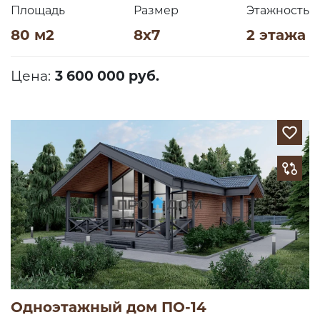
Площадь
Размер
Этажность
80 м2
8х7
2 этажа
Цена:
3 600 000 руб.
Одноэтажный дом ПО-14