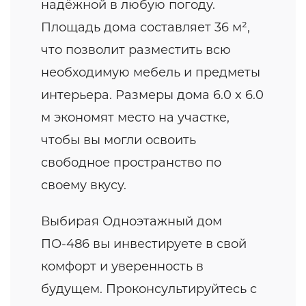
надёжной в любую погоду.
Площадь дома составляет 36 м²,
что позволит разместить всю
необходимую мебель и предметы
интерьера. Размеры дома 6.0 x 6.0
м экономят место на участке,
чтобы вы могли освоить
свободное пространство по
своему вкусу.
Выбирая Одноэтажный дом
ПО-486 вы инвестируете в свой
комфорт и уверенность в
будущем. Проконсультируйтесь с