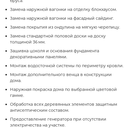
бруса.
Замена наружной вагонки на отделку блокхаусом.
Замена наружной вагонки на фасадный сайдинг.
Замена покрытия из ондулина на мягкую черепицу.
Замена стандартной половой доски на доску
толщиной 36 мм.
Зашивка цоколя и основания фундамента
декоративными панелями.
Монтаж водосточной системы по периметру кровли.
Монтаж дополнительного венца в конструкции
дома.
Наружная покраска дома по выбранной цветовой
гамме.
Обработка всех деревянных элементов защитным
антисептическим составом.
Предоставление генератора при отсутствии
электричества на участке.