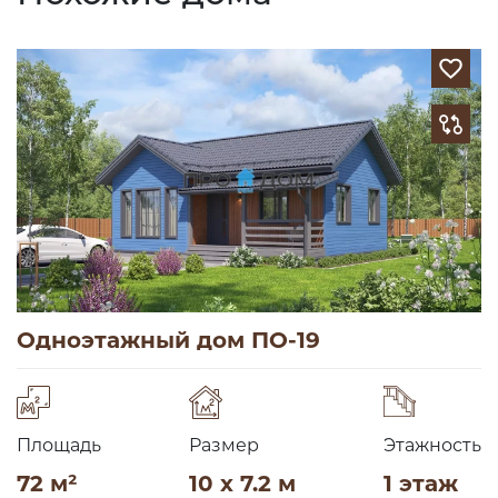
Одноэтажный дом ПО-19
Площадь
Размер
Этажность
72 м²
10 x 7.2 м
1 этаж