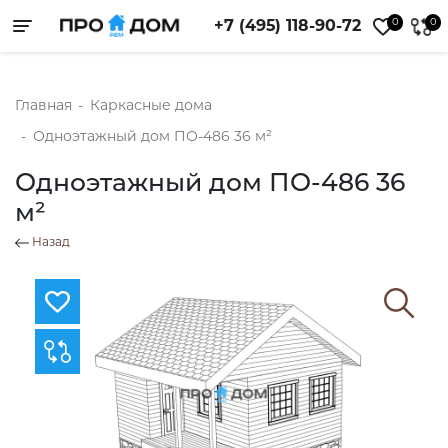
0
0
+7 (495) 118-90-72
Toggle navigation
Главная
-
Каркасные дома
-
Одноэтажный дом ПО-486 36 м²
Одноэтажный дом ПО-486 36
м²
Назад