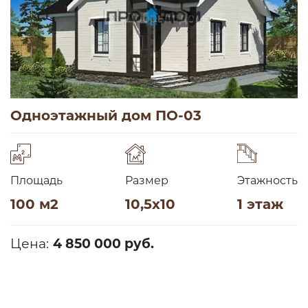
Одноэтажный дом ПО-03
Площадь
Размер
Этажность
100 м2
10,5х10
1 этаж
Цена:
4 850 000 руб.