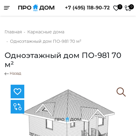
0
0
+7 (495) 118-90-72
Toggle navigation
Главная
-
Каркасные дома
-
Одноэтажный дом ПО-981 70 м²
Одноэтажный дом ПО-981 70
м²
Назад