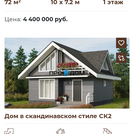
72 м²
10 x 7.2 м
1 этаж
Цена:
4 400 000 руб.
Дом в скандинавском стиле СК2