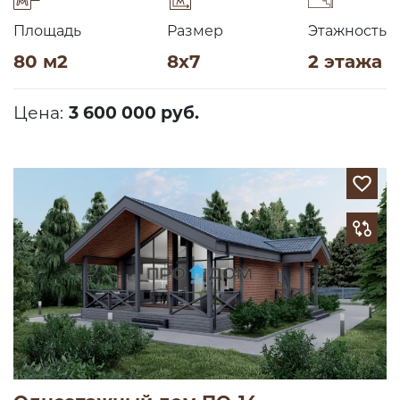
Площадь
Размер
Этажность
80 м2
8х7
2 этажа
Цена:
3 600 000 руб.