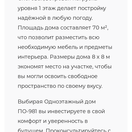
уровня 1 этаж делает постройку
надёжной в любую погоду.
Площадь дома составляет 70 м²,
что позволит разместить всю
необходимую мебель и предметы
интерьера. Размеры дома 8 x 8 м
экономят место на участке, чтобы
вы могли освоить свободное
пространство по своему вкусу.
Выбирая Одноэтажный дом
ПО-981 вы инвестируете в свой
комфорт и уверенность в
будущем. Проконсультируйтесь с