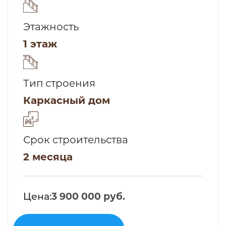
Этажность
1 этаж
Тип строения
Каркасный дом
Срок строительства
2 месяца
Цена:
3 900 000 руб.