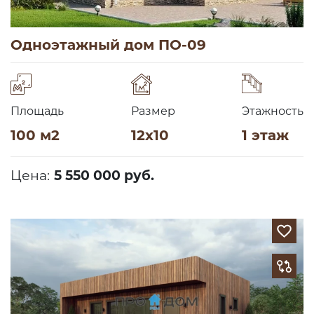
Одноэтажный дом ПО-09
Площадь
Размер
Этажность
100 м2
12х10
1 этаж
Цена:
5 550 000 руб.