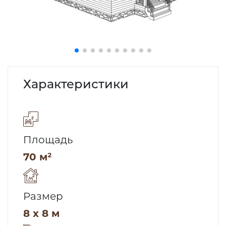
Характеристики
Площадь
70 м²
Размер
8 x 8 м