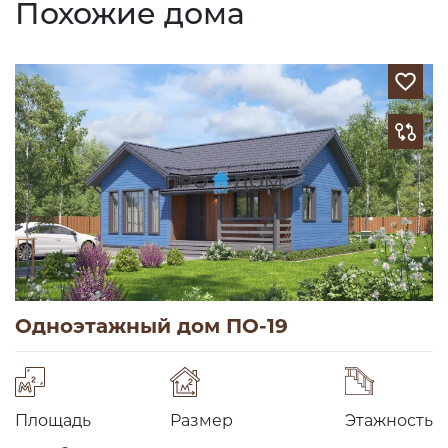
Похожие дома
Одноэтажный дом ПО-19
Площадь
Размер
Этажность