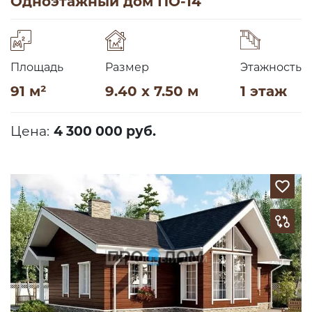
Одноэтажный дом ПО-14
Площадь
Размер
Этажность
91 м²
9.40 x 7.50 м
1 этаж
Цена:
4 300 000 руб.