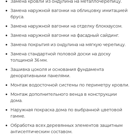
Замена кровли из ондулина на металлочерепицу.
Замена наружной вагонки на облицовку имитацией
бруса.
Замена наружной вагонки на отделку блокхаусом.
Замена наружной вагонки на фасадный сайдинг.
Замена покрытия из ондулина на мягкую черепицу.
Замена стандартной половой доски на доску
толщиной 36 мм.
Зашивка цоколя и основания фундамента
декоративными панелями.
Монтаж водосточной системы по периметру кровли.
Монтаж дополнительного венца в конструкции
дома.
Наружная покраска дома по выбранной цветовой
гамме.
Обработка всех деревянных элементов защитным
антисептическим составом.