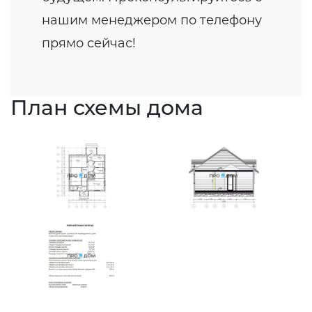
нашим менеджером по телефону
прямо сейчас!
План схемы дома