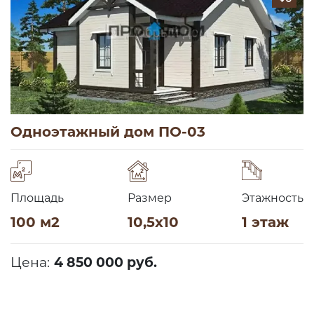
Одноэтажный дом ПО-03
Площадь
Размер
Этажность
100 м2
10,5х10
1 этаж
Цена:
4 850 000 руб.