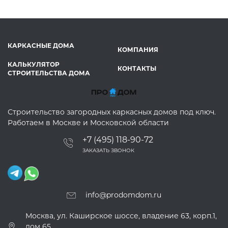
КАРКАСНЫЕ ДОМА
КОМПАНИЯ
КАЛЬКУЛЯТОР
КОНТАКТЫ
СТРОИТЕЛЬСТВА ДОМА
Строительство загородных каркасных домов под ключ.
Работаем в Москве и Московской области
+7 (495) 118-90-72
ЗАКАЗАТЬ ЗВОНОК
info@prodomdom.ru
Москва, ул. Каширское шоссе, владение 63, корп.1,
дом 65