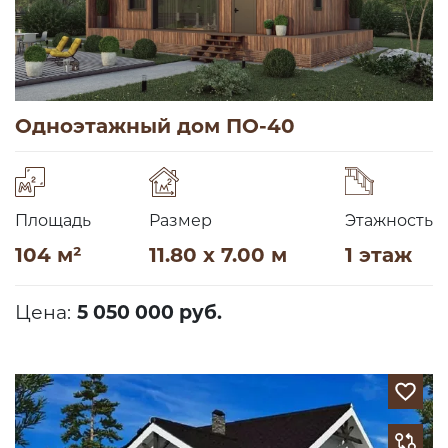
Одноэтажный дом ПО-40
Площадь
Размер
Этажность
104 м²
11.80 x 7.00 м
1 этаж
Цена:
5 050 000 руб.