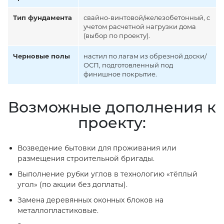
Тип фундамента
свайно-винтовой/железобетонный, с
учетом расчетной нагрузки дома
(выбор по проекту).
Черновые полы
настил по лагам из обрезной доски/
ОСП, подготовленный под
финишное покрытие.
Возможные дополнения к
проекту:
Возведение бытовки для проживания или
размещения строительной бригады.
Выполнение рубки углов в технологию «тёплый
угол» (по акции без доплаты).
Замена деревянных оконных блоков на
металлопластиковые.