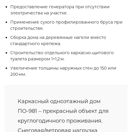
Предоставление генератора при отсутствии
электричества на участке.
Применение сухого профилированного бруса при
строительстве.
Сборка дома на деревянные нагели вместо
стандартного крепежа.
Строительство отдельного каркасно‑щитового
туалета размером 1×1,2 м.
Увеличение толщины наружных стен до 150 или
200 мм.
Каркасный одноэтажный дом
ПО-981 – прекрасный объект для
круглогодичного проживания.
Снеговая/ветровая нагрузка