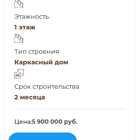
Этажность
1 этаж
Тип строения
Каркасный дом
Срок строительства
2 месяца
Цена:
5 900 000 руб.