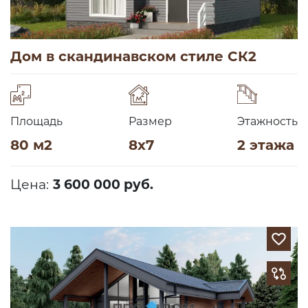
Дом в скандинавском стиле СК2
Площадь
Размер
Этажность
80 м2
8х7
2 этажа
Цена:
3 600 000 руб.