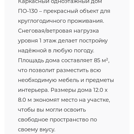
Каркасный одноэтажный дом
ПО-130 – прекрасный объект для
круглогодичного проживания.
Снеговая/ветровая нагрузка
уровня 1 этаж делает постройку
надёжной в любую погоду.
Площадь дома составляет 85 м²,
что позволит разместить всю
необходимую мебель и предметы
интерьера. Размеры дома 12.0 x
8.0 м экономят место на участке,
чтобы вы могли освоить
свободное пространство по
своему вкусу.