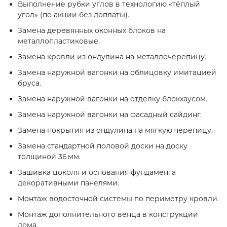
Выполнение рубки углов в технологию «тёплый
угол» (по акции без доплаты).
Замена деревянных оконных блоков на
металлопластиковые.
Замена кровли из ондулина на металлочерепицу.
Замена наружной вагонки на облицовку имитацией
бруса.
Замена наружной вагонки на отделку блокхаусом.
Замена наружной вагонки на фасадный сайдинг.
Замена покрытия из ондулина на мягкую черепицу.
Замена стандартной половой доски на доску
толщиной 36 мм.
Зашивка цоколя и основания фундамента
декоративными панелями.
Монтаж водосточной системы по периметру кровли.
Монтаж дополнительного венца в конструкции
дома.