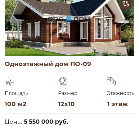
Одноэтажный дом ПО-09
Площадь
Размер
Этажность
100 м2
12х10
1 этаж
Цена:
5 550 000 руб.