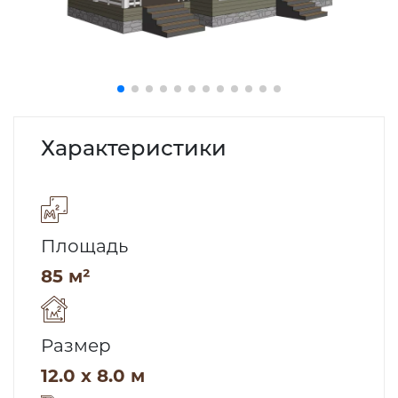
Характеристики
Площадь
85 м²
Размер
12.0 x 8.0 м