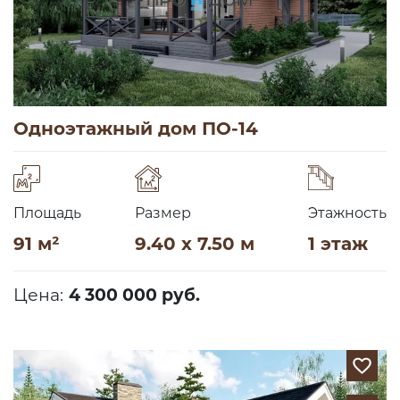
Одноэтажный дом ПО-14
Площадь
Размер
Этажность
91 м²
9.40 x 7.50 м
1 этаж
Цена:
4 300 000 руб.