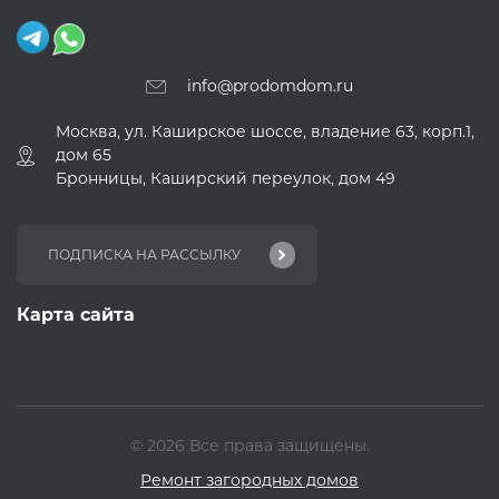
info@prodomdom.ru
Москва, ул. Каширское шоссе, владение 63, корп.1,
дом 65
Бронницы, Каширский переулок, дом 49
Карта сайта
© 2026 Все права защищены.
Ремонт загородных домов