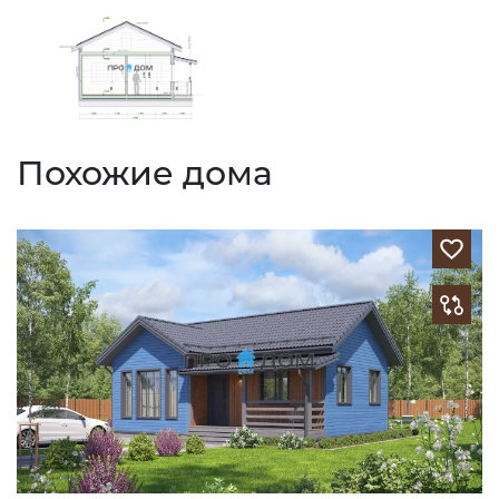
Похожие дома