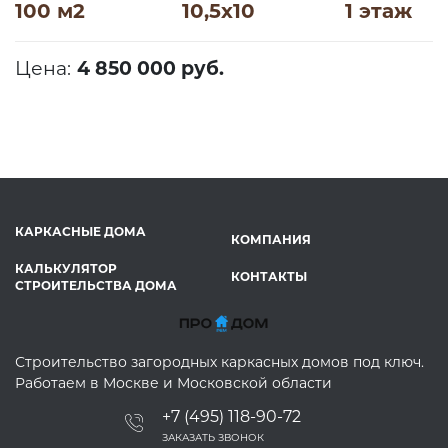
100 м2
10,5х10
1 этаж
Цена:
4 850 000 руб.
КАРКАСНЫЕ ДОМА
КОМПАНИЯ
КАЛЬКУЛЯТОР
КОНТАКТЫ
СТРОИТЕЛЬСТВА ДОМА
Строительство загородных каркасных домов под ключ.
Работаем в Москве и Московской области
+7 (495) 118-90-72
ЗАКАЗАТЬ ЗВОНОК