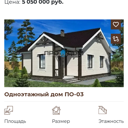
Цена:
5 050 000 руб.
Одноэтажный дом ПО-03
Площадь
Размер
Этажность