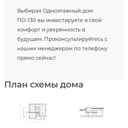
Выбирая Одноэтажный дом
ПО-130 вы инвестируете в свой
комфорт и уверенность в
будущем. Проконсультируйтесь с
нашим менеджером по телефону
прямо сейчас!
План схемы дома