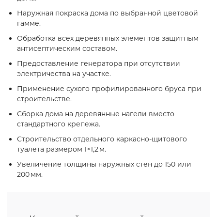
Наружная покраска дома по выбранной цветовой
гамме.
Обработка всех деревянных элементов защитным
антисептическим составом.
Предоставление генератора при отсутствии
электричества на участке.
Применение сухого профилированного бруса при
строительстве.
Сборка дома на деревянные нагели вместо
стандартного крепежа.
Строительство отдельного каркасно‑щитового
туалета размером 1×1,2 м.
Увеличение толщины наружных стен до 150 или
200 мм.