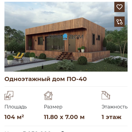
Одноэтажный дом ПО-40
Площадь
Размер
Этажность
104 м²
11.80 x 7.00 м
1 этаж