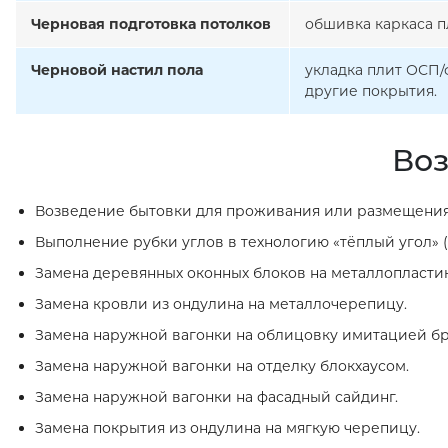
Черновая подготовка потолков
обшивка каркаса п
Черновой настил пола
укладка плит ОСП/
другие покрытия.
Воз
Возведение бытовки для проживания или размещения
Выполнение рубки углов в технологию «тёплый угол» (
Замена деревянных оконных блоков на металлопласти
Замена кровли из ондулина на металлочерепицу.
Замена наружной вагонки на облицовку имитацией бр
Замена наружной вагонки на отделку блокхаусом.
Замена наружной вагонки на фасадный сайдинг.
Замена покрытия из ондулина на мягкую черепицу.