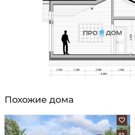
Похожие дома