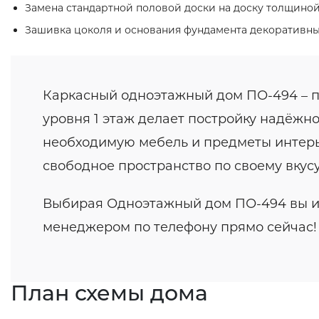
Замена стандартной половой доски на доску толщиной
Зашивка цоколя и основания фундамента декоративн
Каркасный одноэтажный дом ПО-494 – п
уровня 1 этаж делает постройку надёжно
необходимую мебель и предметы интерьер
свободное пространство по своему вкусу
Выбирая Одноэтажный дом ПО-494 вы ин
менеджером по телефону прямо сейчас!
План схемы дома