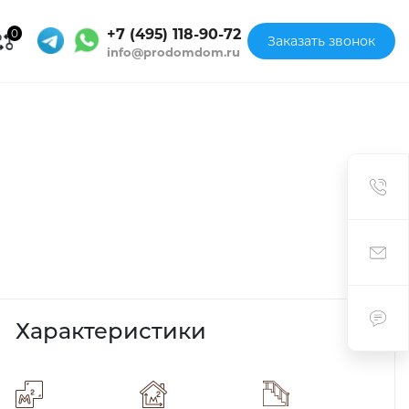
+7 (495) 118-90-72
0
Заказать звонок
info@prodomdom.ru
Характеристики