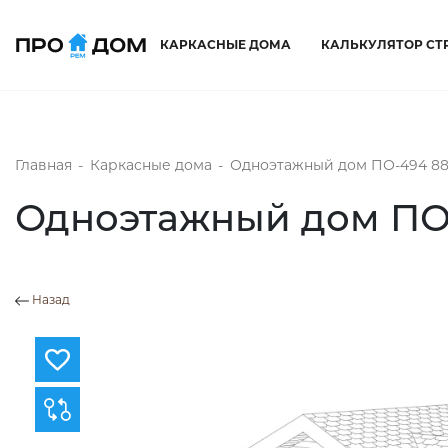
КАРКАСНЫЕ ДОМА
КАЛЬКУЛЯТОР СТ
Главная
-
Каркасные дома
-
Одноэтажный дом ПО-494 88
Одноэтажный дом ПО-
Назад