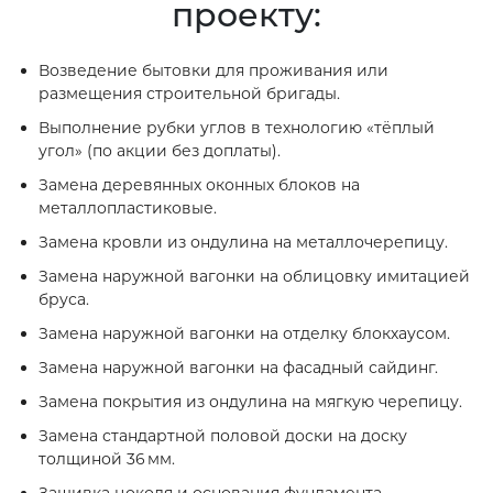
проекту:
Возведение бытовки для проживания или
размещения строительной бригады.
Выполнение рубки углов в технологию «тёплый
угол» (по акции без доплаты).
Замена деревянных оконных блоков на
металлопластиковые.
Замена кровли из ондулина на металлочерепицу.
Замена наружной вагонки на облицовку имитацией
бруса.
Замена наружной вагонки на отделку блокхаусом.
Замена наружной вагонки на фасадный сайдинг.
Замена покрытия из ондулина на мягкую черепицу.
Замена стандартной половой доски на доску
толщиной 36 мм.