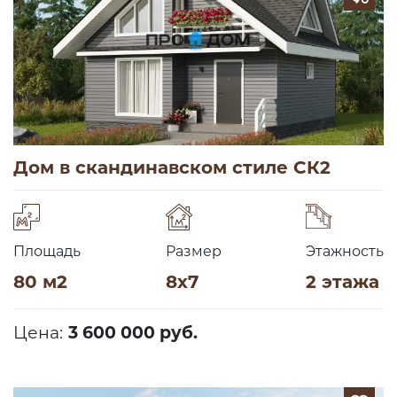
Дом в скандинавском стиле СК2
Площадь
Размер
Этажность
80 м2
8х7
2 этажа
Цена:
3 600 000 руб.