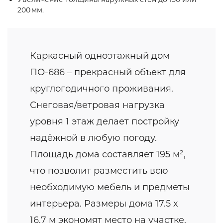
200 мм.
Каркасный одноэтажный дом
ПО-686 – прекрасный объект для
круглогодичного проживания.
Снеговая/ветровая нагрузка
уровня 1 этаж делает постройку
надёжной в любую погоду.
Площадь дома составляет 195 м²,
что позволит разместить всю
необходимую мебель и предметы
интерьера. Размеры дома 17.5 x
16.7 м экономят место на участке,