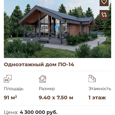
Одноэтажный дом ПО-14
Площадь
Размер
Этажность
91 м²
9.40 x 7.50 м
1 этаж
Цена:
4 300 000 руб.