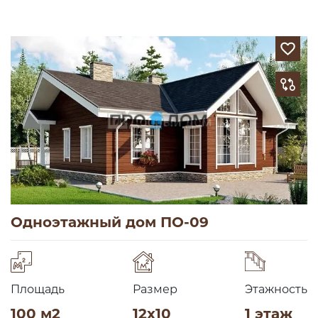
Одноэтажный дом ПО-09
Площадь
Размер
Этажность
100 м2
12х10
1 этаж