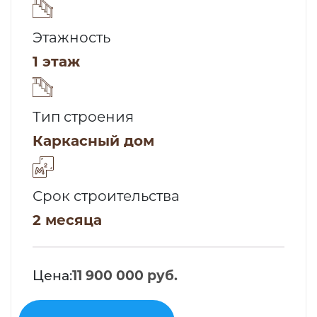
Этажность
1 этаж
Тип строения
Каркасный дом
Срок строительства
2 месяца
Цена:
11 900 000 руб.