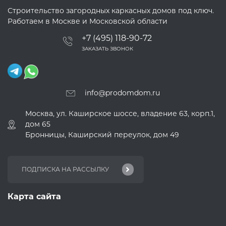
Строительство загородных каркасных домов под ключ.
Работаем в Москве и Московской области
+7 (495) 118-90-72
ЗАКАЗАТЬ ЗВОНОК
info@prodomdom.ru
Москва, ул. Каширское шоссе, владение 63, корп.1,
дом 65
Бронницы, Каширский переулок, дом 49
Карта сайта