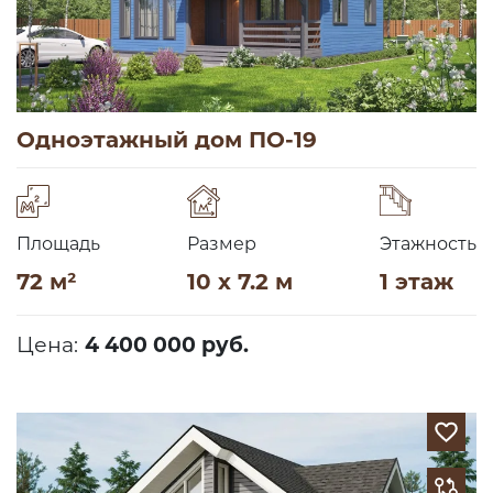
Одноэтажный дом ПО-19
Площадь
Размер
Этажность
72 м²
10 x 7.2 м
1 этаж
Цена:
4 400 000 руб.