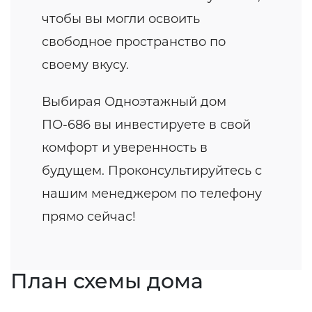
чтобы вы могли освоить
свободное пространство по
своему вкусу.
Выбирая Одноэтажный дом
ПО-686 вы инвестируете в свой
комфорт и уверенность в
будущем. Проконсультируйтесь с
нашим менеджером по телефону
прямо сейчас!
План схемы дома