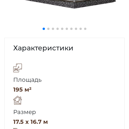
Характеристики
Площадь
195 м²
Размер
17.5 x 16.7 м