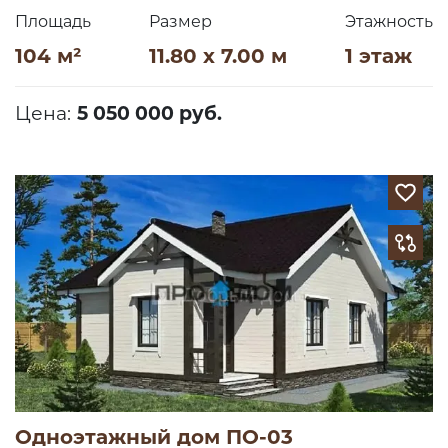
Площадь
Размер
Этажность
104 м²
11.80 x 7.00 м
1 этаж
Цена:
5 050 000 руб.
Одноэтажный дом ПО-03