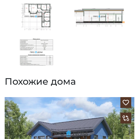
Похожие дома