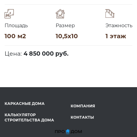
Площадь
Размер
Этажность
100 м2
10,5х10
1 этаж
Цена:
4 850 000 руб.
КАРКАСНЫЕ ДОМА
КОМПАНИЯ
КАЛЬКУЛЯТОР
КОНТАКТЫ
СТРОИТЕЛЬСТВА ДОМА