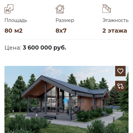
Площадь
Размер
Этажность
80 м2
8х7
2 этажа
Цена:
3 600 000 руб.