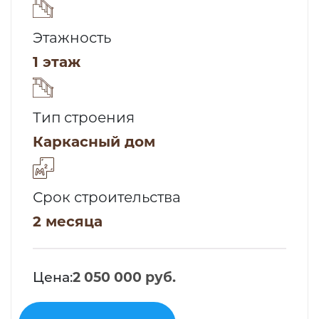
Этажность
1 этаж
Тип строения
Каркасный дом
Срок строительства
2 месяца
Цена:
2 050 000 руб.