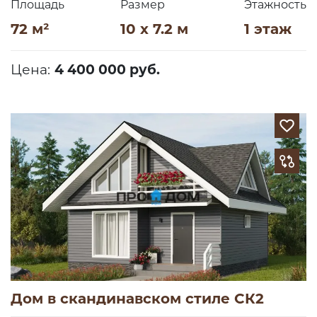
Площадь
Размер
Этажность
72 м²
10 x 7.2 м
1 этаж
Цена:
4 400 000 руб.
Дом в скандинавском стиле СК2