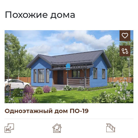
Похожие дома
Одноэтажный дом ПО-19