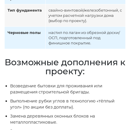
Тип фундамента
свайно-винтовой/железобетонный, с
учетом расчетной нагрузки дома
(выбор по проекту).
Черновые полы
настил по лагам из обрезной доски/
ОСП, подготовленный под
финишное покрытие.
Возможные дополнения к
проекту:
Возведение бытовки для проживания или
размещения строительной бригады.
Выполнение рубки углов в технологию «тёплый
угол» (по акции без доплаты).
Замена деревянных оконных блоков на
металлопластиковые.