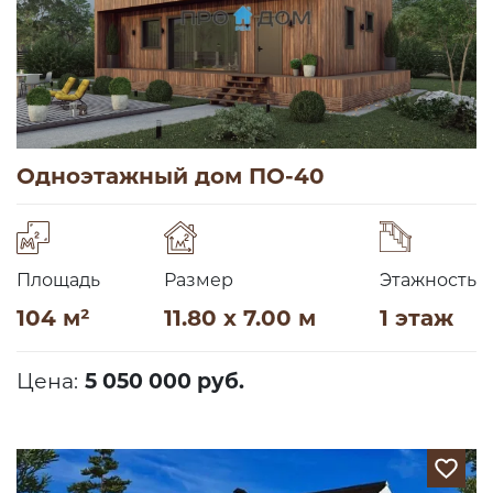
Одноэтажный дом ПО-40
Площадь
Размер
Этажность
104 м²
11.80 x 7.00 м
1 этаж
Цена:
5 050 000 руб.