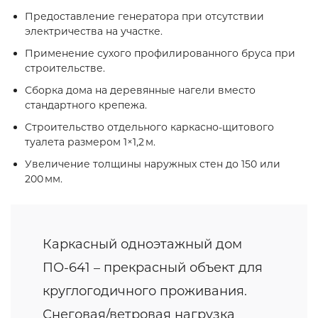
Предоставление генератора при отсутствии
электричества на участке.
Применение сухого профилированного бруса при
строительстве.
Сборка дома на деревянные нагели вместо
стандартного крепежа.
Строительство отдельного каркасно‑щитового
туалета размером 1×1,2 м.
Увеличение толщины наружных стен до 150 или
200 мм.
Каркасный одноэтажный дом
ПО-641 – прекрасный объект для
круглогодичного проживания.
Снеговая/ветровая нагрузка