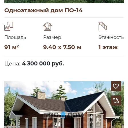
Одноэтажный дом ПО-14
Площадь
Размер
Этажность
91 м²
9.40 x 7.50 м
1 этаж
Цена:
4 300 000 руб.