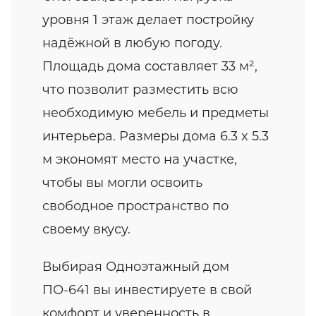
уровня 1 этаж делает постройку
надёжной в любую погоду.
Площадь дома составляет 33 м²,
что позволит разместить всю
необходимую мебель и предметы
интерьера. Размеры дома 6.3 x 5.3
м экономят место на участке,
чтобы вы могли освоить
свободное пространство по
своему вкусу.
Выбирая Одноэтажный дом
ПО-641 вы инвестируете в свой
комфорт и уверенность в