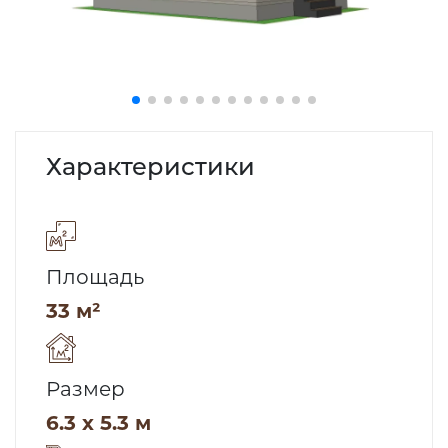
Характеристики
Площадь
33 м²
Размер
6.3 x 5.3 м