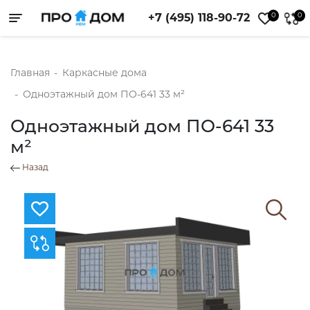
0
0
+7 (495) 118-90-72
Toggle navigation
Главная
-
Каркасные дома
-
Одноэтажный дом ПО-641 33 м²
Одноэтажный дом ПО-641 33
м²
Назад