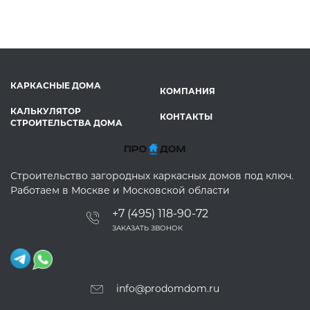
КАРКАСНЫЕ ДОМА
КОМПАНИЯ
КАЛЬКУЛЯТОР
КОНТАКТЫ
СТРОИТЕЛЬСТВА ДОМА
Строительство загородных каркасных домов под ключ.
Работаем в Москве и Московской области
+7 (495) 118-90-72
ЗАКАЗАТЬ ЗВОНОК
info@prodomdom.ru