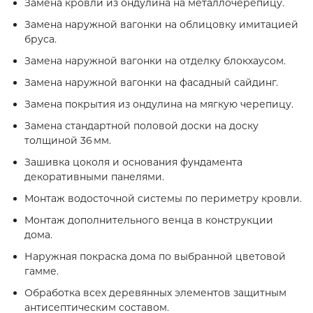
Замена кровли из ондулина на металлочерепицу.
Замена наружной вагонки на облицовку имитацией
бруса.
Замена наружной вагонки на отделку блокхаусом.
Замена наружной вагонки на фасадный сайдинг.
Замена покрытия из ондулина на мягкую черепицу.
Замена стандартной половой доски на доску
толщиной 36 мм.
Зашивка цоколя и основания фундамента
декоративными панелями.
Монтаж водосточной системы по периметру кровли.
Монтаж дополнительного венца в конструкции
дома.
Наружная покраска дома по выбранной цветовой
гамме.
Обработка всех деревянных элементов защитным
антисептическим составом.