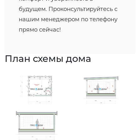
будущем. Проконсультируйтесь с
нашим менеджером по телефону
прямо сейчас!
План схемы дома