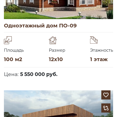
Одноэтажный дом ПО-09
Площадь
Размер
Этажность
100 м2
12х10
1 этаж
Цена:
5 550 000 руб.