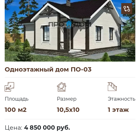
Одноэтажный дом ПО-03
Площадь
Размер
Этажность
100 м2
10,5х10
1 этаж
Цена:
4 850 000 руб.