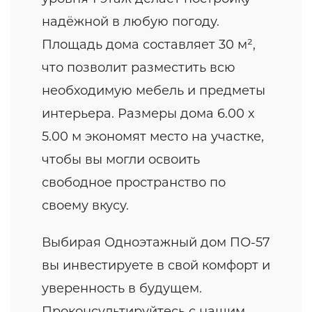
надёжной в любую погоду.
Площадь дома составляет 30 м²,
что позволит разместить всю
необходимую мебель и предметы
интерьера. Размеры дома 6.00 x
5.00 м экономят место на участке,
чтобы вы могли освоить
свободное пространство по
своему вкусу.
Выбирая Одноэтажный дом ПО-57
вы инвестируете в свой комфорт и
уверенность в будущем.
Проконсультируйтесь с нашим