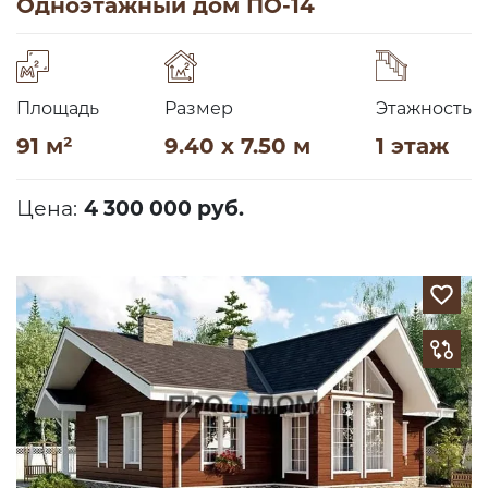
Одноэтажный дом ПО-14
Площадь
Размер
Этажность
91 м²
9.40 x 7.50 м
1 этаж
Цена:
4 300 000 руб.