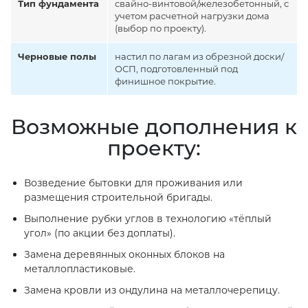
Тип фундамента
свайно-винтовой/железобетонный, с
учетом расчетной нагрузки дома
(выбор по проекту).
Черновые полы
настил по лагам из обрезной доски/
ОСП, подготовленный под
финишное покрытие.
Возможные дополнения к
проекту:
Возведение бытовки для проживания или
размещения строительной бригады.
Выполнение рубки углов в технологию «тёплый
угол» (по акции без доплаты).
Замена деревянных оконных блоков на
металлопластиковые.
Замена кровли из ондулина на металлочерепицу.