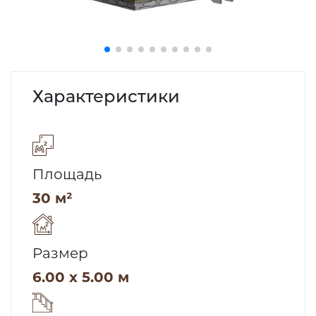
Характеристики
Площадь
30 м²
Размер
6.00 x 5.00 м