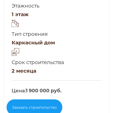
Этажность
1 этаж
Тип строения
Каркасный дом
Срок строительства
2 месяца
Цена:
1 900 000 руб.
Заказать строительство