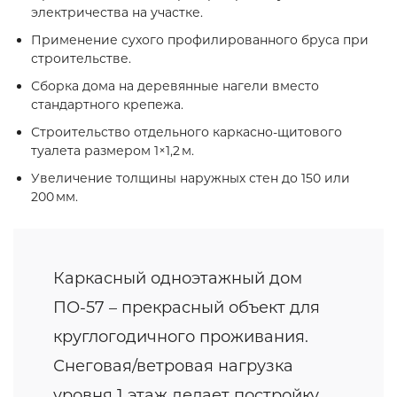
электричества на участке.
Применение сухого профилированного бруса при
строительстве.
Сборка дома на деревянные нагели вместо
стандартного крепежа.
Строительство отдельного каркасно‑щитового
туалета размером 1×1,2 м.
Увеличение толщины наружных стен до 150 или
200 мм.
Каркасный одноэтажный дом
ПО-57 – прекрасный объект для
круглогодичного проживания.
Снеговая/ветровая нагрузка
уровня 1 этаж делает постройку