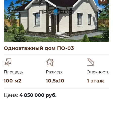
Одноэтажный дом ПО-03
Площадь
Размер
Этажность
100 м2
10,5х10
1 этаж
Цена:
4 850 000 руб.