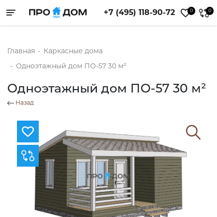
0
0
+7 (495) 118-90-72
Toggle navigation
Главная
-
Каркасные дома
-
Одноэтажный дом ПО-57 30 м²
Одноэтажный дом ПО-57 30 м²
Назад