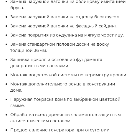
Замена наружной вагонки на облицовку имитацией
бруса.
Замена наружной вагонки на отделку блокхаусом.
Замена наружной вагонки на фасадный сайдинг.
Замена покрытия из ондулина на мягкую черепицу.
Замена стандартной половой доски на доску
толщиной 36 мм.
Зашивка цоколя и основания фундамента
декоративными панелями.
Монтаж водосточной системы по периметру кровли.
Монтаж дополнительного венца в конструкции
дома.
Наружная покраска дома по выбранной цветовой
гамме.
Обработка всех деревянных элементов защитным
антисептическим составом.
Предоставление генератора при отсутствии