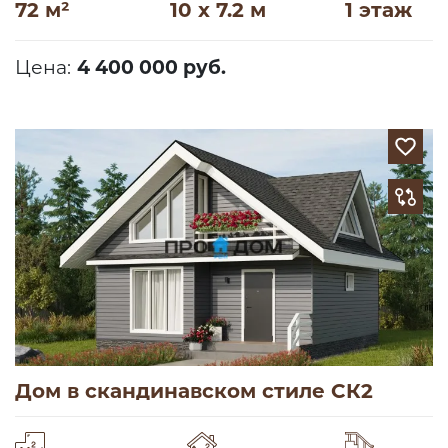
72 м²
10 x 7.2 м
1 этаж
Цена:
4 400 000 руб.
Дом в скандинавском стиле СК2