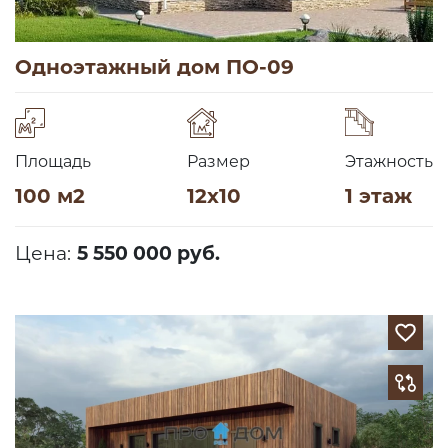
Одноэтажный дом ПО-09
Площадь
Размер
Этажность
100 м2
12х10
1 этаж
Цена:
5 550 000 руб.