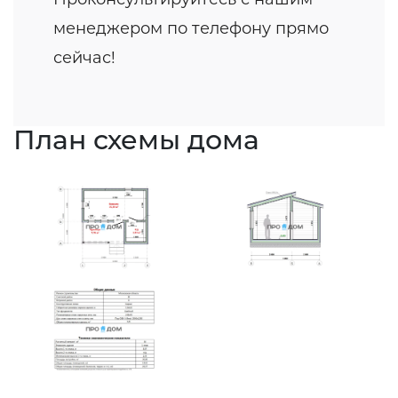
менеджером по телефону прямо
сейчас!
План схемы дома