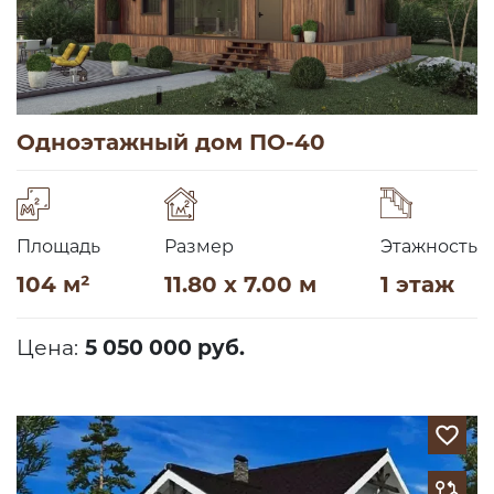
Одноэтажный дом ПО-40
Площадь
Размер
Этажность
104 м²
11.80 x 7.00 м
1 этаж
Цена:
5 050 000 руб.