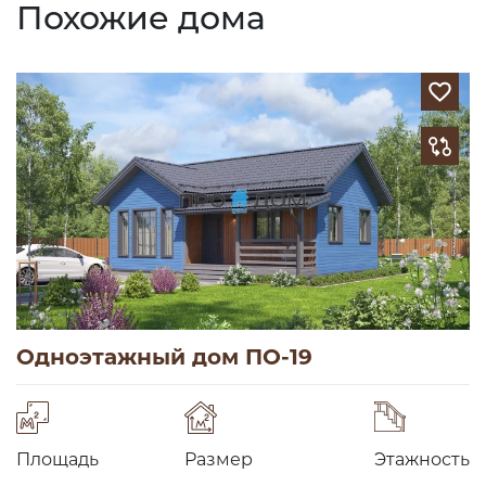
Похожие дома
Одноэтажный дом ПО-19
Площадь
Размер
Этажность