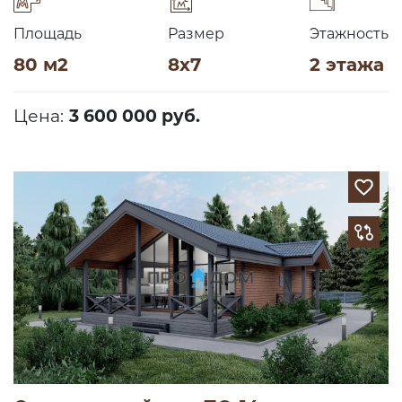
Площадь
Размер
Этажность
80 м2
8х7
2 этажа
Цена:
3 600 000 руб.