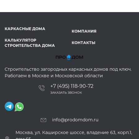
КАРКАСНЫЕ ДОМА
КОМПАНИЯ
КАЛЬКУЛЯТОР
КОНТАКТЫ
СТРОИТЕЛЬСТВА ДОМА
Строительство загородных каркасных домов под ключ.
Работаем в Москве и Московской области
+7 (495) 118-90-72
ЗАКАЗАТЬ ЗВОНОК
info@prodomdom.ru
Москва, ул. Каширское шоссе, владение 63, корп.1,