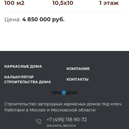
100 м2
10,5х10
1 этаж
Цена:
4 850 000 руб.
КАРКАСНЫЕ ДОМА
КОМПАНИЯ
КАЛЬКУЛЯТОР
КОНТАКТЫ
СТРОИТЕЛЬСТВА ДОМА
Строительство загородных каркасных домов под ключ.
Работаем в Москве и Московской области
+7 (495) 118-90-72
ЗАКАЗАТЬ ЗВОНОК