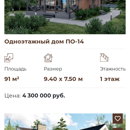
Одноэтажный дом ПО-14
Площадь
Размер
Этажность
91 м²
9.40 x 7.50 м
1 этаж
Цена:
4 300 000 руб.