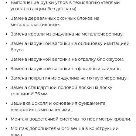
Выполнение рубки углов в технологию «тёплый
угол» (по акции без доплаты).
Замена деревянных оконных блоков на
металлопластиковые.
Замена кровли из ондулина на металлочерепицу.
Замена наружной вагонки на облицовку имитацией
бруса.
Замена наружной вагонки на отделку блокхаусом.
Замена наружной вагонки на фасадный сайдинг.
Замена покрытия из ондулина на мягкую черепицу.
Замена стандартной половой доски на доску
толщиной 36 мм.
Зашивка цоколя и основания фундамента
декоративными панелями.
Монтаж водосточной системы по периметру кровли.
Монтаж дополнительного венца в конструкции
дома.