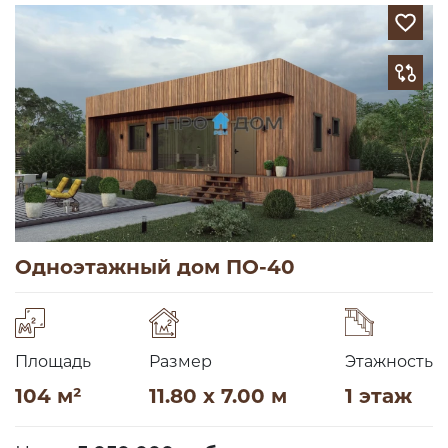
Одноэтажный дом ПО-40
Площадь
Размер
Этажность
104 м²
11.80 x 7.00 м
1 этаж