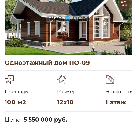
Одноэтажный дом ПО-09
Площадь
Размер
Этажность
100 м2
12х10
1 этаж
Цена:
5 550 000 руб.