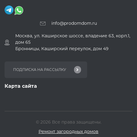
info@prodomdom.ru
Москва, ул. Каширское шоссе, владение 63, корп.1,
дом 65
Бронницы, Каширский переулок, дом 49
Карта сайта
© 2026 Все права защищены.
Ремонт загородных домов