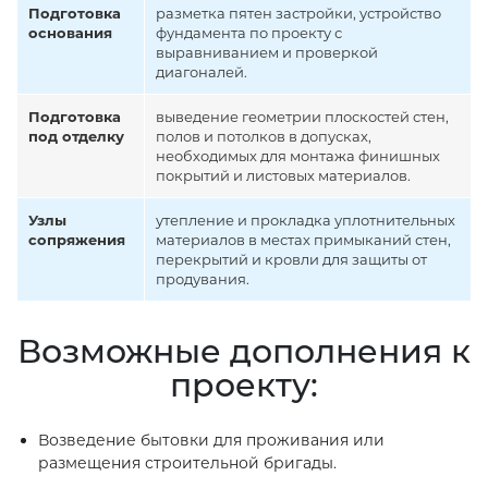
Подготовка
разметка пятен застройки, устройство
основания
фундамента по проекту с
выравниванием и проверкой
диагоналей.
Подготовка
выведение геометрии плоскостей стен,
под отделку
полов и потолков в допусках,
необходимых для монтажа финишных
покрытий и листовых материалов.
Узлы
утепление и прокладка уплотнительных
сопряжения
материалов в местах примыканий стен,
перекрытий и кровли для защиты от
продувания.
Возможные дополнения к
проекту:
Возведение бытовки для проживания или
размещения строительной бригады.