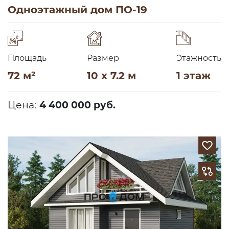
Одноэтажный дом ПО-19
Площадь
Размер
Этажность
72 м²
10 x 7.2 м
1 этаж
Цена:
4 400 000 руб.