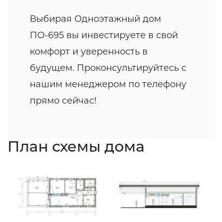
Выбирая Одноэтажный дом
ПО-695 вы инвестируете в свой
комфорт и уверенность в
будущем. Проконсультируйтесь с
нашим менеджером по телефону
прямо сейчас!
План схемы дома