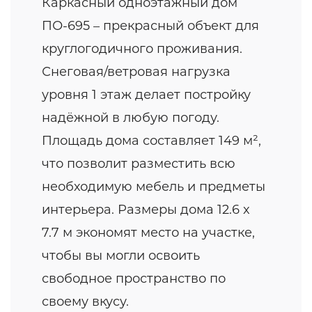
Каркасный одноэтажный дом
ПО-695 – прекрасный объект для
круглогодичного проживания.
Снеговая/ветровая нагрузка
уровня 1 этаж делает постройку
надёжной в любую погоду.
Площадь дома составляет 149 м²,
что позволит разместить всю
необходимую мебель и предметы
интерьера. Размеры дома 12.6 x
7.7 м экономят место на участке,
чтобы вы могли освоить
свободное пространство по
своему вкусу.