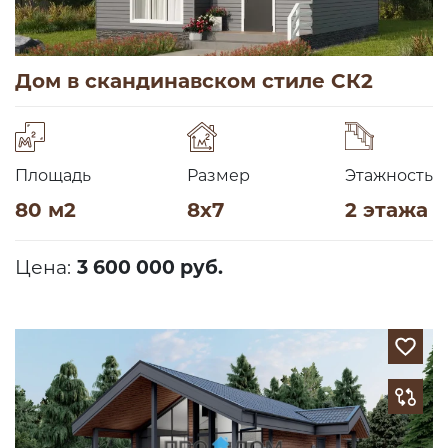
Дом в скандинавском стиле СК2
Площадь
Размер
Этажность
80 м2
8х7
2 этажа
Цена:
3 600 000 руб.