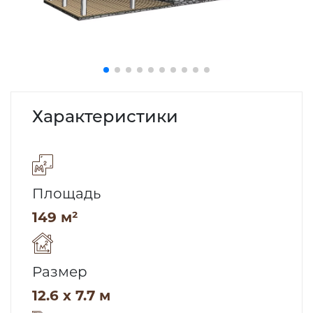
Характеристики
Площадь
149 м²
Размер
12.6 x 7.7 м