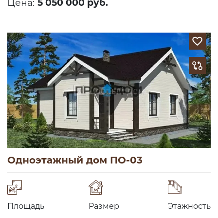
Цена:
5 050 000 руб.
Одноэтажный дом ПО-03
Площадь
Размер
Этажность