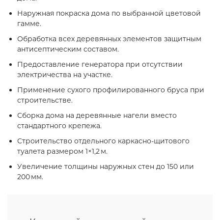
Наружная покраска дома по выбранной цветовой
гамме.
Обработка всех деревянных элементов защитным
антисептическим составом.
Предоставление генератора при отсутствии
электричества на участке.
Применение сухого профилированного бруса при
строительстве.
Сборка дома на деревянные нагели вместо
стандартного крепежа.
Строительство отдельного каркасно‑щитового
туалета размером 1×1,2 м.
Увеличение толщины наружных стен до 150 или
200 мм.