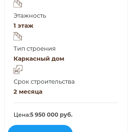
Этажность
1 этаж
Тип строения
Каркасный дом
Срок строительства
2 месяца
Цена:
5 950 000 руб.