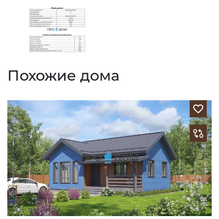
Похожие дома