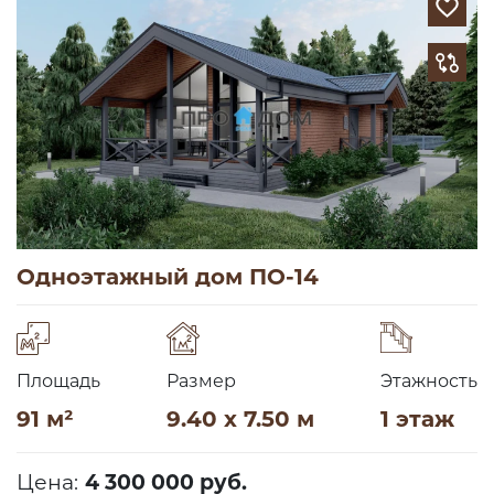
Одноэтажный дом ПО-14
Площадь
Размер
Этажность
91 м²
9.40 x 7.50 м
1 этаж
Цена:
4 300 000 руб.