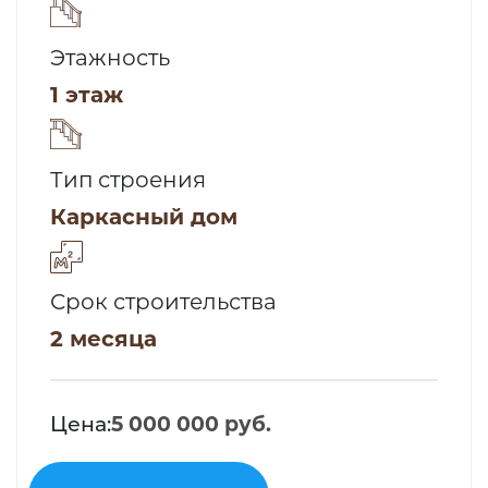
Этажность
1 этаж
Тип строения
Каркасный дом
Срок строительства
2 месяца
Цена:
5 000 000 руб.