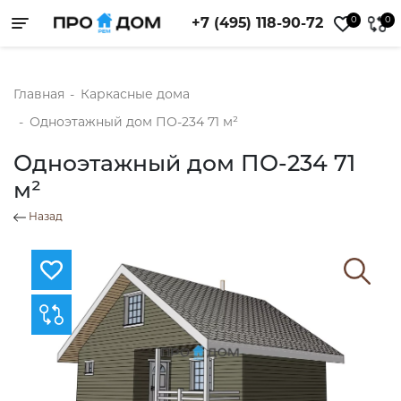
0
0
+7 (495) 118-90-72
Toggle navigation
Главная
-
Каркасные дома
-
Одноэтажный дом ПО-234 71 м²
Одноэтажный дом ПО-234 71
м²
Назад