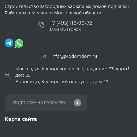
Строительство загородных каркасных домов под ключ.
Работаем в Москве и Московской области
+7 (495) 118-90-72
ЗАКАЗАТЬ ЗВОНОК
info@prodomdom.ru
Москва, ул. Каширское шоссе, владение 63, корп.1,
дом 65
Бронницы, Каширский переулок, дом 49
Карта сайта