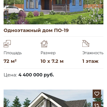
Одноэтажный дом ПО-19
Площадь
Размер
Этажность
72 м²
10 x 7.2 м
1 этаж
Цена:
4 400 000 руб.