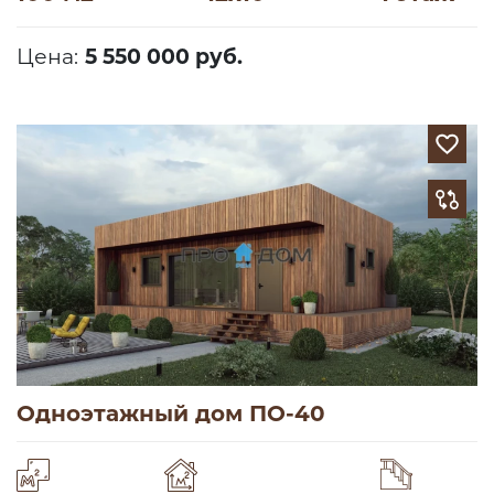
Цена:
5 550 000 руб.
Одноэтажный дом ПО-40