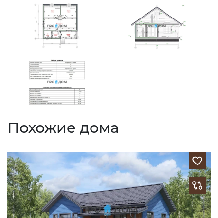
Похожие дома