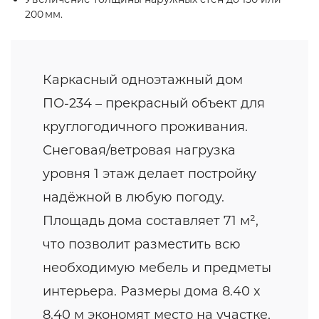
200 мм.
Каркасный одноэтажный дом
ПО-234 – прекрасный объект для
круглогодичного проживания.
Снеговая/ветровая нагрузка
уровня 1 этаж делает постройку
надёжной в любую погоду.
Площадь дома составляет 71 м²,
что позволит разместить всю
необходимую мебель и предметы
интерьера. Размеры дома 8.40 x
8.40 м экономят место на участке,