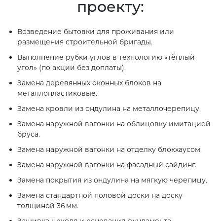
проекту:
Возведение бытовки для проживания или
размещения строительной бригады.
Выполнение рубки углов в технологию «тёплый
угол» (по акции без доплаты).
Замена деревянных оконных блоков на
металлопластиковые.
Замена кровли из ондулина на металлочерепицу.
Замена наружной вагонки на облицовку имитацией
бруса.
Замена наружной вагонки на отделку блокхаусом.
Замена наружной вагонки на фасадный сайдинг.
Замена покрытия из ондулина на мягкую черепицу.
Замена стандартной половой доски на доску
толщиной 36 мм.