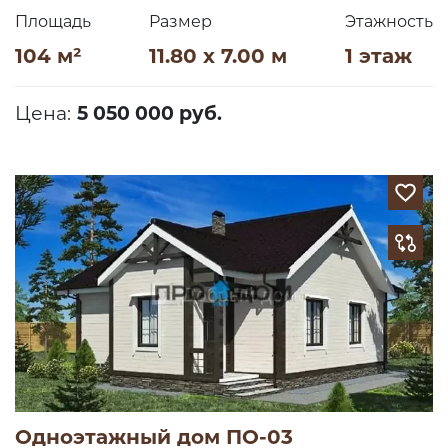
Площадь
Размер
Этажность
104 м²
11.80 x 7.00 м
1 этаж
Цена:
5 050 000 руб.
Одноэтажный дом ПО-03