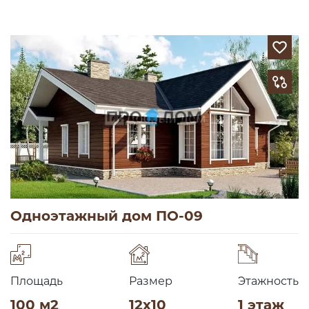
Одноэтажный дом ПО-09
Площадь
Размер
Этажность
100 м2
12х10
1 этаж