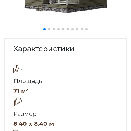
Характеристики
Площадь
71 м²
Размер
8.40 x 8.40 м