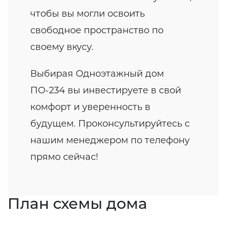
чтобы вы могли освоить
свободное пространство по
своему вкусу.
Выбирая Одноэтажный дом
ПО-234 вы инвестируете в свой
комфорт и уверенность в
будущем. Проконсультируйтесь с
нашим менеджером по телефону
прямо сейчас!
План схемы дома