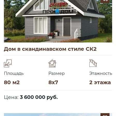
Дом в скандинавском стиле СК2
Площадь
Размер
Этажность
80 м2
8х7
2 этажа
Цена:
3 600 000 руб.