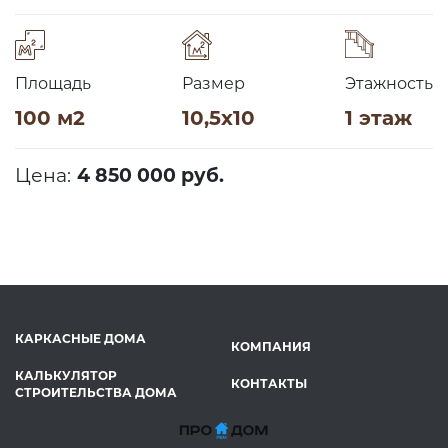
Площадь
Размер
Этажность
100 м2
10,5х10
1 этаж
Цена:
4 850 000 руб.
КАРКАСНЫЕ ДОМА
КОМПАНИЯ
КАЛЬКУЛЯТОР
КОНТАКТЫ
СТРОИТЕЛЬСТВА ДОМА