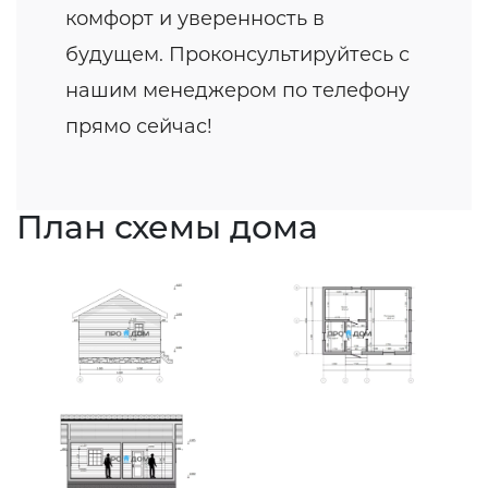
комфорт и уверенность в
будущем. Проконсультируйтесь с
нашим менеджером по телефону
прямо сейчас!
План схемы дома