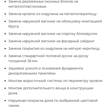
Замена деревянных оконных блоков на
металлопластиковые.
Замена кровли из ондулина на металлочерепицу.
Замена наружной вагонки на облицовку имитацией
бруса.
Замена наружной вагонки на отделку блокхаусом.
Замена наружной вагонки на фасадный сайдинг.
Замена покрытия из ондулина на мягкую черепицу.
Замена стандартной половой доски на доску
толщиной 36 мм.
Зашивка цоколя и основания фундамента
декоративными панелями.
Монтаж водосточной системы по периметру кровли.
Монтаж дополнительного венца в конструкции
дома.
Наружная покраска дома по выбранной цветовой
гамме.