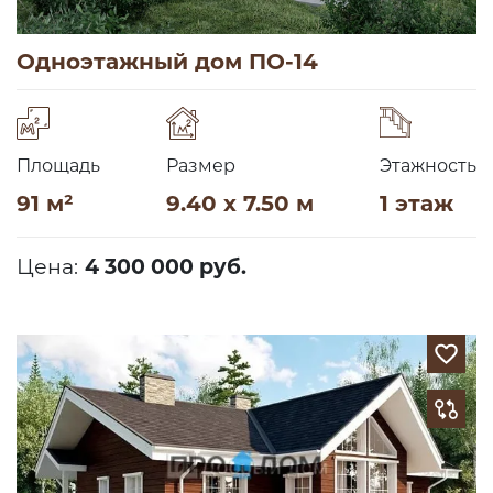
Одноэтажный дом ПО-14
Площадь
Размер
Этажность
91 м²
9.40 x 7.50 м
1 этаж
Цена:
4 300 000 руб.