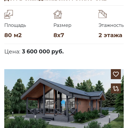
Площадь
Размер
Этажность
80 м2
8х7
2 этажа
Цена:
3 600 000 руб.