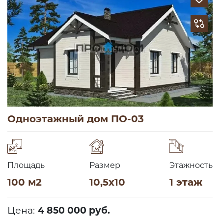
Одноэтажный дом ПО-03
Площадь
Размер
Этажность
100 м2
10,5х10
1 этаж
Цена:
4 850 000 руб.