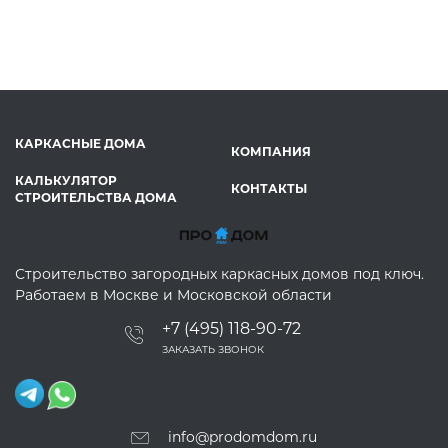
КАРКАСНЫЕ ДОМА
КОМПАНИЯ
КАЛЬКУЛЯТОР
КОНТАКТЫ
СТРОИТЕЛЬСТВА ДОМА
Строительство загородных каркасных домов под ключ.
Работаем в Москве и Московской области
+7 (495) 118-90-72
ЗАКАЗАТЬ ЗВОНОК
info@prodomdom.ru