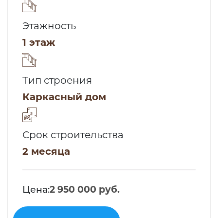
Этажность
1 этаж
Тип строения
Каркасный дом
Срок строительства
2 месяца
Цена:
2 950 000 руб.