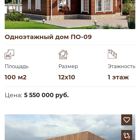
Одноэтажный дом ПО-09
Площадь
Размер
Этажность
100 м2
12х10
1 этаж
Цена:
5 550 000 руб.