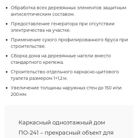
Обработка всех деревянных элементов защитным
антисептическим составом.
Предоставление генератора при отсутствии
электричества на участке.
Применение сухого профилированного бруса при
строительстве.
Сборка дома на деревянные нагели вместо
стандартного крепежа.
Строительство отдельного каркасно‑щитового
туалета размером 1×1,2 м.
Увеличение толщины наружных стен до 150 или
200 мм.
Каркасный одноэтажный дом
ПО-241 – прекрасный объект для