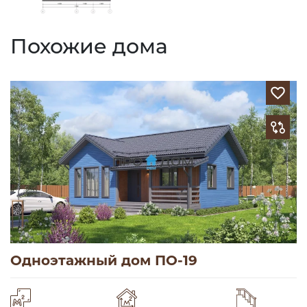
Похожие дома
Одноэтажный дом ПО-19