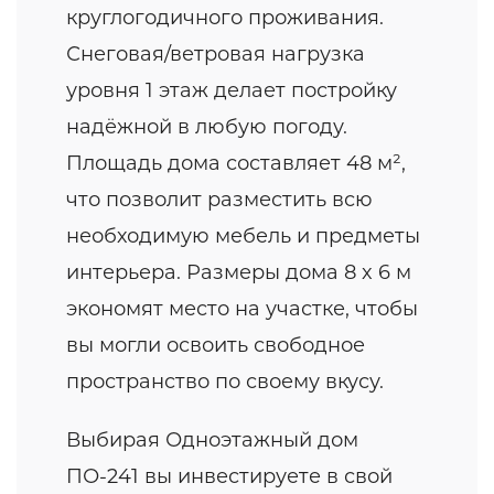
круглогодичного проживания.
Снеговая/ветровая нагрузка
уровня 1 этаж делает постройку
надёжной в любую погоду.
Площадь дома составляет 48 м²,
что позволит разместить всю
необходимую мебель и предметы
интерьера. Размеры дома 8 x 6 м
экономят место на участке, чтобы
вы могли освоить свободное
пространство по своему вкусу.
Выбирая Одноэтажный дом
ПО-241 вы инвестируете в свой