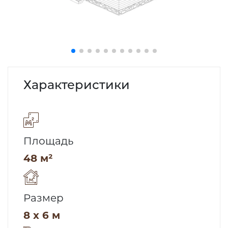
Характеристики
Площадь
48 м²
Размер
8 x 6 м