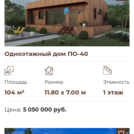
Одноэтажный дом ПО-40
Площадь
Размер
Этажность
104 м²
11.80 x 7.00 м
1 этаж
Цена:
5 050 000 руб.