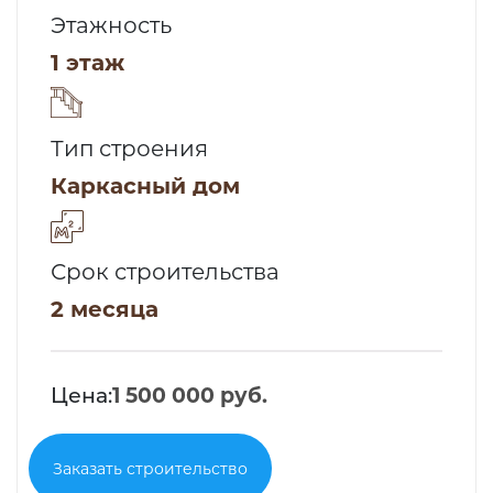
Этажность
1 этаж
Тип строения
Каркасный дом
Срок строительства
2 месяца
Цена:
1 500 000 руб.
Заказать строительство