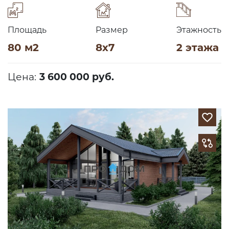
Площадь
Размер
Этажность
80 м2
8х7
2 этажа
Цена:
3 600 000 руб.