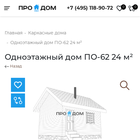
0
0
+7 (495) 118-90-72
Toggle navigation
Главная
-
Каркасные дома
-
Одноэтажный дом ПО-62 24 м²
Одноэтажный дом ПО-62 24 м²
Назад