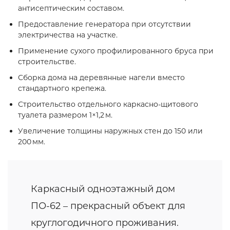
антисептическим составом.
Предоставление генератора при отсутствии
электричества на участке.
Применение сухого профилированного бруса при
строительстве.
Сборка дома на деревянные нагели вместо
стандартного крепежа.
Строительство отдельного каркасно‑щитового
туалета размером 1×1,2 м.
Увеличение толщины наружных стен до 150 или
200 мм.
Каркасный одноэтажный дом
ПО-62 – прекрасный объект для
круглогодичного проживания.