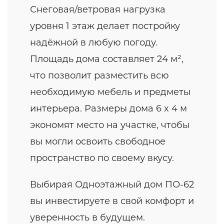
Снеговая/ветровая нагрузка
уровня 1 этаж делает постройку
надёжной в любую погоду.
Площадь дома составляет 24 м²,
что позволит разместить всю
необходимую мебель и предметы
интерьера. Размеры дома 6 x 4 м
экономят место на участке, чтобы
вы могли освоить свободное
пространство по своему вкусу.
Выбирая Одноэтажный дом ПО-62
вы инвестируете в свой комфорт и
уверенность в будущем.