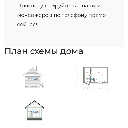
Проконсультируйтесь с нашим
менеджером по телефону прямо
сейчас!
План схемы дома