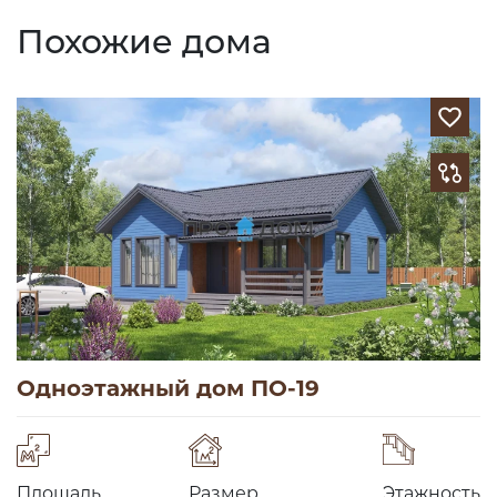
Похожие дома
Одноэтажный дом ПО-19
Площадь
Размер
Этажность