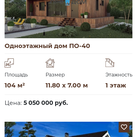
Одноэтажный дом ПО-40
Площадь
Размер
Этажность
104 м²
11.80 x 7.00 м
1 этаж
Цена:
5 050 000 руб.