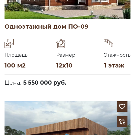
Одноэтажный дом ПО-09
Площадь
Размер
Этажность
100 м2
12х10
1 этаж
Цена:
5 550 000 руб.