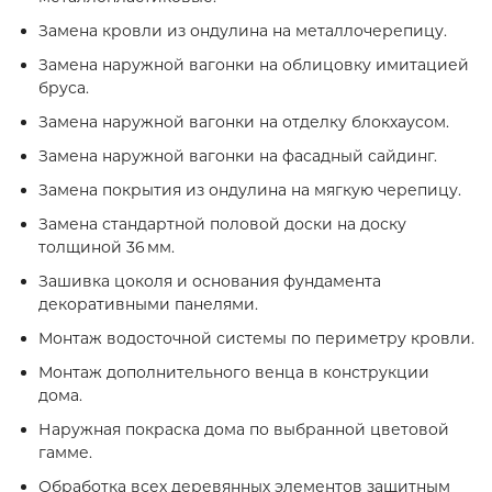
Замена кровли из ондулина на металлочерепицу.
Замена наружной вагонки на облицовку имитацией
бруса.
Замена наружной вагонки на отделку блокхаусом.
Замена наружной вагонки на фасадный сайдинг.
Замена покрытия из ондулина на мягкую черепицу.
Замена стандартной половой доски на доску
толщиной 36 мм.
Зашивка цоколя и основания фундамента
декоративными панелями.
Монтаж водосточной системы по периметру кровли.
Монтаж дополнительного венца в конструкции
дома.
Наружная покраска дома по выбранной цветовой
гамме.
Обработка всех деревянных элементов защитным