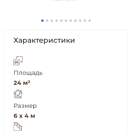
Характеристики
Площадь
24 м²
Размер
6 x 4 м