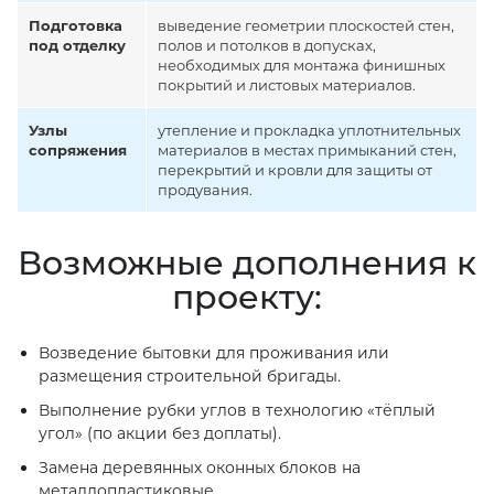
Подготовка
выведение геометрии плоскостей стен,
под отделку
полов и потолков в допусках,
необходимых для монтажа финишных
покрытий и листовых материалов.
Узлы
утепление и прокладка уплотнительных
сопряжения
материалов в местах примыканий стен,
перекрытий и кровли для защиты от
продувания.
Возможные дополнения к
проекту:
Возведение бытовки для проживания или
размещения строительной бригады.
Выполнение рубки углов в технологию «тёплый
угол» (по акции без доплаты).
Замена деревянных оконных блоков на
металлопластиковые.