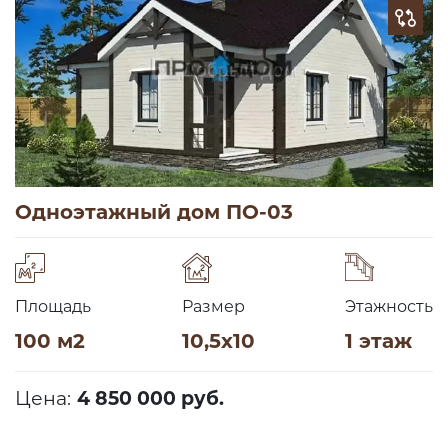
Одноэтажный дом ПО-03
Площадь
Размер
Этажность
100 м2
10,5х10
1 этаж
Цена:
4 850 000 руб.