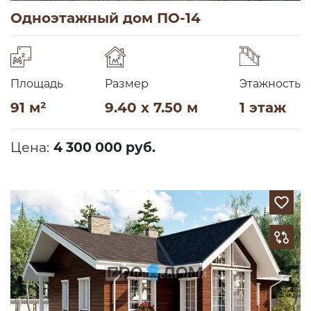
Одноэтажный дом ПО-14
Площадь
Размер
Этажность
91 м²
9.40 x 7.50 м
1 этаж
Цена:
4 300 000 руб.