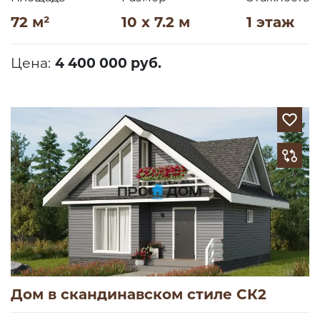
72 м²
10 x 7.2 м
1 этаж
Цена:
4 400 000 руб.
Дом в скандинавском стиле СК2