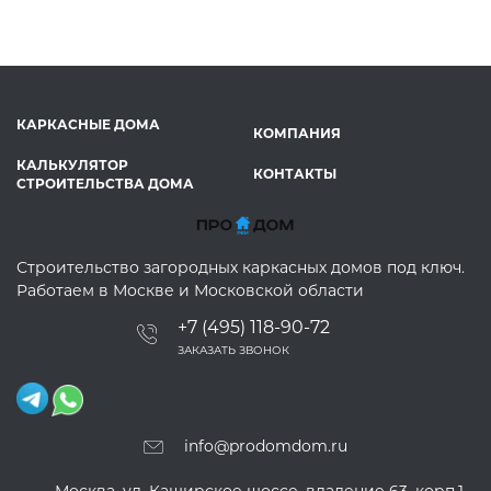
КАРКАСНЫЕ ДОМА
КОМПАНИЯ
КАЛЬКУЛЯТОР
КОНТАКТЫ
СТРОИТЕЛЬСТВА ДОМА
Строительство загородных каркасных домов под ключ.
Работаем в Москве и Московской области
+7 (495) 118-90-72
ЗАКАЗАТЬ ЗВОНОК
info@prodomdom.ru