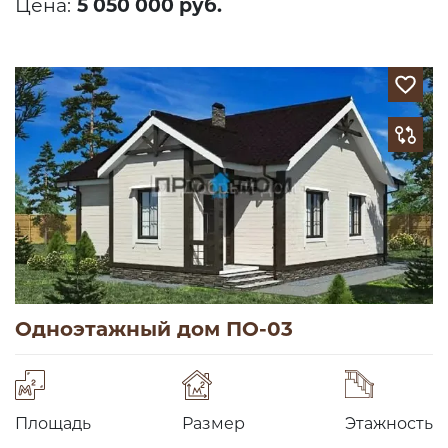
Цена:
5 050 000 руб.
Одноэтажный дом ПО-03
Площадь
Размер
Этажность