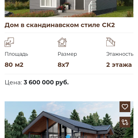
Дом в скандинавском стиле СК2
Площадь
Размер
Этажность
80 м2
8х7
2 этажа
Цена:
3 600 000 руб.