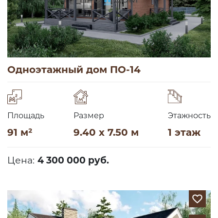
Одноэтажный дом ПО-14
Площадь
Размер
Этажность
91 м²
9.40 x 7.50 м
1 этаж
Цена:
4 300 000 руб.