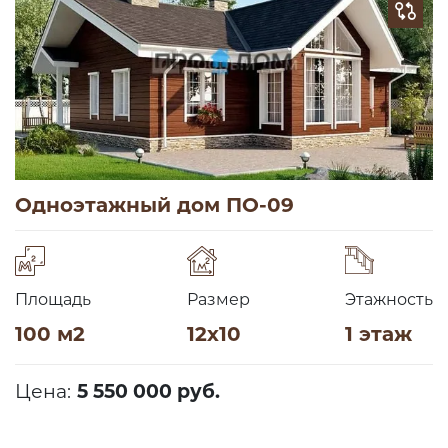
Одноэтажный дом ПО-09
Площадь
Размер
Этажность
100 м2
12х10
1 этаж
Цена:
5 550 000 руб.