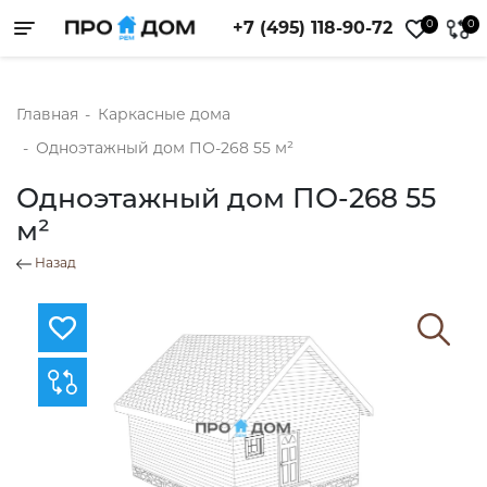
0
0
+7 (495) 118-90-72
Toggle navigation
Главная
-
Каркасные дома
-
Одноэтажный дом ПО-268 55 м²
Одноэтажный дом ПО-268 55
м²
Назад