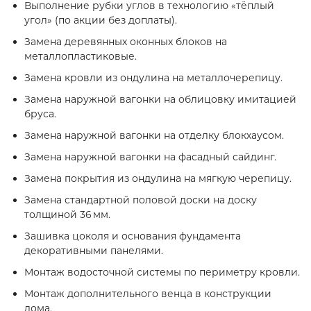
Выполнение рубки углов в технологию «тёплый
угол» (по акции без доплаты).
Замена деревянных оконных блоков на
металлопластиковые.
Замена кровли из ондулина на металлочерепицу.
Замена наружной вагонки на облицовку имитацией
бруса.
Замена наружной вагонки на отделку блокхаусом.
Замена наружной вагонки на фасадный сайдинг.
Замена покрытия из ондулина на мягкую черепицу.
Замена стандартной половой доски на доску
толщиной 36 мм.
Зашивка цоколя и основания фундамента
декоративными панелями.
Монтаж водосточной системы по периметру кровли.
Монтаж дополнительного венца в конструкции
дома.