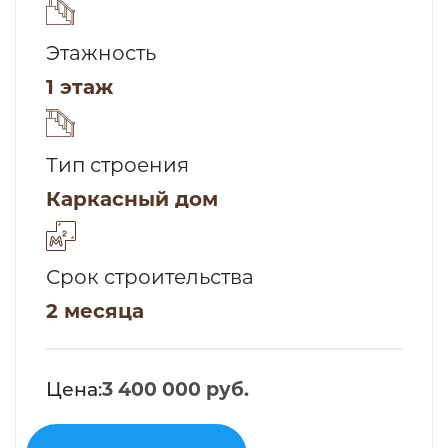
Этажность
1 этаж
Тип строения
Каркасный дом
Срок строительства
2 месяца
Цена:
3 400 000 руб.