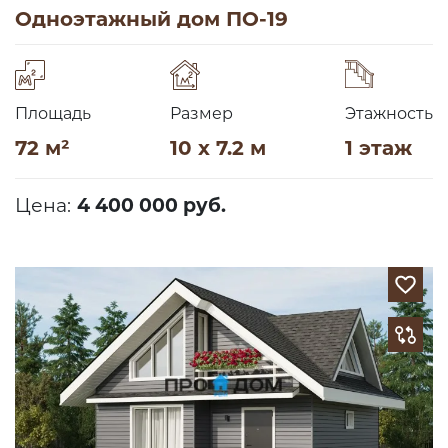
Одноэтажный дом ПО-19
Площадь
Размер
Этажность
72 м²
10 x 7.2 м
1 этаж
Цена:
4 400 000 руб.