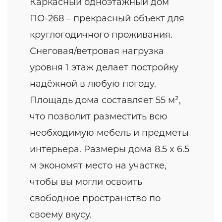
Каркасный одноэтажный дом
ПО-268 – прекрасный объект для
круглогодичного проживания.
Снеговая/ветровая нагрузка
уровня 1 этаж делает постройку
надёжной в любую погоду.
Площадь дома составляет 55 м²,
что позволит разместить всю
необходимую мебель и предметы
интерьера. Размеры дома 8.5 x 6.5
м экономят место на участке,
чтобы вы могли освоить
свободное пространство по
своему вкусу.