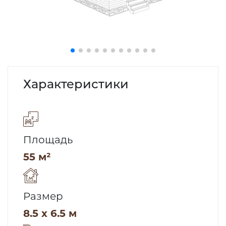
Характеристики
Площадь
55 м²
Размер
8.5 x 6.5 м