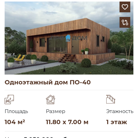
Одноэтажный дом ПО-40
Площадь
Размер
Этажность
104 м²
11.80 x 7.00 м
1 этаж