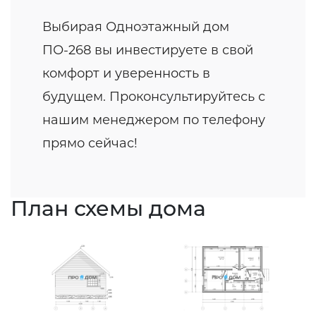
Выбирая Одноэтажный дом
ПО-268 вы инвестируете в свой
комфорт и уверенность в
будущем. Проконсультируйтесь с
нашим менеджером по телефону
прямо сейчас!
План схемы дома