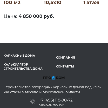
100 м2
10,5х10
1 этаж
Цена:
4 850 000 руб.
КАРКАСНЫЕ ДОМА
КОМПАНИЯ
КАЛЬКУЛЯТОР
КОНТАКТЫ
СТРОИТЕЛЬСТВА ДОМА
Строительство загородных каркасных домов под ключ.
Работаем в Москве и Московской области
+7 (495) 118-90-72
ЗАКАЗАТЬ ЗВОНОК