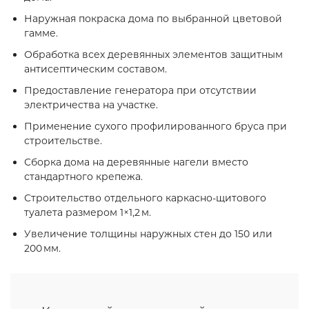
Наружная покраска дома по выбранной цветовой
гамме.
Обработка всех деревянных элементов защитным
антисептическим составом.
Предоставление генератора при отсутствии
электричества на участке.
Применение сухого профилированного бруса при
строительстве.
Сборка дома на деревянные нагели вместо
стандартного крепежа.
Строительство отдельного каркасно‑щитового
туалета размером 1×1,2 м.
Увеличение толщины наружных стен до 150 или
200 мм.