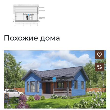
Похожие дома