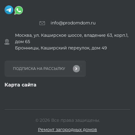
info@prodomdom.ru
Москва, ул. Каширское шоссе, владение 63, корп.1,
дом 65
Бронницы, Каширский переулок, дом 49
Карта сайта
© 2026 Все права защищены.
Ремонт загородных домов