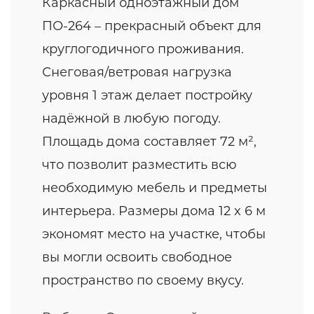
Каркасный одноэтажный дом
ПО-264 – прекрасный объект для
круглогодичного проживания.
Снеговая/ветровая нагрузка
уровня 1 этаж делает постройку
надёжной в любую погоду.
Площадь дома составляет 72 м²,
что позволит разместить всю
необходимую мебель и предметы
интерьера. Размеры дома 12 x 6 м
экономят место на участке, чтобы
вы могли освоить свободное
пространство по своему вкусу.