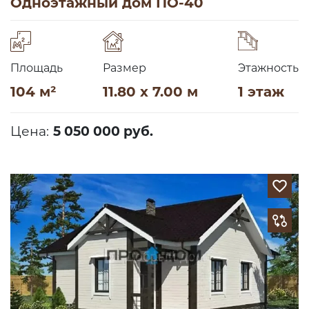
Одноэтажный дом ПО-40
Площадь
Размер
Этажность
104 м²
11.80 x 7.00 м
1 этаж
Цена:
5 050 000 руб.