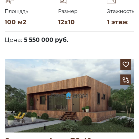
Площадь
Размер
Этажность
100 м2
12х10
1 этаж
Цена:
5 550 000 руб.