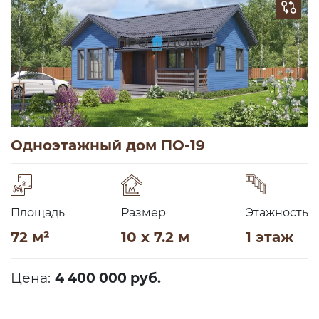
Одноэтажный дом ПО-19
Площадь
Размер
Этажность
72 м²
10 x 7.2 м
1 этаж
Цена:
4 400 000 руб.