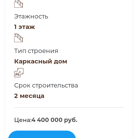
Этажность
1 этаж
Тип строения
Каркасный дом
Срок строительства
2 месяца
Цена:
4 400 000 руб.