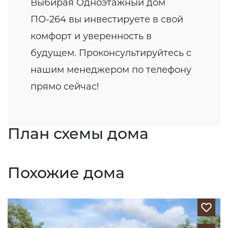
Выбирая Одноэтажный дом
ПО-264 вы инвестируете в свой
комфорт и уверенность в
будущем. Проконсультируйтесь с
нашим менеджером по телефону
прямо сейчас!
План схемы дома
Похожие дома