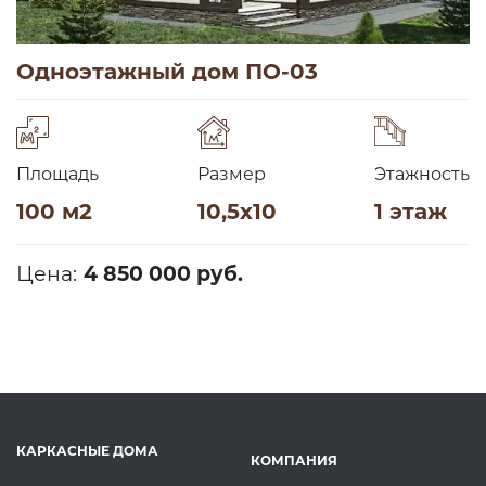
Одноэтажный дом ПО-03
Площадь
Размер
Этажность
100 м2
10,5х10
1 этаж
Цена:
4 850 000 руб.
КАРКАСНЫЕ ДОМА
КОМПАНИЯ