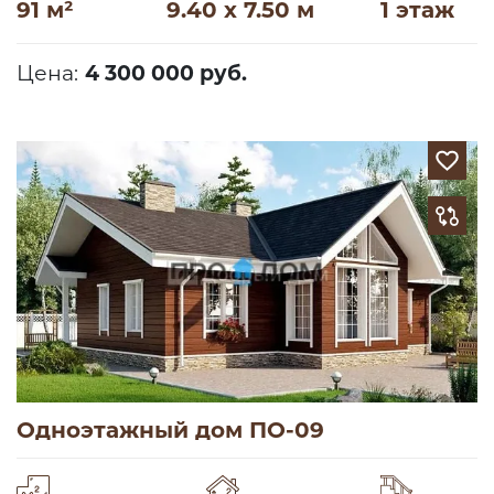
91 м²
9.40 x 7.50 м
1 этаж
Цена:
4 300 000 руб.
Одноэтажный дом ПО-09