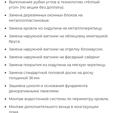
Выполнение рубки углов в технологию «тёплый
угол» (по акции без доплаты).
Замена деревянных оконных блоков на
металлопластиковые.
Замена кровли из ондулина на металлочерепицу.
Замена наружной вагонки на облицовку имитацией
бруса.
Замена наружной вагонки на отделку блокхаусом.
Замена наружной вагонки на фасадный сайдинг.
Замена покрытия из ондулина на мягкую черепицу.
Замена стандартной половой доски на доску
толщиной 36 мм.
Зашивка цоколя и основания фундамента
декоративными панелями.
Монтаж водосточной системы по периметру кровли.
Монтаж дополнительного венца в конструкции
дома.