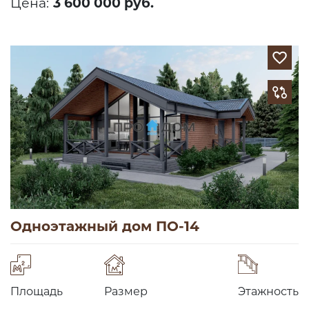
Цена:
3 600 000 руб.
Одноэтажный дом ПО-14
Площадь
Размер
Этажность