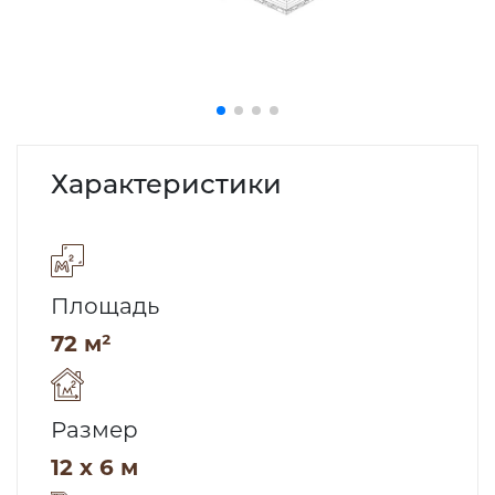
Характеристики
Площадь
72 м²
Размер
12 x 6 м