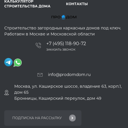
КАЛЬКУЛЯТОР
КОНТАКТЫ
СТРОИТЕЛЬСТВА ДОМА
Строительство загородных каркасных домов под ключ.
Работаем в Москве и Московской области
+7 (495) 118-90-72
ЗАКАЗАТЬ ЗВОНОК
info@prodomdom.ru
Москва, ул. Каширское шоссе, владение 63, корп.1,
дом 65
Бронницы, Каширский переулок, дом 49