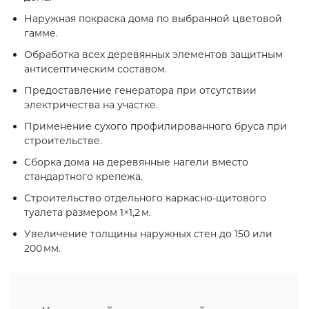
Наружная покраска дома по выбранной цветовой
гамме.
Обработка всех деревянных элементов защитным
антисептическим составом.
Предоставление генератора при отсутствии
электричества на участке.
Применение сухого профилированного бруса при
строительстве.
Сборка дома на деревянные нагели вместо
стандартного крепежа.
Строительство отдельного каркасно‑щитового
туалета размером 1×1,2 м.
Увеличение толщины наружных стен до 150 или
200 мм.