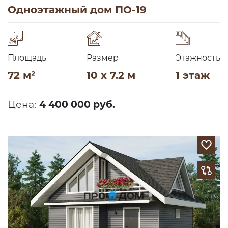
Одноэтажный дом ПО-19
Площадь
Размер
Этажность
72 м²
10 x 7.2 м
1 этаж
Цена:
4 400 000 руб.