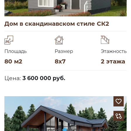
Дом в скандинавском стиле СК2
Площадь
Размер
Этажность
80 м2
8х7
2 этажа
Цена:
3 600 000 руб.