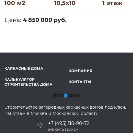
100 м2
10,5х10
1 этаж
Цена:
4 850 000 руб.
КАРКАСНЫЕ ДОМА
КОМПАНИЯ
КАЛЬКУЛЯТОР
КОНТАКТЫ
СТРОИТЕЛЬСТВА ДОМА
Строительство загородных каркасных домов под ключ.
Работаем в Москве и Московской области
+7 (495) 118-90-72
ЗАКАЗАТЬ ЗВОНОК