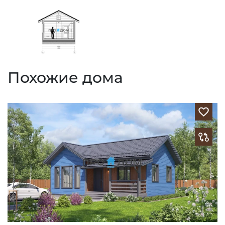
Похожие дома