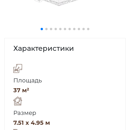
Характеристики
Площадь
37 м²
Размер
7.51 x 4.95 м