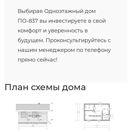
Выбирая Одноэтажный дом
ПО-837 вы инвестируете в свой
комфорт и уверенность в
будущем. Проконсультируйтесь с
нашим менеджером по телефону
прямо сейчас!
План схемы дома