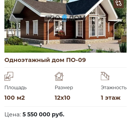
Одноэтажный дом ПО-09
Площадь
Размер
Этажность
100 м2
12х10
1 этаж
Цена:
5 550 000 руб.