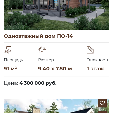
Одноэтажный дом ПО-14
Площадь
Размер
Этажность
91 м²
9.40 x 7.50 м
1 этаж
Цена:
4 300 000 руб.