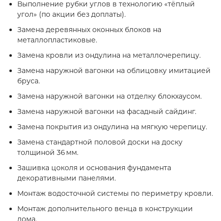
Выполнение рубки углов в технологию «тёплый
угол» (по акции без доплаты).
Замена деревянных оконных блоков на
металлопластиковые.
Замена кровли из ондулина на металлочерепицу.
Замена наружной вагонки на облицовку имитацией
бруса.
Замена наружной вагонки на отделку блокхаусом.
Замена наружной вагонки на фасадный сайдинг.
Замена покрытия из ондулина на мягкую черепицу.
Замена стандартной половой доски на доску
толщиной 36 мм.
Зашивка цоколя и основания фундамента
декоративными панелями.
Монтаж водосточной системы по периметру кровли.
Монтаж дополнительного венца в конструкции
дома.