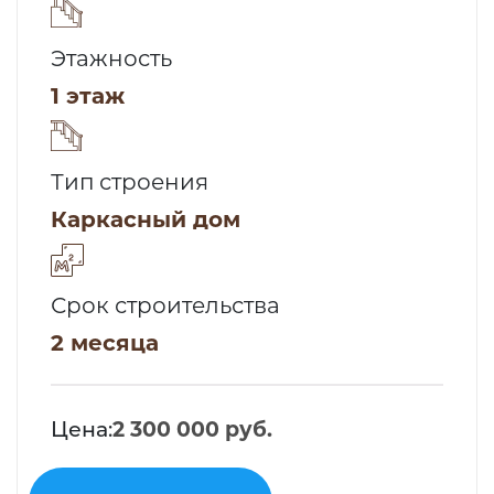
Этажность
1 этаж
Тип строения
Каркасный дом
Срок строительства
2 месяца
Цена:
2 300 000 руб.