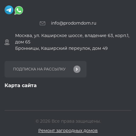
info@prodomdom.ru
Москва, ул. Каширское шоссе, владение 63, корп.1,
дом 65
Бронницы, Каширский переулок, дом 49
Карта сайта
© 2026 Все права защищены.
Ремонт загородных домов