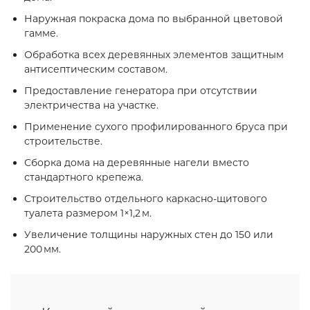
Наружная покраска дома по выбранной цветовой
гамме.
Обработка всех деревянных элементов защитным
антисептическим составом.
Предоставление генератора при отсутствии
электричества на участке.
Применение сухого профилированного бруса при
строительстве.
Сборка дома на деревянные нагели вместо
стандартного крепежа.
Строительство отдельного каркасно‑щитового
туалета размером 1×1,2 м.
Увеличение толщины наружных стен до 150 или
200 мм.