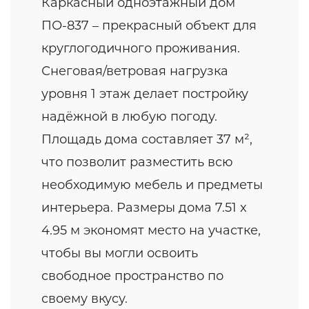
Каркасный одноэтажный дом
ПО-837 – прекрасный объект для
круглогодичного проживания.
Снеговая/ветровая нагрузка
уровня 1 этаж делает постройку
надёжной в любую погоду.
Площадь дома составляет 37 м²,
что позволит разместить всю
необходимую мебель и предметы
интерьера. Размеры дома 7.51 x
4.95 м экономят место на участке,
чтобы вы могли освоить
свободное пространство по
своему вкусу.