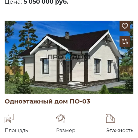
Цена:
5 050 000 руб.
Одноэтажный дом ПО-03
Площадь
Размер
Этажность