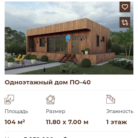
Одноэтажный дом ПО-40
Площадь
Размер
Этажность
104 м²
11.80 x 7.00 м
1 этаж