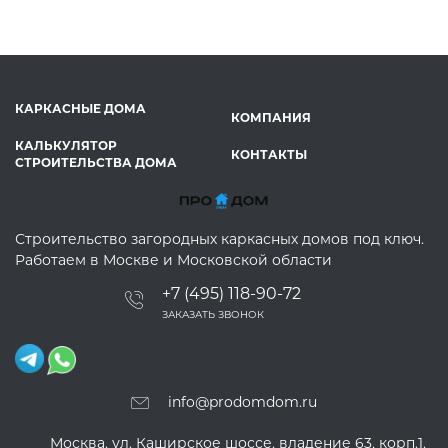
КАРКАСНЫЕ ДОМА
КОМПАНИЯ
КАЛЬКУЛЯТОР
КОНТАКТЫ
СТРОИТЕЛЬСТВА ДОМА
Строительство загородных каркасных домов под ключ.
Работаем в Москве и Московской области
+7 (495) 118-90-72
ЗАКАЗАТЬ ЗВОНОК
info@prodomdom.ru
Москва, ул. Каширское шоссе, владение 63, корп.1,