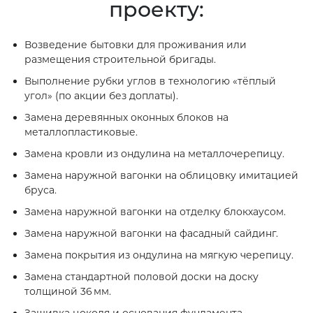
проекту:
Возведение бытовки для проживания или
размещения строительной бригады.
Выполнение рубки углов в технологию «тёплый
угол» (по акции без доплаты).
Замена деревянных оконных блоков на
металлопластиковые.
Замена кровли из ондулина на металлочерепицу.
Замена наружной вагонки на облицовку имитацией
бруса.
Замена наружной вагонки на отделку блокхаусом.
Замена наружной вагонки на фасадный сайдинг.
Замена покрытия из ондулина на мягкую черепицу.
Замена стандартной половой доски на доску
толщиной 36 мм.