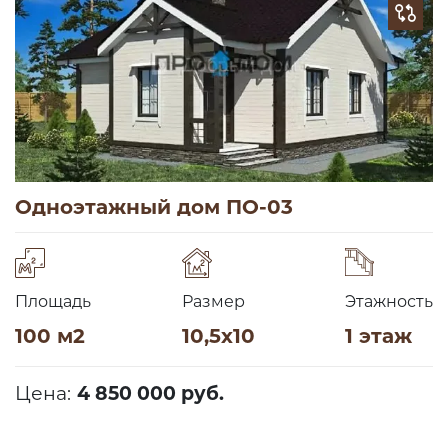
Одноэтажный дом ПО-03
Площадь
Размер
Этажность
100 м2
10,5х10
1 этаж
Цена:
4 850 000 руб.