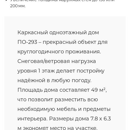
200 мм.
Каркасный одноэтажный дом
ПО-293 – прекрасный объект для
круглогодичного проживания.
Снеговая/ветровая нагрузка
уровня 1 этаж делает постройку
надёжной в любую погоду.
Площадь дома составляет 49 м²,
что позволит разместить всю
необходимую мебель и предметы
интерьера. Размеры дома 7.8 x 6.3
м экономят место на участке,