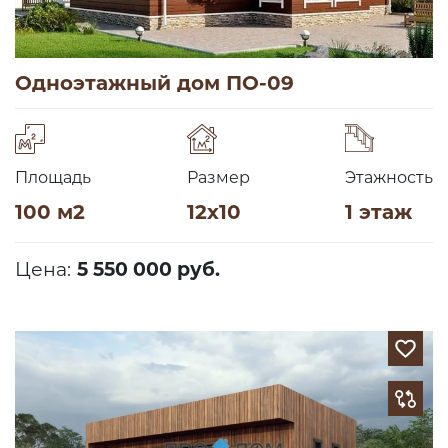
Одноэтажный дом ПО-09
Площадь
Размер
Этажность
100 м2
12х10
1 этаж
Цена:
5 550 000 руб.