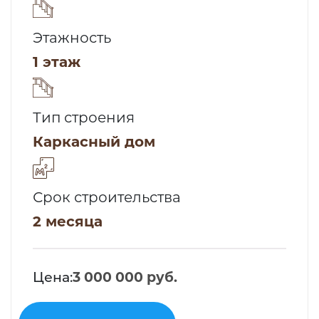
Этажность
1 этаж
Тип строения
Каркасный дом
Срок строительства
2 месяца
Цена:
3 000 000 руб.