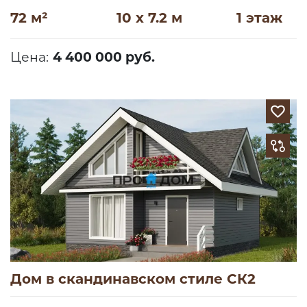
72 м²
10 x 7.2 м
1 этаж
Цена:
4 400 000 руб.
Дом в скандинавском стиле СК2