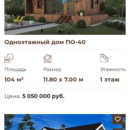
Одноэтажный дом ПО-40
Площадь
Размер
Этажность
104 м²
11.80 x 7.00 м
1 этаж
Цена:
5 050 000 руб.