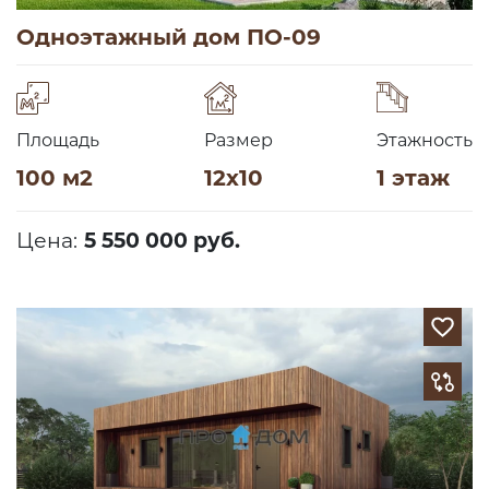
Одноэтажный дом ПО-09
Площадь
Размер
Этажность
100 м2
12х10
1 этаж
Цена:
5 550 000 руб.