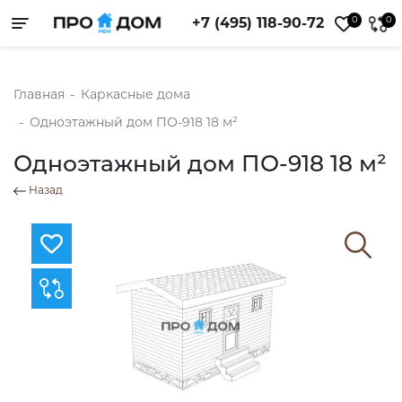
0
0
+7 (495) 118-90-72
Toggle navigation
Главная
-
Каркасные дома
-
Одноэтажный дом ПО-918 18 м²
Одноэтажный дом ПО-918 18 м²
Назад