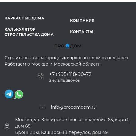
КАРКАСНЫЕ ДОМА
КОМПАНИЯ
КАЛЬКУЛЯТОР
КОНТАКТЫ
СТРОИТЕЛЬСТВА ДОМА
Строительство загородных каркасных домов под ключ.
Работаем в Москве и Московской области
+7 (495) 118-90-72
ЗАКАЗАТЬ ЗВОНОК
info@prodomdom.ru
Москва, ул. Каширское шоссе, владение 63, корп.1,
дом 65
Бронницы, Каширский переулок, дом 49