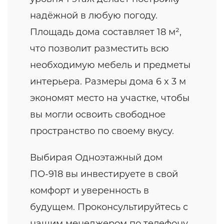
надёжной в любую погоду.
Площадь дома составляет 18 м²,
что позволит разместить всю
необходимую мебель и предметы
интерьера. Размеры дома 6 x 3 м
экономят место на участке, чтобы
вы могли освоить свободное
пространство по своему вкусу.
Выбирая Одноэтажный дом
ПО-918 вы инвестируете в свой
комфорт и уверенность в
будущем. Проконсультируйтесь с
нашим менеджером по телефону