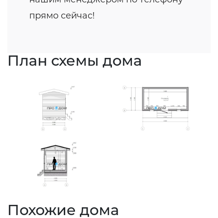
прямо сейчас!
План схемы дома
Похожие дома