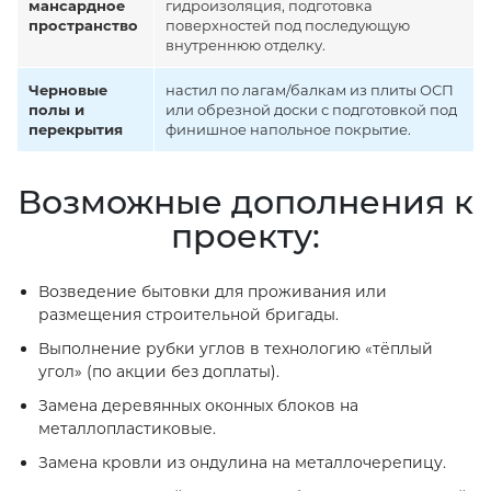
мансардное
гидроизоляция, подготовка
пространство
поверхностей под последующую
внутреннюю отделку.
Черновые
настил по лагам/балкам из плиты ОСП
полы и
или обрезной доски с подготовкой под
перекрытия
финишное напольное покрытие.
Возможные дополнения к
проекту:
Возведение бытовки для проживания или
размещения строительной бригады.
Выполнение рубки углов в технологию «тёплый
угол» (по акции без доплаты).
Замена деревянных оконных блоков на
металлопластиковые.
Замена кровли из ондулина на металлочерепицу.