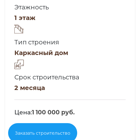
Этажность
1 этаж
Тип строения
Каркасный дом
Срок строительства
2 месяца
Цена:
1 100 000 руб.
Заказать строительство