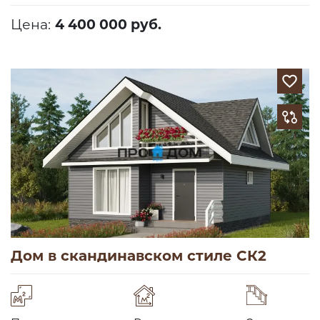
Цена:
4 400 000 руб.
Дом в скандинавском стиле СК2