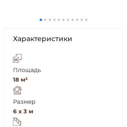
Характеристики
Площадь
18 м²
Размер
6 x 3 м