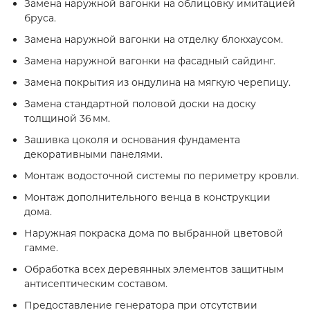
Замена наружной вагонки на облицовку имитацией
бруса.
Замена наружной вагонки на отделку блокхаусом.
Замена наружной вагонки на фасадный сайдинг.
Замена покрытия из ондулина на мягкую черепицу.
Замена стандартной половой доски на доску
толщиной 36 мм.
Зашивка цоколя и основания фундамента
декоративными панелями.
Монтаж водосточной системы по периметру кровли.
Монтаж дополнительного венца в конструкции
дома.
Наружная покраска дома по выбранной цветовой
гамме.
Обработка всех деревянных элементов защитным
антисептическим составом.
Предоставление генератора при отсутствии