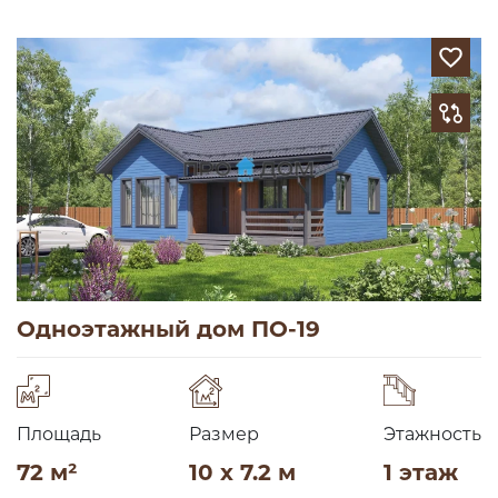
Одноэтажный дом ПО-19
Площадь
Размер
Этажность
72 м²
10 x 7.2 м
1 этаж