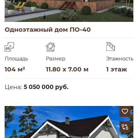
Одноэтажный дом ПО-40
Площадь
Размер
Этажность
104 м²
11.80 x 7.00 м
1 этаж
Цена:
5 050 000 руб.