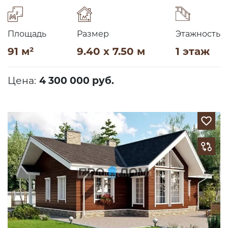
Площадь
Размер
Этажность
91 м²
9.40 x 7.50 м
1 этаж
Цена:
4 300 000 руб.