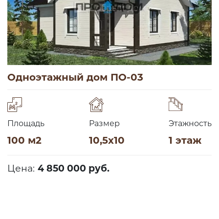
Одноэтажный дом ПО-03
Площадь
Размер
Этажность
100 м2
10,5х10
1 этаж
Цена:
4 850 000 руб.