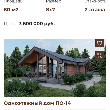
Площадь
Размер
Этажность
80 м2
8х7
2 этажа
Цена:
3 600 000 руб.
Одноэтажный дом ПО-14