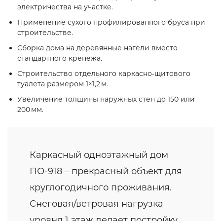
электричества на участке.
Применение сухого профилированного бруса при
строительстве.
Сборка дома на деревянные нагели вместо
стандартного крепежа.
Строительство отдельного каркасно‑щитового
туалета размером 1×1,2 м.
Увеличение толщины наружных стен до 150 или
200 мм.
Каркасный одноэтажный дом
ПО-918 – прекрасный объект для
круглогодичного проживания.
Снеговая/ветровая нагрузка
уровня 1 этаж делает постройку