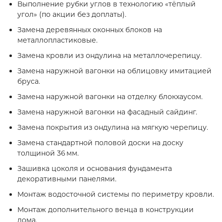
Выполнение рубки углов в технологию «тёплый
угол» (по акции без доплаты).
Замена деревянных оконных блоков на
металлопластиковые.
Замена кровли из ондулина на металлочерепицу.
Замена наружной вагонки на облицовку имитацией
бруса.
Замена наружной вагонки на отделку блокхаусом.
Замена наружной вагонки на фасадный сайдинг.
Замена покрытия из ондулина на мягкую черепицу.
Замена стандартной половой доски на доску
толщиной 36 мм.
Зашивка цоколя и основания фундамента
декоративными панелями.
Монтаж водосточной системы по периметру кровли.
Монтаж дополнительного венца в конструкции
дома.