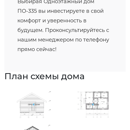
Выбирая Одноэтажный дом
ПО-335 вы инвестируете в свой
комфорт и уверенность в
будущем. Проконсультируйтесь с
нашим менеджером по телефону
прямо сейчас!
План схемы дома