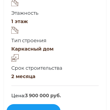
Этажность
1 этаж
Тип строения
Каркасный дом
Срок строительства
2 месяца
Цена:
3 900 000 руб.