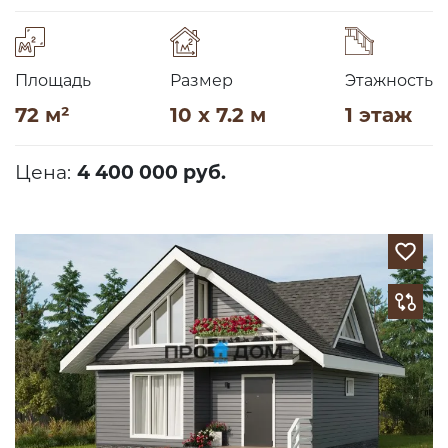
Площадь
Размер
Этажность
72 м²
10 x 7.2 м
1 этаж
Цена:
4 400 000 руб.