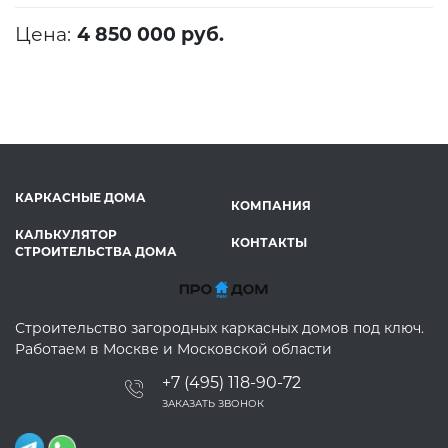
Цена:
4 850 000 руб.
КАРКАСНЫЕ ДОМА
КОМПАНИЯ
КАЛЬКУЛЯТОР
КОНТАКТЫ
СТРОИТЕЛЬСТВА ДОМА
Строительство загородных каркасных домов под ключ.
Работаем в Москве и Московской области
+7 (495) 118-90-72
ЗАКАЗАТЬ ЗВОНОК