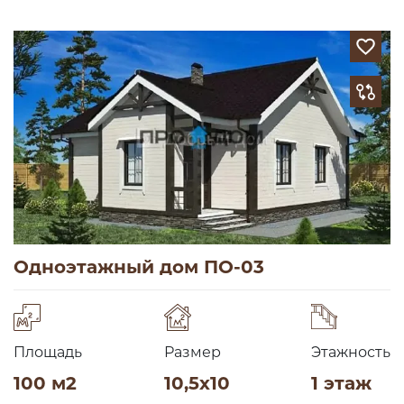
Одноэтажный дом ПО-03
Площадь
Размер
Этажность
100 м2
10,5х10
1 этаж