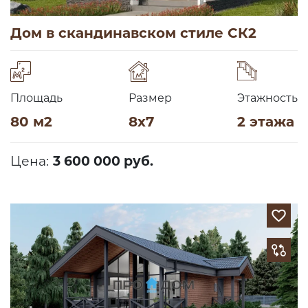
Дом в скандинавском стиле СК2
Площадь
Размер
Этажность
80 м2
8х7
2 этажа
Цена:
3 600 000 руб.