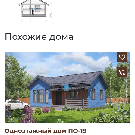
Похожие дома
Одноэтажный дом ПО-19