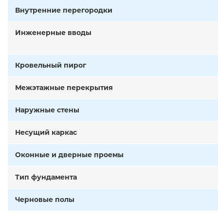
Внутренние перегородки
Инженерные вводы
Кровельный пирог
Межэтажные перекрытия
Наружные стены
Несущий каркас
Оконные и дверные проемы
Тип фундамента
Черновые полы