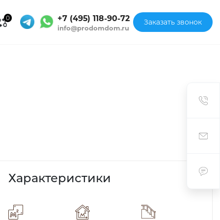
+7 (495) 118-90-72
0
Заказать звонок
info@prodomdom.ru
Характеристики