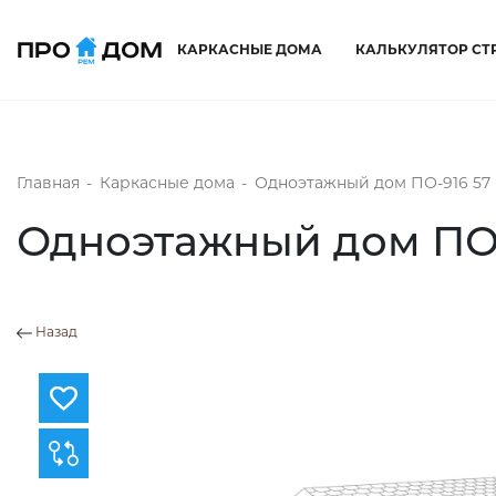
КАРКАСНЫЕ ДОМА
КАЛЬКУЛЯТОР СТ
Главная
-
Каркасные дома
-
Одноэтажный дом ПО-916 57 
Одноэтажный дом ПО-
Назад