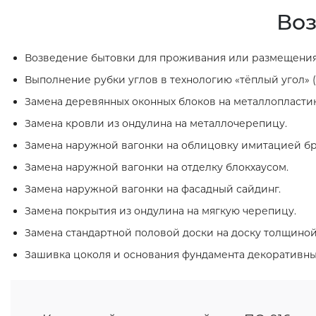
Воз
Возведение бытовки для проживания или размещения
Выполнение рубки углов в технологию «тёплый угол» (
Замена деревянных оконных блоков на металлопласти
Замена кровли из ондулина на металлочерепицу.
Замена наружной вагонки на облицовку имитацией бр
Замена наружной вагонки на отделку блокхаусом.
Замена наружной вагонки на фасадный сайдинг.
Замена покрытия из ондулина на мягкую черепицу.
Замена стандартной половой доски на доску толщиной
Зашивка цоколя и основания фундамента декоративн