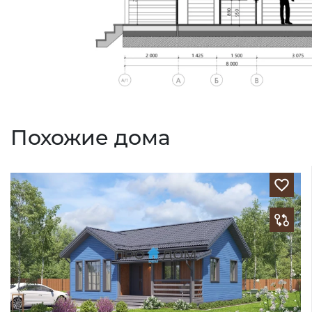
Похожие дома