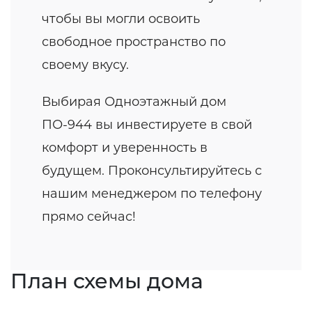
чтобы вы могли освоить
свободное пространство по
своему вкусу.
Выбирая Одноэтажный дом
ПО-944 вы инвестируете в свой
комфорт и уверенность в
будущем. Проконсультируйтесь с
нашим менеджером по телефону
прямо сейчас!
План схемы дома