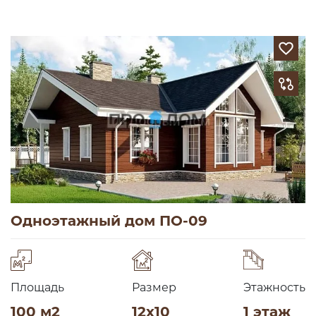
Одноэтажный дом ПО-09
Площадь
Размер
Этажность
100 м2
12х10
1 этаж