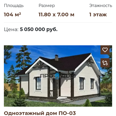
Площадь
Размер
Этажность
104 м²
11.80 x 7.00 м
1 этаж
Цена:
5 050 000 руб.
Одноэтажный дом ПО-03