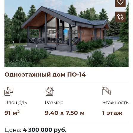
Одноэтажный дом ПО-14
Площадь
Размер
Этажность
91 м²
9.40 x 7.50 м
1 этаж
Цена:
4 300 000 руб.