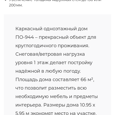
200 мм.
Каркасный одноэтажный дом
ПО-944 – прекрасный объект для
круглогодичного проживания.
Снеговая/ветровая нагрузка
уровня 1 этаж делает постройку
надёжной в любую погоду.
Площадь дома составляет 66 м²,
что позволит разместить всю
необходимую мебель и предметы
интерьера. Размеры дома 10.95 x
5.95 м экономят место на участке,