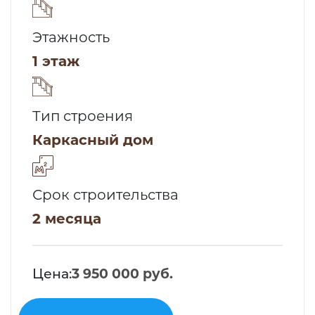
Этажность
1 этаж
Тип строения
Каркасный дом
Срок строительства
2 месяца
Цена:
3 950 000 руб.