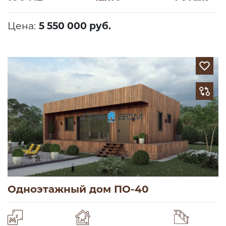
Цена:
5 550 000 руб.
Одноэтажный дом ПО-40