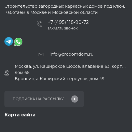
Строительство загородных каркасных домов под ключ.
Работаем в Москве и Московской области
+7 (495) 118-90-72
ЗАКАЗАТЬ ЗВОНОК
info@prodomdom.ru
Москва, ул. Каширское шоссе, владение 63, корп.1,
дом 65
Бронницы, Каширский переулок, дом 49
Карта сайта