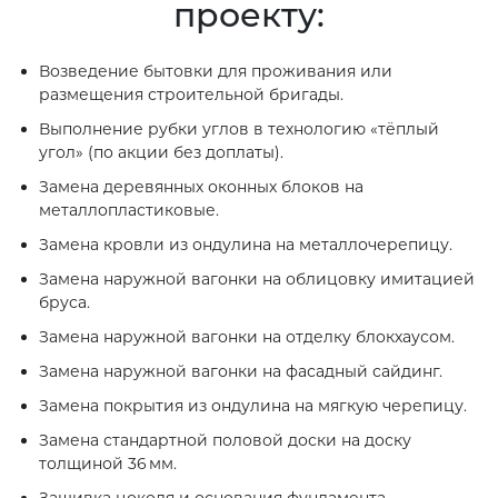
проекту:
Возведение бытовки для проживания или
размещения строительной бригады.
Выполнение рубки углов в технологию «тёплый
угол» (по акции без доплаты).
Замена деревянных оконных блоков на
металлопластиковые.
Замена кровли из ондулина на металлочерепицу.
Замена наружной вагонки на облицовку имитацией
бруса.
Замена наружной вагонки на отделку блокхаусом.
Замена наружной вагонки на фасадный сайдинг.
Замена покрытия из ондулина на мягкую черепицу.
Замена стандартной половой доски на доску
толщиной 36 мм.