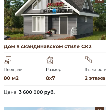
Дом в скандинавском стиле СК2
Площадь
Размер
Этажность
80 м2
8х7
2 этажа
Цена:
3 600 000 руб.