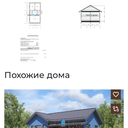
Похожие дома