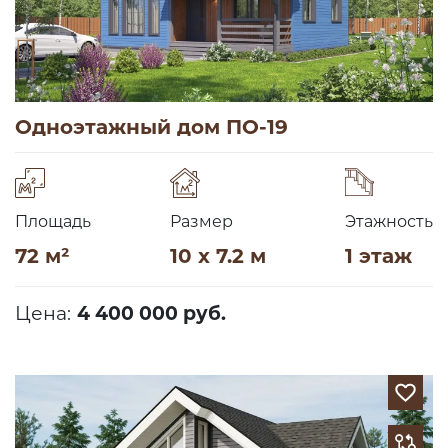
Одноэтажный дом ПО-19
Площадь
Размер
Этажность
72 м²
10 x 7.2 м
1 этаж
Цена:
4 400 000 руб.