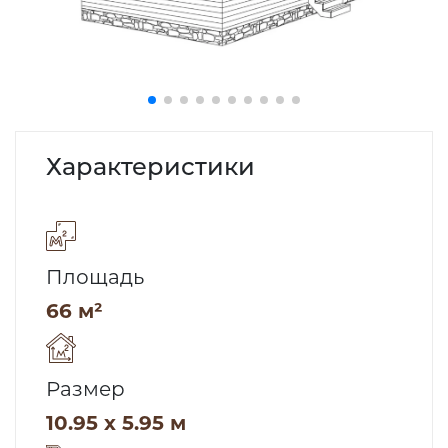
Характеристики
Площадь
66 м²
Размер
10.95 x 5.95 м