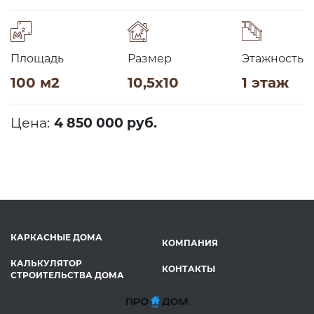
Площадь
Размер
Этажность
100 м2
10,5х10
1 этаж
Цена:
4 850 000 руб.
КАРКАСНЫЕ ДОМА
КОМПАНИЯ
КАЛЬКУЛЯТОР
КОНТАКТЫ
СТРОИТЕЛЬСТВА ДОМА