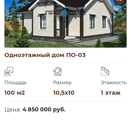
Одноэтажный дом ПО-03
Площадь
Размер
Этажность
100 м2
10,5х10
1 этаж
Цена:
4 850 000 руб.