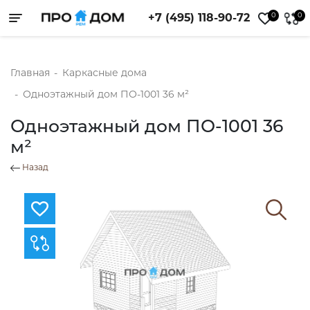
0
0
+7 (495) 118-90-72
Toggle navigation
Главная
-
Каркасные дома
-
Одноэтажный дом ПО-1001 36 м²
Одноэтажный дом ПО-1001 36
м²
Назад