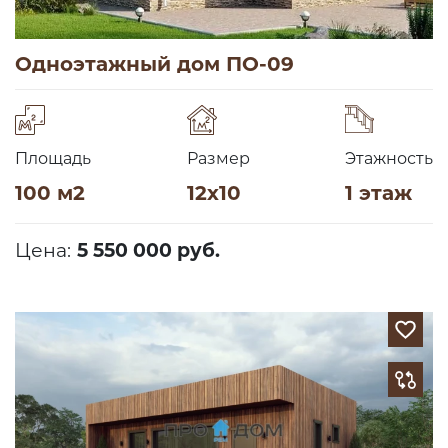
Одноэтажный дом ПО-09
Площадь
Размер
Этажность
100 м2
12х10
1 этаж
Цена:
5 550 000 руб.