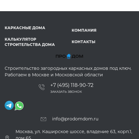
КАРКАСНЫЕ ДОМА
КОМПАНИЯ
КАЛЬКУЛЯТОР
КОНТАКТЫ
СТРОИТЕЛЬСТВА ДОМА
Строительство загородных каркасных домов под ключ.
Работаем в Москве и Московской области
+7 (495) 118-90-72
ЗАКАЗАТЬ ЗВОНОК
info@prodomdom.ru
Москва, ул. Каширское шоссе, владение 63, корп.1,
дом 65