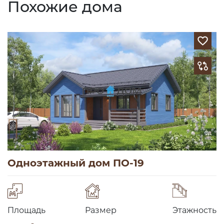
Похожие дома
Одноэтажный дом ПО-19
Площадь
Размер
Этажность