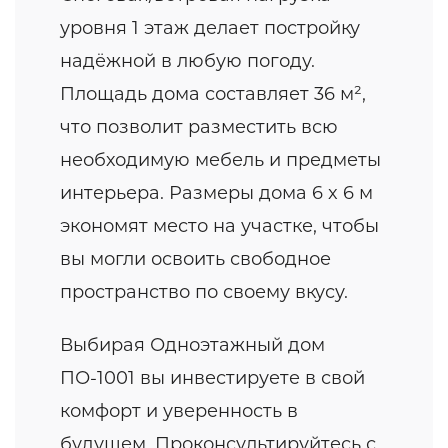
уровня 1 этаж делает постройку
надёжной в любую погоду.
Площадь дома составляет 36 м²,
что позволит разместить всю
необходимую мебель и предметы
интерьера. Размеры дома 6 x 6 м
экономят место на участке, чтобы
вы могли освоить свободное
пространство по своему вкусу.
Выбирая Одноэтажный дом
ПО-1001 вы инвестируете в свой
комфорт и уверенность в
будущем. Проконсультируйтесь с