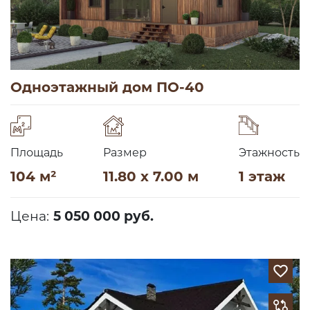
Одноэтажный дом ПО-40
Площадь
Размер
Этажность
104 м²
11.80 x 7.00 м
1 этаж
Цена:
5 050 000 руб.