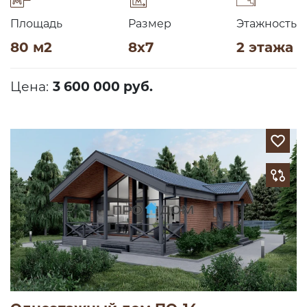
Площадь
Размер
Этажность
80 м2
8х7
2 этажа
Цена:
3 600 000 руб.