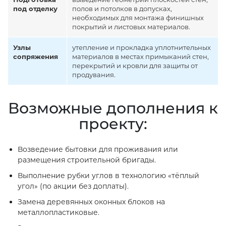
под отделку
полов и потолков в допусках,
необходимых для монтажа финишных
покрытий и листовых материалов.
Узлы
утепление и прокладка уплотнительных
сопряжения
материалов в местах примыканий стен,
перекрытий и кровли для защиты от
продувания.
Возможные дополнения к
проекту:
Возведение бытовки для проживания или
размещения строительной бригады.
Выполнение рубки углов в технологию «тёплый
угол» (по акции без доплаты).
Замена деревянных оконных блоков на
металлопластиковые.