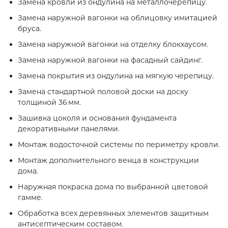
Замена кровли из ондулина на металлочерепицу.
Замена наружной вагонки на облицовку имитацией
бруса.
Замена наружной вагонки на отделку блокхаусом.
Замена наружной вагонки на фасадный сайдинг.
Замена покрытия из ондулина на мягкую черепицу.
Замена стандартной половой доски на доску
толщиной 36 мм.
Зашивка цоколя и основания фундамента
декоративными панелями.
Монтаж водосточной системы по периметру кровли.
Монтаж дополнительного венца в конструкции
дома.
Наружная покраска дома по выбранной цветовой
гамме.
Обработка всех деревянных элементов защитным
антисептическим составом.