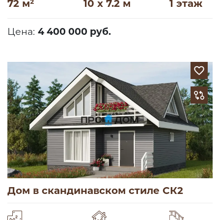
72 м²
10 x 7.2 м
1 этаж
Цена:
4 400 000 руб.
Дом в скандинавском стиле СК2