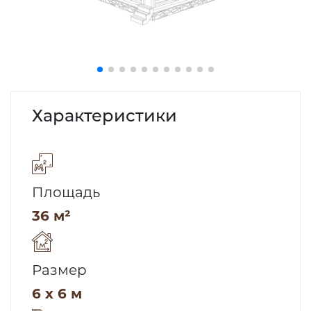
Характеристики
Площадь
36 м²
Размер
6 x 6 м