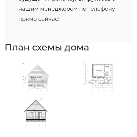
нашим менеджером по телефону
прямо сейчас!
План схемы дома