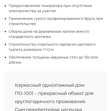
Предоставление генератора при отсутствии
электричества на участке.
Применение сухого профилированного бруса при
строительстве.
Сборка дома на деревянные нагели вместо
стандартного крепежа.
Строительство отдельного каркасно‑щитового
туалета размером 1×1,2 м.
Увеличение толщины наружных стен до 150 или
200 мм.
Каркасный одноэтажный дом
ПО-1001 – прекрасный объект для
круглогодичного проживания.
Снеговая/ветровая нагрузка