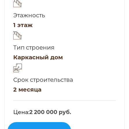
Этажность
1 этаж
Тип строения
Каркасный дом
Срок строительства
2 месяца
Цена:
2 200 000 руб.