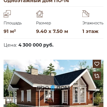
Одноэтажный дом ПО-14
Площадь
Размер
Этажность
91 м²
9.40 x 7.50 м
1 этаж
Цена:
4 300 000 руб.