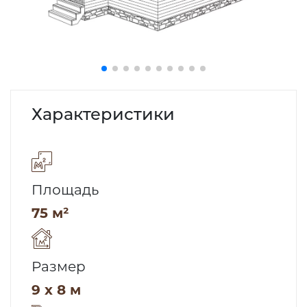
Характеристики
Площадь
75 м²
Размер
9 x 8 м