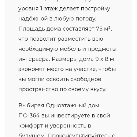
уровня 1 этаж делает постройку
надёжной в любую погоду.
Площадь дома составляет 75 м²,
что позволит разместить всю
необходимую мебель и предметы
интерьера. Размеры дома 9 x 8 м
экономят место на участке, чтобы
вы могли освоить свободное
пространство по своему вкусу.
Выбирая Одноэтажный дом
ПО-364 вы инвестируете в свой
комфорт и уверенность в
будущем. Проконсультируйтесь с