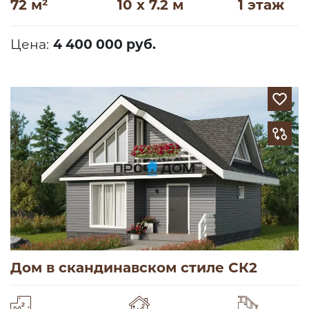
72 м²
10 x 7.2 м
1 этаж
Цена:
4 400 000 руб.
Дом в скандинавском стиле СК2