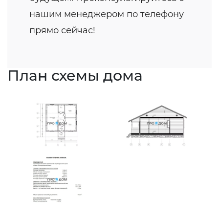
нашим менеджером по телефону
прямо сейчас!
План схемы дома