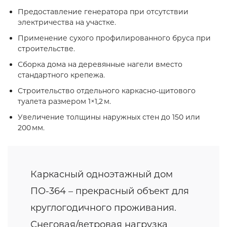
Предоставление генератора при отсутствии
электричества на участке.
Применение сухого профилированного бруса при
строительстве.
Сборка дома на деревянные нагели вместо
стандартного крепежа.
Строительство отдельного каркасно‑щитового
туалета размером 1×1,2 м.
Увеличение толщины наружных стен до 150 или
200 мм.
Каркасный одноэтажный дом
ПО-364 – прекрасный объект для
круглогодичного проживания.
Снеговая/ветровая нагрузка