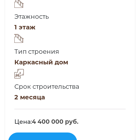
Этажность
1 этаж
Тип строения
Каркасный дом
Срок строительства
2 месяца
Цена:
4 400 000 руб.