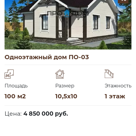
Одноэтажный дом ПО-03
Площадь
Размер
Этажность
100 м2
10,5х10
1 этаж
Цена:
4 850 000 руб.