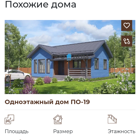
Похожие дома
Одноэтажный дом ПО-19
Площадь
Размер
Этажность