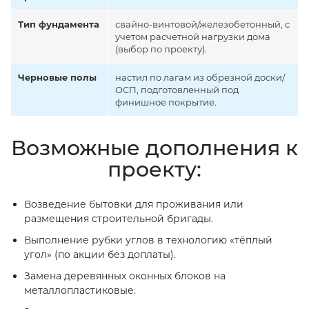
Тип фундамента
свайно-винтовой/железобетонный, с
учетом расчетной нагрузки дома
(выбор по проекту).
Черновые полы
настил по лагам из обрезной доски/
ОСП, подготовленный под
финишное покрытие.
Возможные дополнения к
проекту:
Возведение бытовки для проживания или
размещения строительной бригады.
Выполнение рубки углов в технологию «тёплый
угол» (по акции без доплаты).
Замена деревянных оконных блоков на
металлопластиковые.