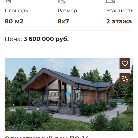
Площадь
Размер
Этажность
80 м2
8х7
2 этажа
Цена:
3 600 000 руб.