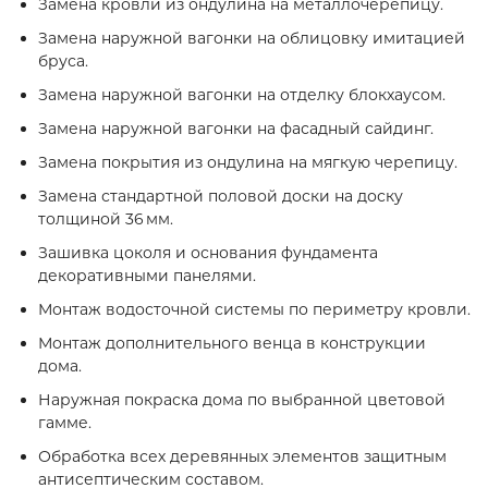
Замена кровли из ондулина на металлочерепицу.
Замена наружной вагонки на облицовку имитацией
бруса.
Замена наружной вагонки на отделку блокхаусом.
Замена наружной вагонки на фасадный сайдинг.
Замена покрытия из ондулина на мягкую черепицу.
Замена стандартной половой доски на доску
толщиной 36 мм.
Зашивка цоколя и основания фундамента
декоративными панелями.
Монтаж водосточной системы по периметру кровли.
Монтаж дополнительного венца в конструкции
дома.
Наружная покраска дома по выбранной цветовой
гамме.
Обработка всех деревянных элементов защитным
антисептическим составом.