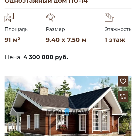
Одноэтажный дом ПО-14
Площадь
Размер
Этажность
91 м²
9.40 x 7.50 м
1 этаж
Цена:
4 300 000 руб.