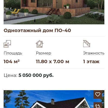
Одноэтажный дом ПО-40
Площадь
Размер
Этажность
104 м²
11.80 x 7.00 м
1 этаж
Цена:
5 050 000 руб.