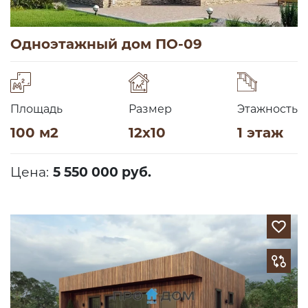
Одноэтажный дом ПО-09
Площадь
Размер
Этажность
100 м2
12х10
1 этаж
Цена:
5 550 000 руб.