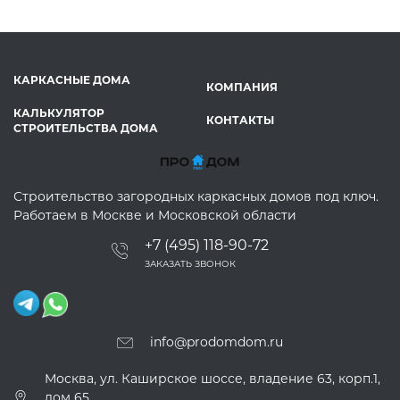
КАРКАСНЫЕ ДОМА
КОМПАНИЯ
КАЛЬКУЛЯТОР
КОНТАКТЫ
СТРОИТЕЛЬСТВА ДОМА
Строительство загородных каркасных домов под ключ.
Работаем в Москве и Московской области
+7 (495) 118-90-72
ЗАКАЗАТЬ ЗВОНОК
info@prodomdom.ru
Москва, ул. Каширское шоссе, владение 63, корп.1,
дом 65