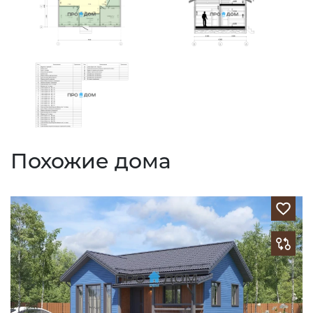
Похожие дома