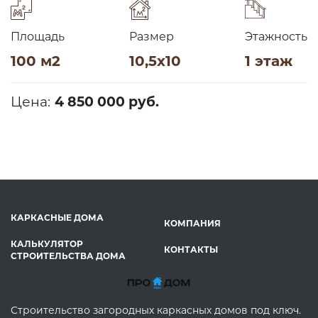
Площадь
Размер
Этажность
100 м2
10,5х10
1 этаж
Цена:
4 850 000 руб.
КАРКАСНЫЕ ДОМА
КОМПАНИЯ
КАЛЬКУЛЯТОР
КОНТАКТЫ
СТРОИТЕЛЬСТВА ДОМА
Строительство загородных каркасных домов под ключ.