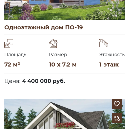
Одноэтажный дом ПО-19
Площадь
Размер
Этажность
72 м²
10 x 7.2 м
1 этаж
Цена:
4 400 000 руб.