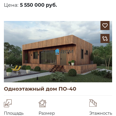
Цена:
5 550 000 руб.
Одноэтажный дом ПО-40
Площадь
Размер
Этажность