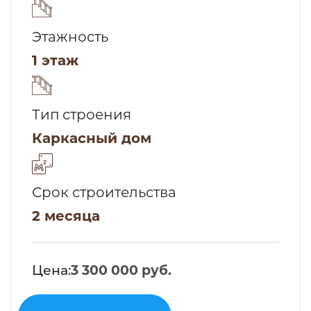
Этажность
1 этаж
Тип строения
Каркасный дом
Срок строительства
2 месяца
Цена:
3 300 000 руб.