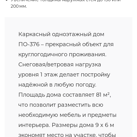
200 мм.
Каркасный одноэтажный дом
ПО-376 – прекрасный объект для
круглогодичного проживания.
Снеговая/ветровая нагрузка
уровня 1 этаж делает постройку
надёжной в любую погоду.
Площадь дома составляет 81 м²,
что позволит разместить всю
необходимую мебель и предметы
интерьера. Размеры дома 9 x 6 м
экономят место на участке, чтобы