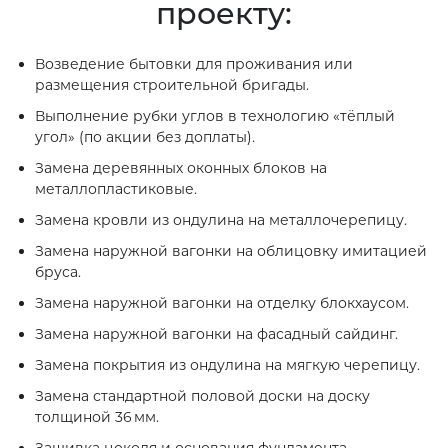
проекту:
Возведение бытовки для проживания или
размещения строительной бригады.
Выполнение рубки углов в технологию «тёплый
угол» (по акции без доплаты).
Замена деревянных оконных блоков на
металлопластиковые.
Замена кровли из ондулина на металлочерепицу.
Замена наружной вагонки на облицовку имитацией
бруса.
Замена наружной вагонки на отделку блокхаусом.
Замена наружной вагонки на фасадный сайдинг.
Замена покрытия из ондулина на мягкую черепицу.
Замена стандартной половой доски на доску
толщиной 36 мм.