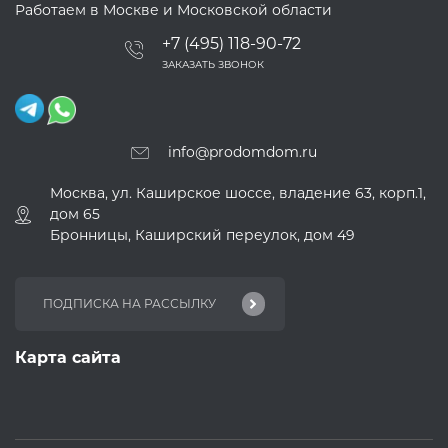
Работаем в Москве и Московской области
+7 (495) 118-90-72
ЗАКАЗАТЬ ЗВОНОК
info@prodomdom.ru
Москва, ул. Каширское шоссе, владение 63, корп.1,
дом 65
Бронницы, Каширский переулок, дом 49
Карта сайта