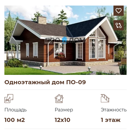
Одноэтажный дом ПО-09
Площадь
Размер
Этажность
100 м2
12х10
1 этаж