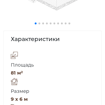
Характеристики
Площадь
81 м²
Размер
9 x 6 м