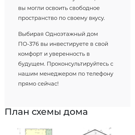
вы могли освоить свободное
пространство по своему вкусу.
Выбирая Одноэтажный дом
ПО-376 вы инвестируете в свой
комфорт и уверенность в
будущем. Проконсультируйтесь с
нашим менеджером по телефону
прямо сейчас!
План схемы дома