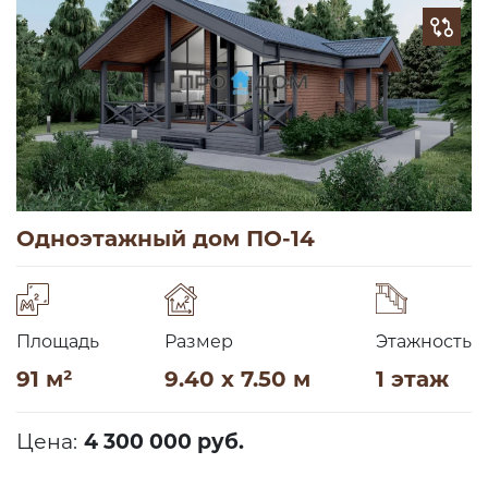
Одноэтажный дом ПО-14
Площадь
Размер
Этажность
91 м²
9.40 x 7.50 м
1 этаж
Цена:
4 300 000 руб.