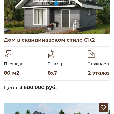
Дом в скандинавском стиле СК2
Площадь
Размер
Этажность
80 м2
8х7
2 этажа
Цена:
3 600 000 руб.