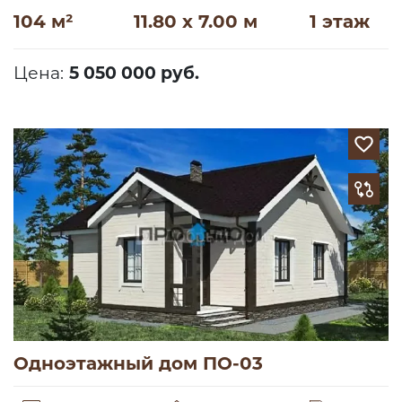
104 м²
11.80 x 7.00 м
1 этаж
Цена:
5 050 000 руб.
Одноэтажный дом ПО-03