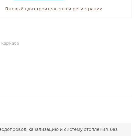
Готовый для строительства и регистрации
 каркаса
водопровод, канализацию и систему отопления, без