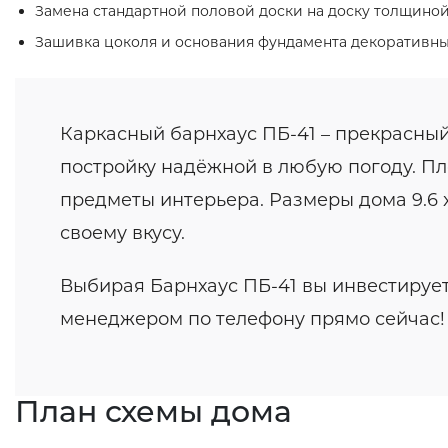
Замена стандартной половой доски на доску толщиной
Зашивка цоколя и основания фундамента декоративн
Каркасный барнхаус ПБ-41 – прекрасный
постройку надёжной в любую погоду. Пл
предметы интерьера. Размеры дома 9.6 x
своему вкусу.
Выбирая Барнхаус ПБ-41 вы инвестирует
менеджером по телефону прямо сейчас!
План схемы дома