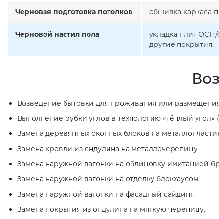
Черновая подготовка потолков
обшивка каркаса п
Черновой настил пола
укладка плит ОСП/
другие покрытия.
Воз
Возведение бытовки для проживания или размещения
Выполнение рубки углов в технологию «тёплый угол» (
Замена деревянных оконных блоков на металлопласти
Замена кровли из ондулина на металлочерепицу.
Замена наружной вагонки на облицовку имитацией бр
Замена наружной вагонки на отделку блокхаусом.
Замена наружной вагонки на фасадный сайдинг.
Замена покрытия из ондулина на мягкую черепицу.