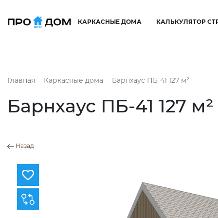
КАРКАСНЫЕ ДОМА
КАЛЬКУЛЯТОР СТ
Главная
-
Каркасные дома
-
Барнхаус ПБ-41 127 м²
Барнхаус ПБ-41 127 м²
Назад