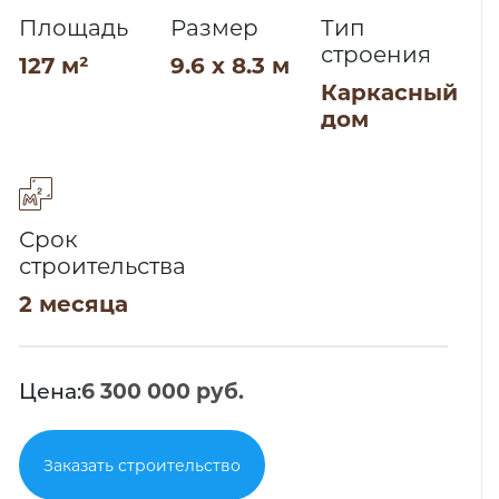
Площадь
Размер
Тип
строения
127 м²
9.6 x 8.3 м
Каркасный
дом
Срок
строительства
2 месяца
Цена:
6 300 000 руб.
Заказать строительство