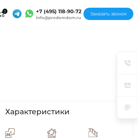
+7 (495) 118-90-72
0
Заказать звонок
info@prodomdom.ru
Характеристики