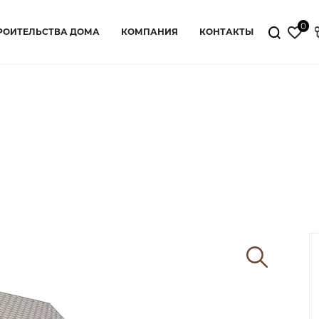
0
РОИТЕЛЬСТВА ДОМА
КОМПАНИЯ
КОНТАКТЫ