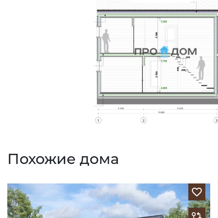
Похожие дома