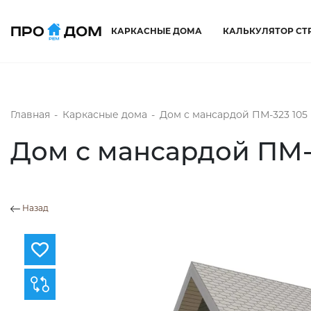
КАРКАСНЫЕ ДОМА
КАЛЬКУЛЯТОР СТ
Главная
-
Каркасные дома
-
Дом с мансардой ПМ-323 105 
Дом с мансардой ПМ-3
Назад