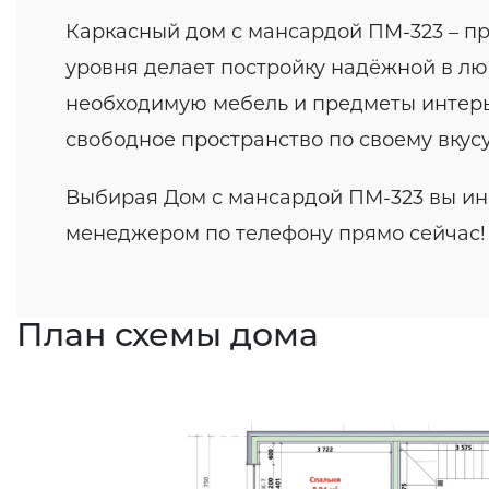
Каркасный дом с мансардой ПМ-323 – пр
уровня делает постройку надёжной в люб
необходимую мебель и предметы интерьер
свободное пространство по своему вкусу
Выбирая Дом с мансардой ПМ-323 вы инв
менеджером по телефону прямо сейчас!
План схемы дома