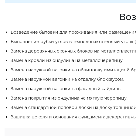
Воз
Возведение бытовки для проживания или размещения
Выполнение рубки углов в технологию «тёплый угол» (
Замена деревянных оконных блоков на металлопласти
Замена кровли из ондулина на металлочерепицу.
Замена наружной вагонки на облицовку имитацией бр
Замена наружной вагонки на отделку блокхаусом.
Замена наружной вагонки на фасадный сайдинг.
Замена покрытия из ондулина на мягкую черепицу.
Замена стандартной половой доски на доску толщиной
Зашивка цоколя и основания фундамента декоративн