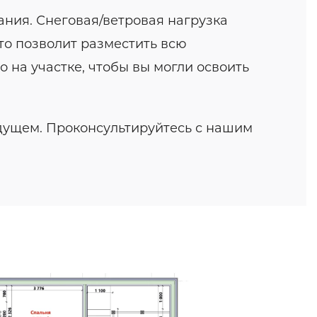
ния. Снеговая/ветровая нагрузка
то позволит разместить всю
 на участке, чтобы вы могли освоить
удущем. Проконсультируйтесь с нашим