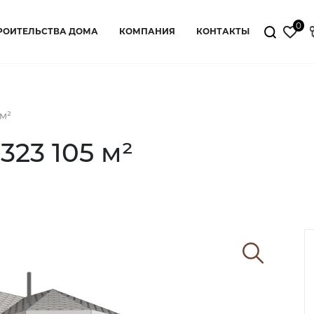
0
РОИТЕЛЬСТВА ДОМА
КОМПАНИЯ
КОНТАКТЫ
м²
23 105 м²