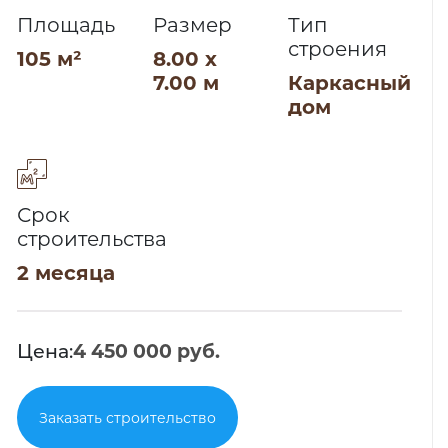
Площадь
Размер
Тип
строения
105 м²
8.00 x
7.00 м
Каркасный
дом
Срок
строительства
2 месяца
Цена:
4 450 000 руб.
Заказать строительство