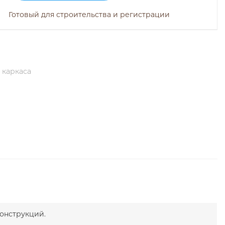
Готовый для строительства и регистрации
 каркаса
онструкций.