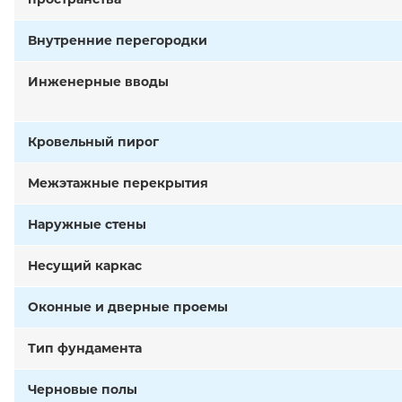
Внутренние перегородки
Инженерные вводы
Кровельный пирог
Межэтажные перекрытия
Наружные стены
Несущий каркас
Оконные и дверные проемы
Тип фундамента
Черновые полы