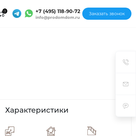
+7 (495) 118-90-72
0
Заказать звонок
info@prodomdom.ru
Характеристики