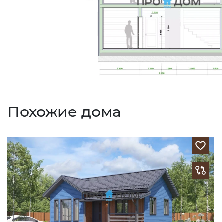
Похожие дома