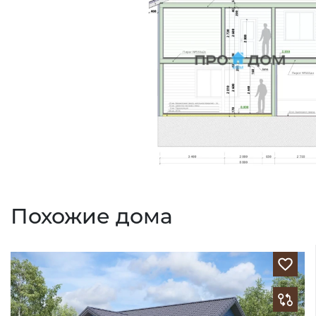
Похожие дома