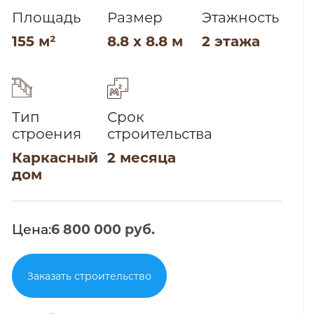
Площадь
Размер
Этажность
155 м²
8.8 x 8.8 м
2 этажа
Тип
Срок
строения
строительства
Каркасный
2 месяца
дом
Цена:
6 800 000 руб.
Заказать строительство