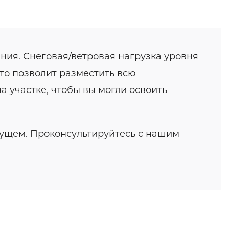
ния. Снеговая/ветровая нагрузка уровня
что позволит разместить всю
а участке, чтобы вы могли освоить
дущем. Проконсультируйтесь с нашим