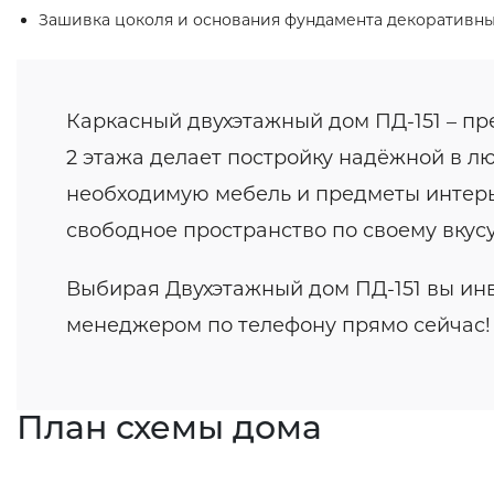
Зашивка цоколя и основания фундамента декоративн
Каркасный двухэтажный дом ПД-151 – пр
2 этажа делает постройку надёжной в лю
необходимую мебель и предметы интерьер
свободное пространство по своему вкусу
Выбирая Двухэтажный дом ПД-151 вы инв
менеджером по телефону прямо сейчас!
План схемы дома