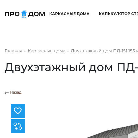
КАРКАСНЫЕ ДОМА
КАЛЬКУЛЯТОР СТ
Главная
-
Каркасные дома
-
Двухэтажный дом ПД-151 155 
Двухэтажный дом ПД-1
Назад