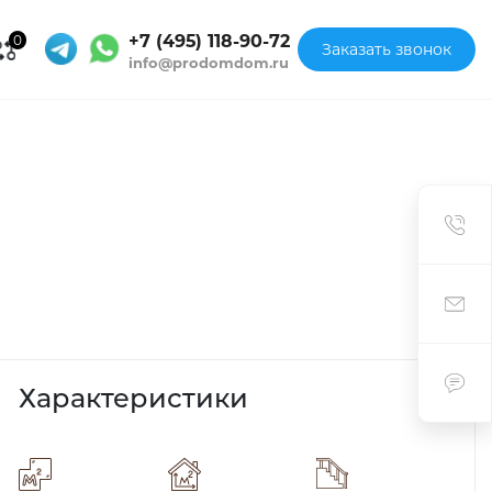
+7 (495) 118-90-72
0
Заказать звонок
info@prodomdom.ru
Характеристики