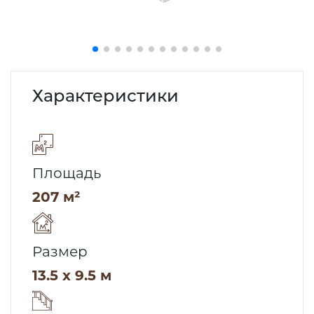
Характеристики
Площадь
207 м²
Размер
13.5 x 9.5 м