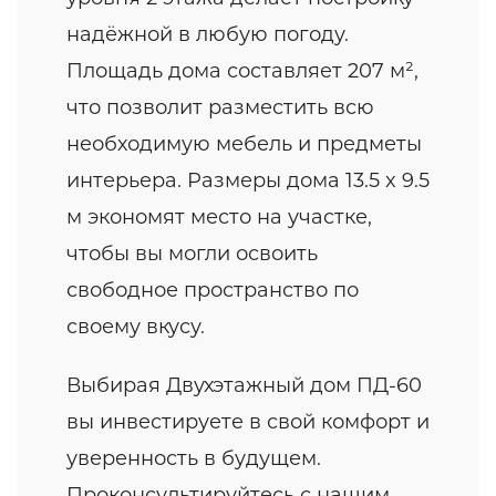
надёжной в любую погоду.
Площадь дома составляет 207 м²,
что позволит разместить всю
необходимую мебель и предметы
интерьера. Размеры дома 13.5 x 9.5
м экономят место на участке,
чтобы вы могли освоить
свободное пространство по
своему вкусу.
Выбирая Двухэтажный дом ПД-60
вы инвестируете в свой комфорт и
уверенность в будущем.
Проконсультируйтесь с нашим