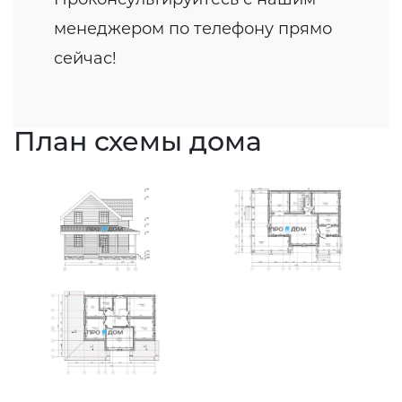
менеджером по телефону прямо
сейчас!
План схемы дома