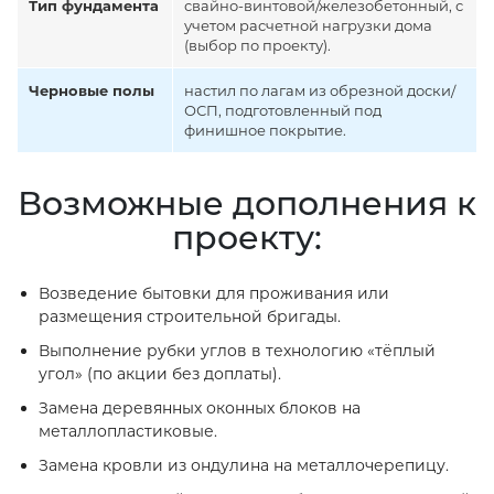
Тип фундамента
свайно-винтовой/железобетонный, с
учетом расчетной нагрузки дома
(выбор по проекту).
Черновые полы
настил по лагам из обрезной доски/
ОСП, подготовленный под
финишное покрытие.
Возможные дополнения к
проекту:
Возведение бытовки для проживания или
размещения строительной бригады.
Выполнение рубки углов в технологию «тёплый
угол» (по акции без доплаты).
Замена деревянных оконных блоков на
металлопластиковые.
Замена кровли из ондулина на металлочерепицу.