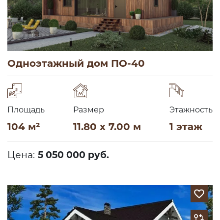
Одноэтажный дом ПО-40
Площадь
Размер
Этажность
104 м²
11.80 x 7.00 м
1 этаж
Цена:
5 050 000 руб.