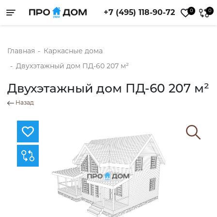
0
0
+7 (495) 118-90-72
Toggle navigation
Главная
-
Каркасные дома
-
Двухэтажный дом ПД-60 207 м²
Двухэтажный дом ПД-60 207 м²
Назад