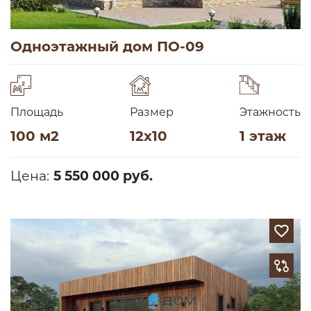
Одноэтажный дом ПО-09
Площадь
Размер
Этажность
100 м2
12х10
1 этаж
Цена:
5 550 000 руб.