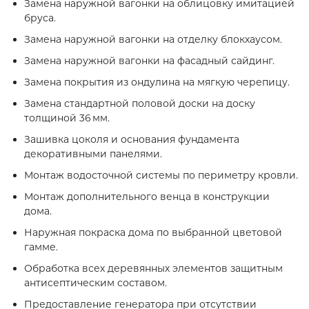
Замена наружной вагонки на облицовку имитацией
бруса.
Замена наружной вагонки на отделку блокхаусом.
Замена наружной вагонки на фасадный сайдинг.
Замена покрытия из ондулина на мягкую черепицу.
Замена стандартной половой доски на доску
толщиной 36 мм.
Зашивка цоколя и основания фундамента
декоративными панелями.
Монтаж водосточной системы по периметру кровли.
Монтаж дополнительного венца в конструкции
дома.
Наружная покраска дома по выбранной цветовой
гамме.
Обработка всех деревянных элементов защитным
антисептическим составом.
Предоставление генератора при отсутствии