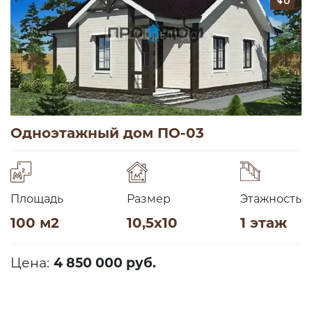
Одноэтажный дом ПО-03
Площадь
Размер
Этажность
100 м2
10,5х10
1 этаж
Цена:
4 850 000 руб.