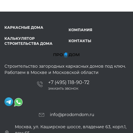
КАРКАСНЫЕ ДОМА
КОМПАНИЯ
КАЛЬКУЛЯТОР
КОНТАКТЫ
СТРОИТЕЛЬСТВА ДОМА
Строительство загородных каркасных домов под ключ.
Работаем в Москве и Московской области
+7 (495) 118-90-72
ЗАКАЗАТЬ ЗВОНОК
info@prodomdom.ru
Москва, ул. Каширское шоссе, владение 63, корп.1,