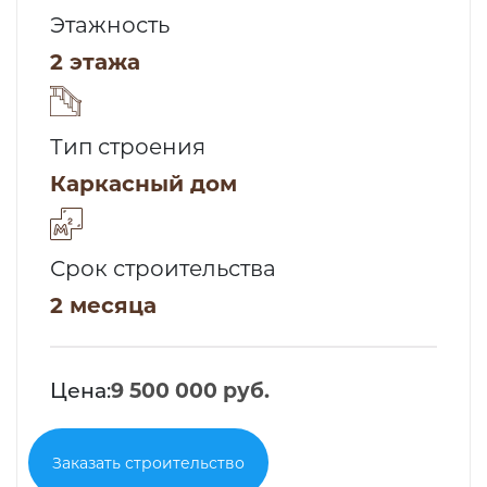
Этажность
2 этажа
Тип строения
Каркасный дом
Срок строительства
2 месяца
Цена:
9 500 000 руб.
Заказать строительство