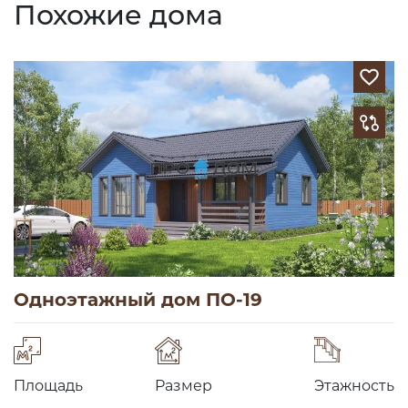
Похожие дома
Одноэтажный дом ПО-19
Площадь
Размер
Этажность