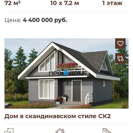
72 м²
10 x 7.2 м
1 этаж
Цена:
4 400 000 руб.
Дом в скандинавском стиле СК2