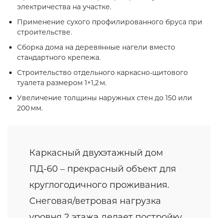
электричества на участке.
Применение сухого профилированного бруса при
строительстве.
Сборка дома на деревянные нагели вместо
стандартного крепежа.
Строительство отдельного каркасно‑щитового
туалета размером 1×1,2 м.
Увеличение толщины наружных стен до 150 или
200 мм.
Каркасный двухэтажный дом
ПД-60 – прекрасный объект для
круглогодичного проживания.
Снеговая/ветровая нагрузка
уровня 2 этажа делает постройку