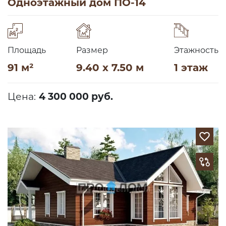
Одноэтажный дом ПО-14
Площадь
Размер
Этажность
91 м²
9.40 x 7.50 м
1 этаж
Цена:
4 300 000 руб.