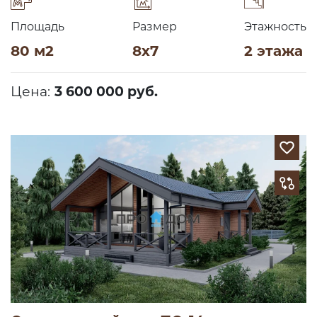
Площадь
Размер
Этажность
80 м2
8х7
2 этажа
Цена:
3 600 000 руб.