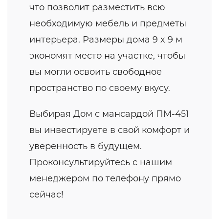
что позволит разместить всю
необходимую мебель и предметы
интерьера. Размеры дома 9 x 9 м
экономят место на участке, чтобы
вы могли освоить свободное
пространство по своему вкусу.
Выбирая Дом с мансардой ПМ-451
вы инвестируете в свой комфорт и
уверенность в будущем.
Проконсультируйтесь с нашим
менеджером по телефону прямо
сейчас!