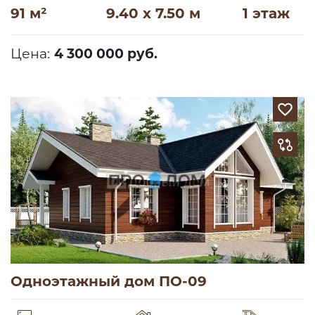
91 м²
9.40 x 7.50 м
1 этаж
Цена:
4 300 000 руб.
Одноэтажный дом ПО-09