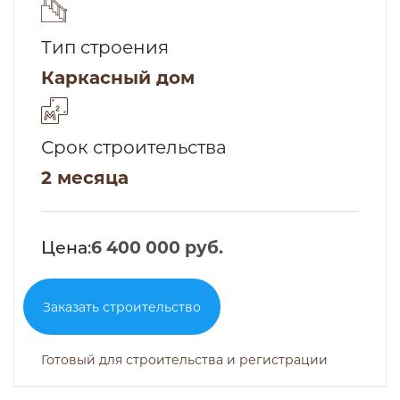
Тип строения
Каркасный дом
Срок строительства
2 месяца
Цена:
6 400 000 руб.
Заказать строительство
Готовый для строительства и регистрации