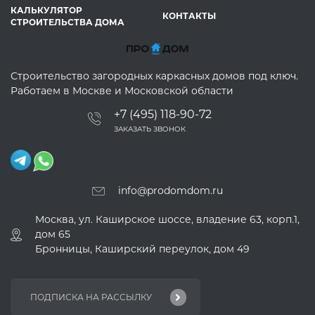
КАЛЬКУЛЯТОР
КОНТАКТЫ
СТРОИТЕЛЬСТВА ДОМА
Строительство загородных каркасных домов под ключ.
Работаем в Москве и Московской области
+7 (495) 118-90-72
ЗАКАЗАТЬ ЗВОНОК
info@prodomdom.ru
Москва, ул. Каширское шоссе, владение 63, корп.1,
дом 65
Бронницы, Каширский переулок, дом 49