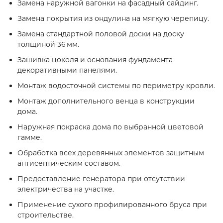
Замена наружной вагонки на фасадный сайдинг.
Замена покрытия из ондулина на мягкую черепицу.
Замена стандартной половой доски на доску
толщиной 36 мм.
Зашивка цоколя и основания фундамента
декоративными панелями.
Монтаж водосточной системы по периметру кровли.
Монтаж дополнительного венца в конструкции
дома.
Наружная покраска дома по выбранной цветовой
гамме.
Обработка всех деревянных элементов защитным
антисептическим составом.
Предоставление генератора при отсутствии
электричества на участке.
Применение сухого профилированного бруса при
строительстве.