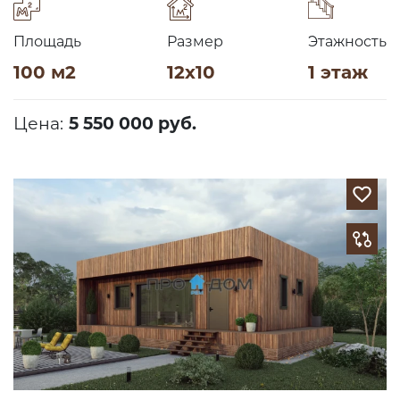
Площадь
Размер
Этажность
100 м2
12х10
1 этаж
Цена:
5 550 000 руб.