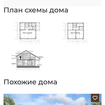
План схемы дома
Похожие дома