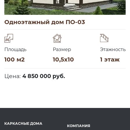
Одноэтажный дом ПО-03
Площадь
Размер
Этажность
100 м2
10,5х10
1 этаж
Цена:
4 850 000 руб.
КАРКАСНЫЕ ДОМА
КОМПАНИЯ