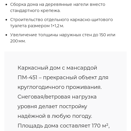
Сборка дома на деревянные нагели вместо
стандартного крепежа.
Строительство отдельного каркасно‑щитового
туалета размером 1×1,2 м.
Увеличение толщины наружных стен до 150 или
200 мм.
Каркасный дом с мансардой
ПМ-451 – прекрасный объект для
круглогодичного проживания.
Снеговая/ветровая нагрузка
уровня делает постройку
надёжной в любую погоду.
Площадь дома составляет 170 м²,