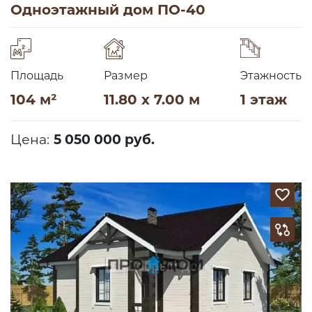
Одноэтажный дом ПО-40
Площадь
Размер
Этажность
104 м²
11.80 x 7.00 м
1 этаж
Цена:
5 050 000 руб.