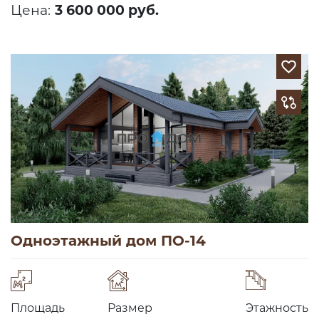
Цена:
3 600 000 руб.
Одноэтажный дом ПО-14
Площадь
Размер
Этажность