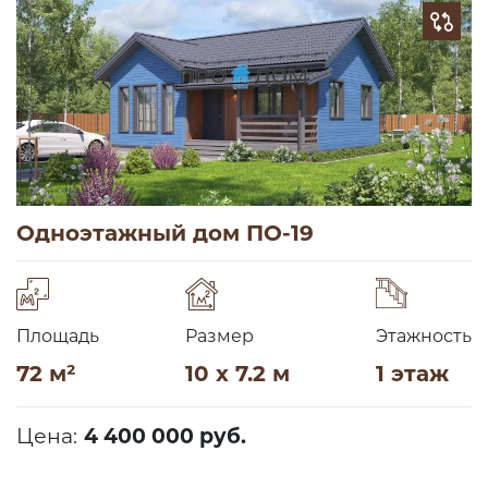
Одноэтажный дом ПО-19
Площадь
Размер
Этажность
72 м²
10 x 7.2 м
1 этаж
Цена:
4 400 000 руб.