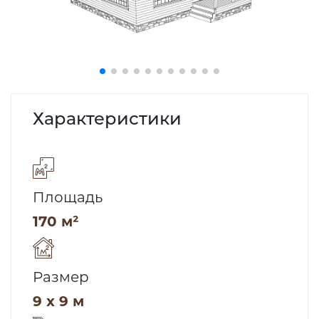
Характеристики
Площадь
170 м²
Размер
9 x 9 м