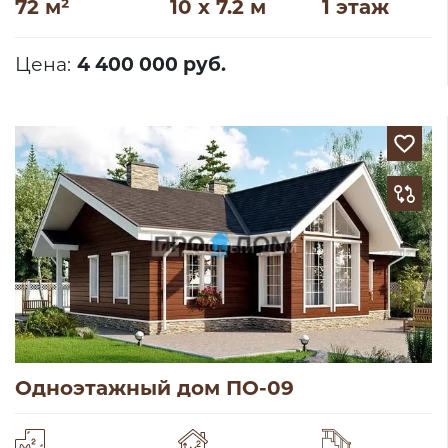
72 м²
10 x 7.2 м
1 этаж
Цена:
4 400 000 руб.
Одноэтажный дом ПО-09