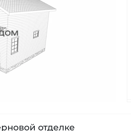
ерновой отделке