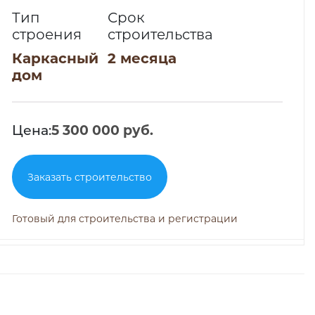
Тип
Срок
строения
строительства
Каркасный
2 месяца
дом
Цена:
5 300 000 руб.
Заказать строительство
Готовый для строительства и регистрации