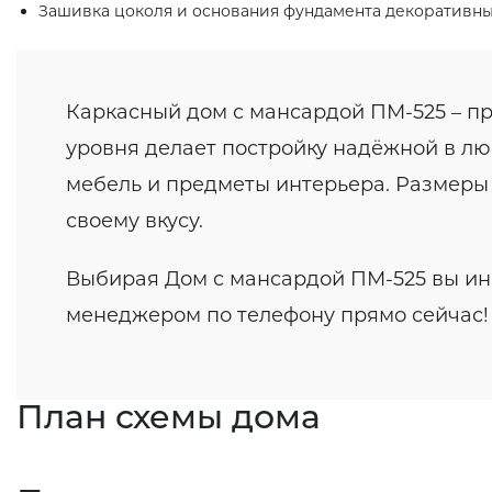
Зашивка цоколя и основания фундамента декоративн
Каркасный дом с мансардой ПМ-525 – пр
уровня делает постройку надёжной в лю
мебель и предметы интерьера. Размеры 
своему вкусу.
Выбирая Дом с мансардой ПМ-525 вы инв
менеджером по телефону прямо сейчас!
План схемы дома