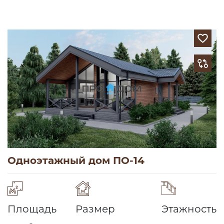
Одноэтажный дом ПО-14
Площадь
Размер
Этажность