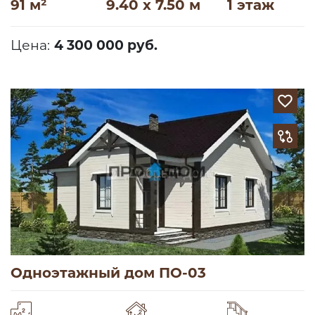
91 м²
9.40 x 7.50 м
1 этаж
Цена:
4 300 000 руб.
Одноэтажный дом ПО-03