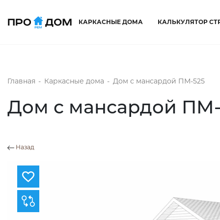
КАРКАСНЫЕ ДОМА
КАЛЬКУЛЯТОР СТ
Главная
-
Каркасные дома
-
Дом с мансардой ПМ-525
Дом с мансардой ПМ-
Назад