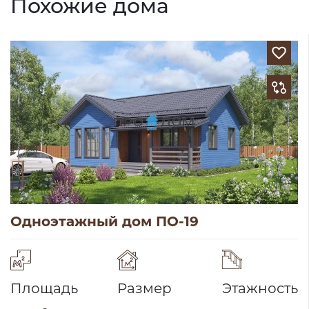
Похожие дома
Одноэтажный дом ПО-19
Площадь
Размер
Этажность