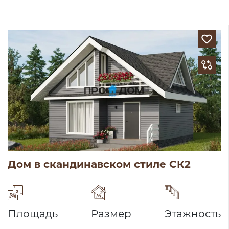
Дом в скандинавском стиле СК2
Площадь
Размер
Этажность