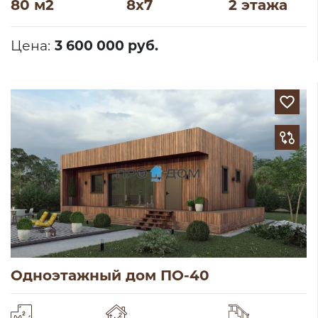
80 м2
8х7
2 этажа
Цена:
3 600 000 руб.
Одноэтажный дом ПО-40