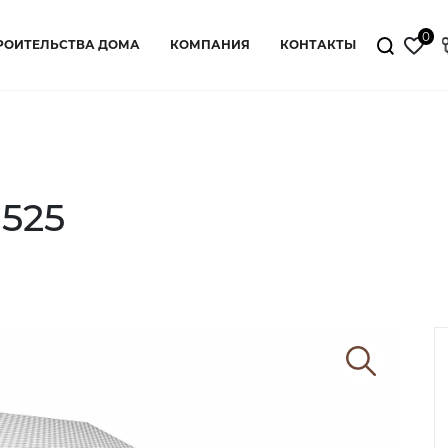
0
РОИТЕЛЬСТВА ДОМА
КОМПАНИЯ
КОНТАКТЫ
525