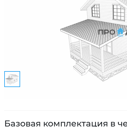
Базовая комплектация в ч