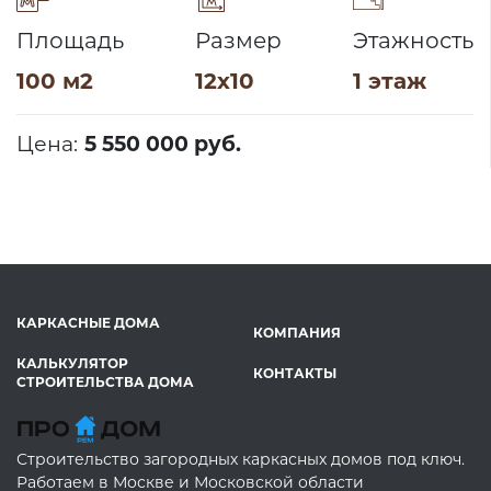
Площадь
Размер
Этажность
100 м2
12х10
1 этаж
Цена:
5 550 000 руб.
КАРКАСНЫЕ ДОМА
КОМПАНИЯ
КАЛЬКУЛЯТОР
КОНТАКТЫ
СТРОИТЕЛЬСТВА ДОМА
Строительство загородных каркасных домов под ключ.
Работаем в Москве и Московской области