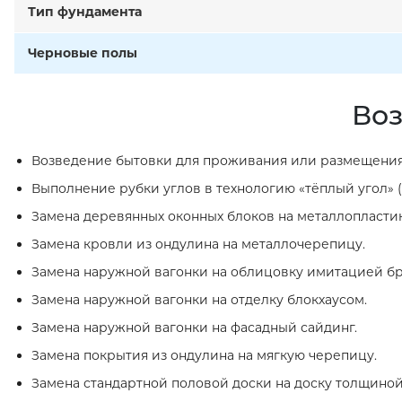
Тип фундамента
Черновые полы
Воз
Возведение бытовки для проживания или размещения
Выполнение рубки углов в технологию «тёплый угол» (
Замена деревянных оконных блоков на металлопласти
Замена кровли из ондулина на металлочерепицу.
Замена наружной вагонки на облицовку имитацией бр
Замена наружной вагонки на отделку блокхаусом.
Замена наружной вагонки на фасадный сайдинг.
Замена покрытия из ондулина на мягкую черепицу.
Замена стандартной половой доски на доску толщиной