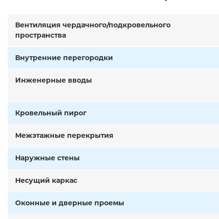
Вентиляция чердачного/подкровельного
пространства
Внутренние перегородки
Инженерные вводы
Кровельный пирог
Межэтажные перекрытия
Наружные стены
Несущий каркас
Оконные и дверные проемы