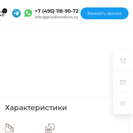
+7 (495) 118-90-72
0
Заказать звонок
info@prodomdom.ru
Характеристики