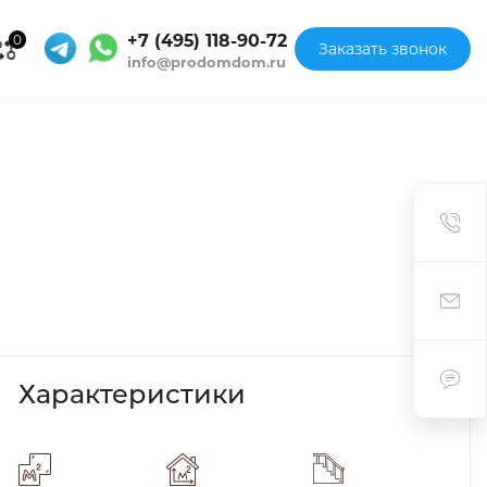
+7 (495) 118-90-72
0
Заказать звонок
info@prodomdom.ru
Характеристики