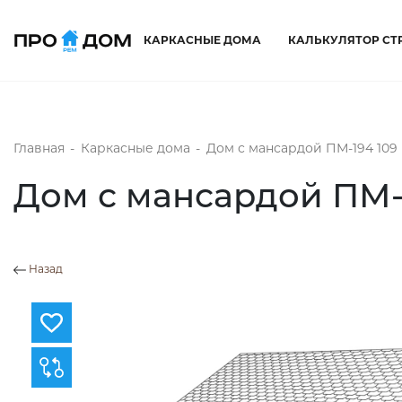
КАРКАСНЫЕ ДОМА
КАЛЬКУЛЯТОР СТ
Главная
-
Каркасные дома
-
Дом с мансардой ПМ-194 109 
Дом с мансардой ПМ-1
Назад