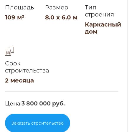
Площадь
Размер
Тип
строения
109 м²
8.0 x 6.0 м
Каркасный
дом
Срок
строительства
2 месяца
Цена:
3 800 000 руб.
Заказать строительство