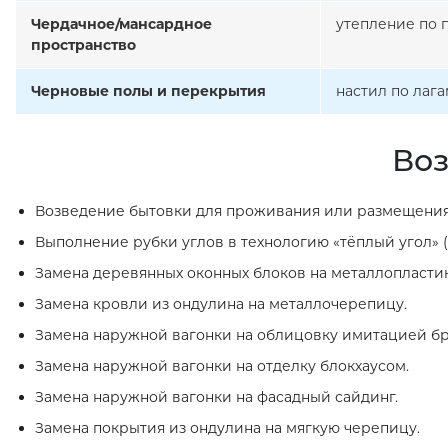
Чердачное/мансардное
утепление по 
пространство
Черновые полы и перекрытия
настил по лаг
Воз
Возведение бытовки для проживания или размещения
Выполнение рубки углов в технологию «тёплый угол» (
Замена деревянных оконных блоков на металлопласти
Замена кровли из ондулина на металлочерепицу.
Замена наружной вагонки на облицовку имитацией бр
Замена наружной вагонки на отделку блокхаусом.
Замена наружной вагонки на фасадный сайдинг.
Замена покрытия из ондулина на мягкую черепицу.