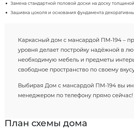
Замена стандартной половой доски на доску толщиной
Зашивка цоколя и основания фундамента декоративн
Каркасный дом с мансардой ПМ-194 – пр
уровня делает постройку надёжной в люб
необходимую мебель и предметы интерьер
свободное пространство по своему вкусу
Выбирая Дом с мансардой ПМ-194 вы инв
менеджером по телефону прямо сейчас!
План схемы дома