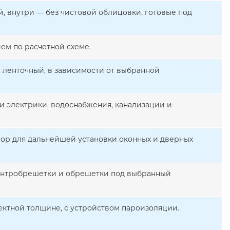
, внутри — без чистовой облицовки, готовые под
ем по расчетной схеме.
 ленточный, в зависимости от выбранной
и электрики, водоснабжения, канализации и
ор для дальнейшей установки оконных и дверных
онтробрешетки и обрешетки под выбранный
ектной толщине, с устройством пароизоляции.