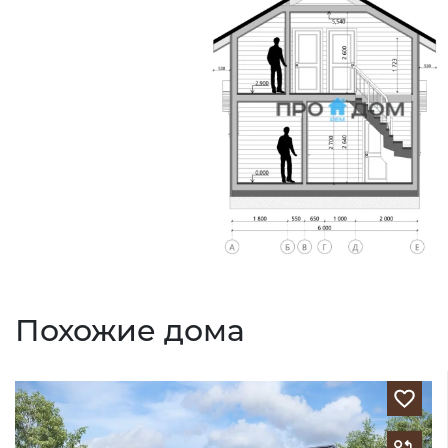
Похожие дома