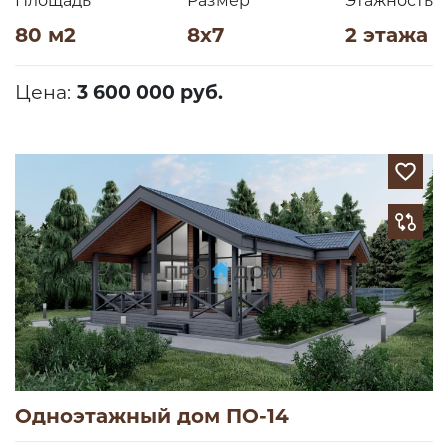
Площадь
Размер
Этажность
80 м2
8х7
2 этажа
Цена:
3 600 000 руб.
Одноэтажный дом ПО-14