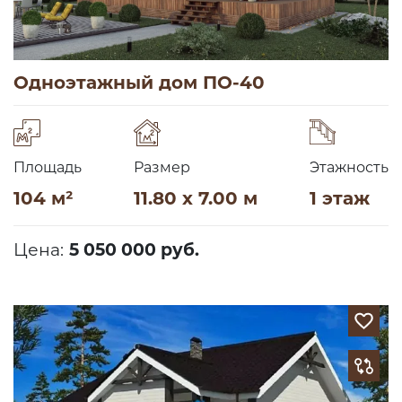
Одноэтажный дом ПО-40
Площадь
Размер
Этажность
104 м²
11.80 x 7.00 м
1 этаж
Цена:
5 050 000 руб.