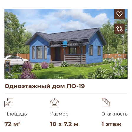
Одноэтажный дом ПО-19
Площадь
Размер
Этажность
72 м²
10 x 7.2 м
1 этаж