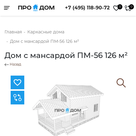
0
0
+7 (495) 118-90-72
Toggle navigation
Главная
-
Каркасные дома
-
Дом с мансардой ПМ-56 126 м²
Дом с мансардой ПМ-56 126 м²
Назад