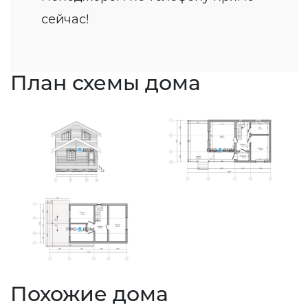
сейчас!
План схемы дома
Похожие дома