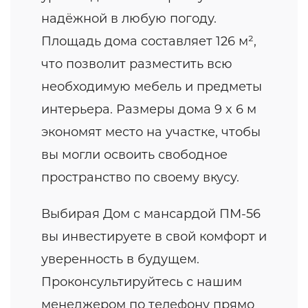
надёжной в любую погоду.
Площадь дома составляет 126 м²,
что позволит разместить всю
необходимую мебель и предметы
интерьера. Размеры дома 9 x 6 м
экономят место на участке, чтобы
вы могли освоить свободное
пространство по своему вкусу.
Выбирая Дом с мансардой ПМ-56
вы инвестируете в свой комфорт и
уверенность в будущем.
Проконсультируйтесь с нашим
менеджером по телефону прямо