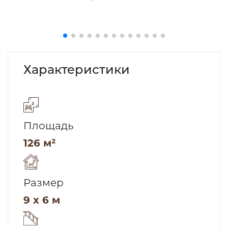
Характеристики
Площадь
126 м²
Размер
9 x 6 м