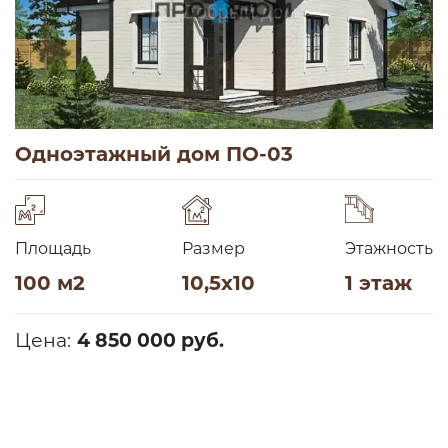
Одноэтажный дом ПО-03
Площадь
Размер
Этажность
100 м2
10,5х10
1 этаж
Цена:
4 850 000 руб.