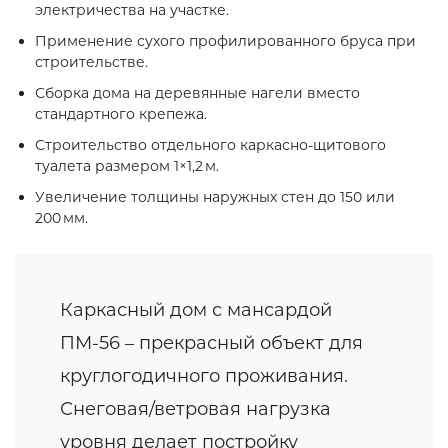
электричества на участке.
Применение сухого профилированного бруса при
строительстве.
Сборка дома на деревянные нагели вместо
стандартного крепежа.
Строительство отдельного каркасно‑щитового
туалета размером 1×1,2 м.
Увеличение толщины наружных стен до 150 или
200 мм.
Каркасный дом с мансардой
ПМ-56 – прекрасный объект для
круглогодичного проживания.
Снеговая/ветровая нагрузка
уровня делает постройку