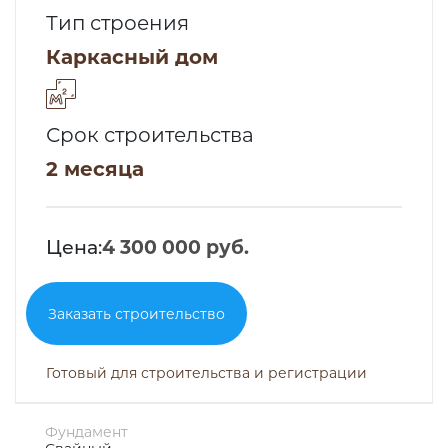
Тип строения
Каркасный дом
Срок строительства
2 месяца
Цена:
4 300 000 руб.
Заказать строительство
Готовый для строительства и регистрации
Фундамент