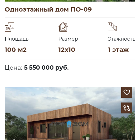
Одноэтажный дом ПО-09
Площадь
Размер
Этажность
100 м2
12х10
1 этаж
Цена:
5 550 000 руб.