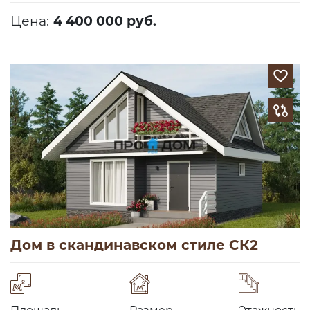
Цена:
4 400 000 руб.
Дом в скандинавском стиле СК2