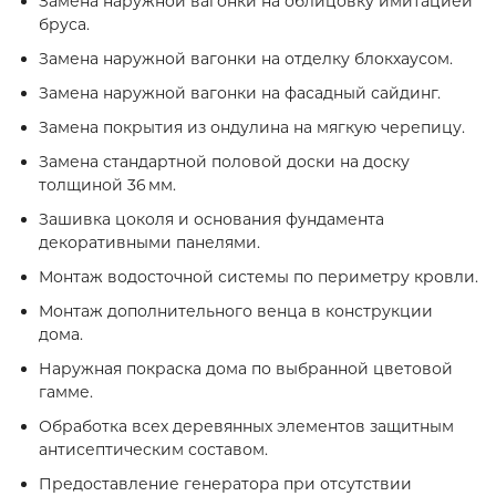
Замена наружной вагонки на облицовку имитацией
бруса.
Замена наружной вагонки на отделку блокхаусом.
Замена наружной вагонки на фасадный сайдинг.
Замена покрытия из ондулина на мягкую черепицу.
Замена стандартной половой доски на доску
толщиной 36 мм.
Зашивка цоколя и основания фундамента
декоративными панелями.
Монтаж водосточной системы по периметру кровли.
Монтаж дополнительного венца в конструкции
дома.
Наружная покраска дома по выбранной цветовой
гамме.
Обработка всех деревянных элементов защитным
антисептическим составом.
Предоставление генератора при отсутствии