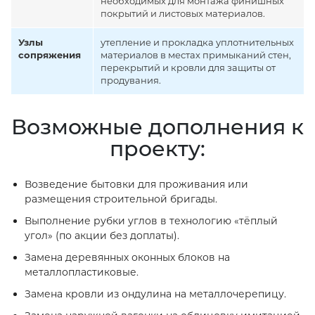
необходимых для монтажа финишных
покрытий и листовых материалов.
Узлы
утепление и прокладка уплотнительных
сопряжения
материалов в местах примыканий стен,
перекрытий и кровли для защиты от
продувания.
Возможные дополнения к
проекту:
Возведение бытовки для проживания или
размещения строительной бригады.
Выполнение рубки углов в технологию «тёплый
угол» (по акции без доплаты).
Замена деревянных оконных блоков на
металлопластиковые.
Замена кровли из ондулина на металлочерепицу.