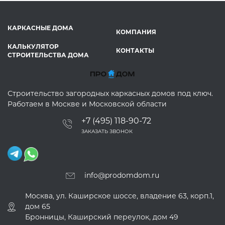
КАРКАСНЫЕ ДОМА
КОМПАНИЯ
КАЛЬКУЛЯТОР
КОНТАКТЫ
СТРОИТЕЛЬСТВА ДОМА
Строительство загородных каркасных домов под ключ.
Работаем в Москве и Московской области
+7 (495) 118-90-72
ЗАКАЗАТЬ ЗВОНОК
info@prodomdom.ru
Москва, ул. Каширское шоссе, владение 63, корп.1,
дом 65
Бронницы, Каширский переулок, дом 49