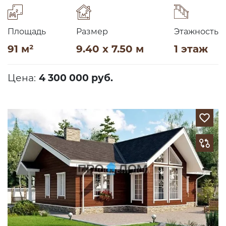
Площадь
Размер
Этажность
91 м²
9.40 x 7.50 м
1 этаж
Цена:
4 300 000 руб.