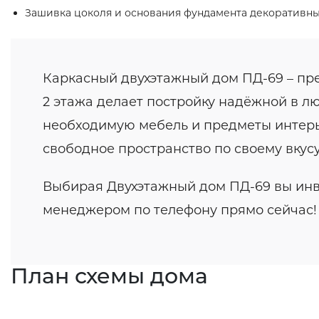
Зашивка цоколя и основания фундамента декоративн
Каркасный двухэтажный дом ПД-69 – пре
2 этажа делает постройку надёжной в лю
необходимую мебель и предметы интерьер
свободное пространство по своему вкусу
Выбирая Двухэтажный дом ПД-69 вы инв
менеджером по телефону прямо сейчас!
План схемы дома