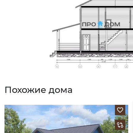
Похожие дома