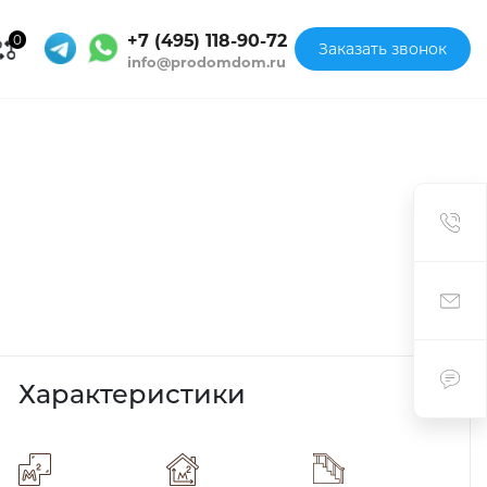
+7 (495) 118-90-72
0
Заказать звонок
info@prodomdom.ru
Характеристики