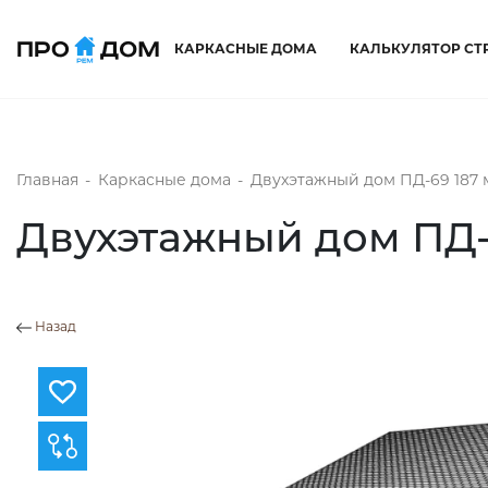
КАРКАСНЫЕ ДОМА
КАЛЬКУЛЯТОР СТ
Главная
-
Каркасные дома
-
Двухэтажный дом ПД-69 187 
Двухэтажный дом ПД-
Назад