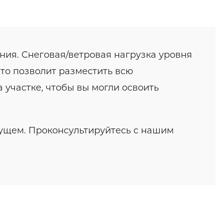
ия. Снеговая/ветровая нагрузка уровня
что позволит разместить всю
 участке, чтобы вы могли освоить
дущем. Проконсультируйтесь с нашим