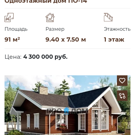
Одноэтажный дом ПО-14
Площадь
Размер
Этажность
91 м²
9.40 x 7.50 м
1 этаж
Цена:
4 300 000 руб.