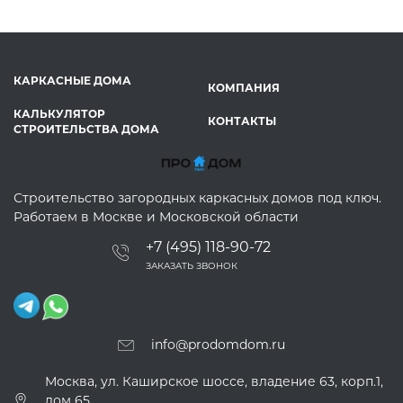
КАРКАСНЫЕ ДОМА
КОМПАНИЯ
КАЛЬКУЛЯТОР
КОНТАКТЫ
СТРОИТЕЛЬСТВА ДОМА
Строительство загородных каркасных домов под ключ.
Работаем в Москве и Московской области
+7 (495) 118-90-72
ЗАКАЗАТЬ ЗВОНОК
info@prodomdom.ru
Москва, ул. Каширское шоссе, владение 63, корп.1,
дом 65