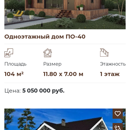
Одноэтажный дом ПО-40
Площадь
Размер
Этажность
104 м²
11.80 x 7.00 м
1 этаж
Цена:
5 050 000 руб.