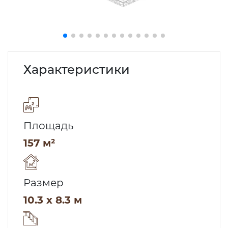
Характеристики
Площадь
157 м²
Размер
10.3 x 8.3 м