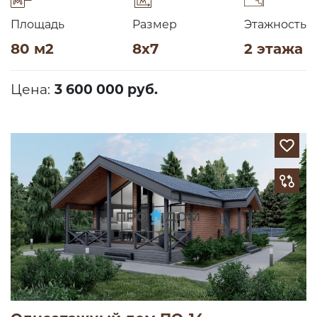
Площадь
Размер
Этажность
80 м2
8х7
2 этажа
Цена:
3 600 000 руб.