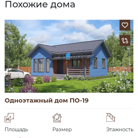
Похожие дома
Одноэтажный дом ПО-19
Площадь
Размер
Этажность