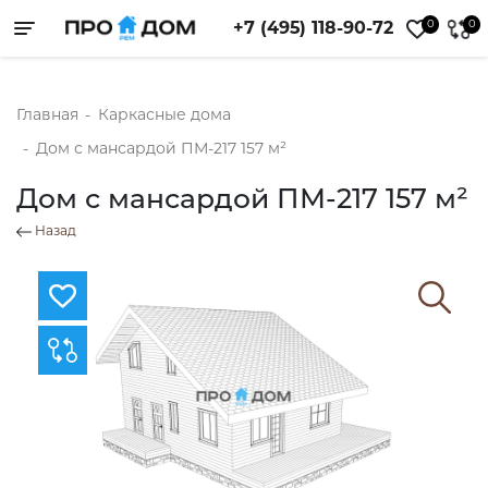
0
0
+7 (495) 118-90-72
Toggle navigation
Главная
-
Каркасные дома
-
Дом с мансардой ПМ-217 157 м²
Дом с мансардой ПМ-217 157 м²
Назад