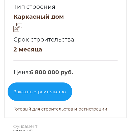
Тип строения
Каркасный дом
Срок строительства
2 месяца
Цена:
6 800 000 руб.
Заказать строительство
Готовый для строительства и регистрации
Фундамент