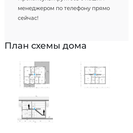
менеджером по телефону прямо
сейчас!
План схемы дома