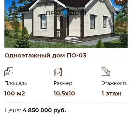
Одноэтажный дом ПО-03
Площадь
Размер
Этажность
100 м2
10,5х10
1 этаж
Цена:
4 850 000 руб.