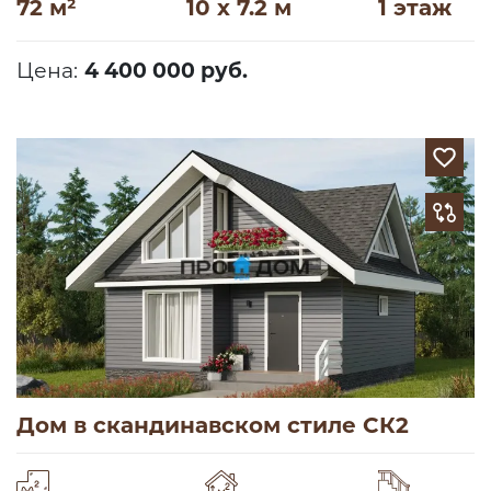
72 м²
10 x 7.2 м
1 этаж
Цена:
4 400 000 руб.
Дом в скандинавском стиле СК2