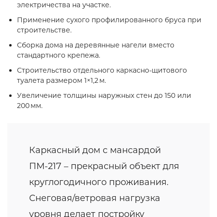
электричества на участке.
Применение сухого профилированного бруса при
строительстве.
Сборка дома на деревянные нагели вместо
стандартного крепежа.
Строительство отдельного каркасно‑щитового
туалета размером 1×1,2 м.
Увеличение толщины наружных стен до 150 или
200 мм.
Каркасный дом с мансардой
ПМ-217 – прекрасный объект для
круглогодичного проживания.
Снеговая/ветровая нагрузка
уровня делает постройку