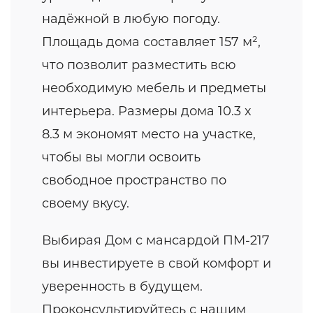
надёжной в любую погоду.
Площадь дома составляет 157 м²,
что позволит разместить всю
необходимую мебель и предметы
интерьера. Размеры дома 10.3 x
8.3 м экономят место на участке,
чтобы вы могли освоить
свободное пространство по
своему вкусу.
Выбирая Дом с мансардой ПМ-217
вы инвестируете в свой комфорт и
уверенность в будущем.
Проконсультируйтесь с нашим