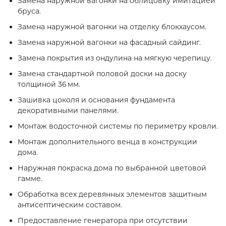
Замена наружной вагонки на облицовку имитацией
бруса.
Замена наружной вагонки на отделку блокхаусом.
Замена наружной вагонки на фасадный сайдинг.
Замена покрытия из ондулина на мягкую черепицу.
Замена стандартной половой доски на доску
толщиной 36 мм.
Зашивка цоколя и основания фундамента
декоративными панелями.
Монтаж водосточной системы по периметру кровли.
Монтаж дополнительного венца в конструкции
дома.
Наружная покраска дома по выбранной цветовой
гамме.
Обработка всех деревянных элементов защитным
антисептическим составом.
Предоставление генератора при отсутствии