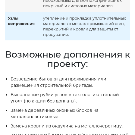
необходимых для монтажа финишных
покрытий и листовых материалов.
Узлы
утепление и прокладка уплотнительных
сопряжения
материалов в местах примыканий стен,
перекрытий и кровли для защиты от
продувания.
Возможные дополнения к
проекту:
Возведение бытовки для проживания или
размещения строительной бригады.
Выполнение рубки углов в технологию «тёплый
угол» (по акции без доплаты).
Замена деревянных оконных блоков на
металлопластиковые.
Замена кровли из ондулина на металлочерепицу.