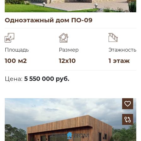
Одноэтажный дом ПО-09
Площадь
Размер
Этажность
100 м2
12х10
1 этаж
Цена:
5 550 000 руб.