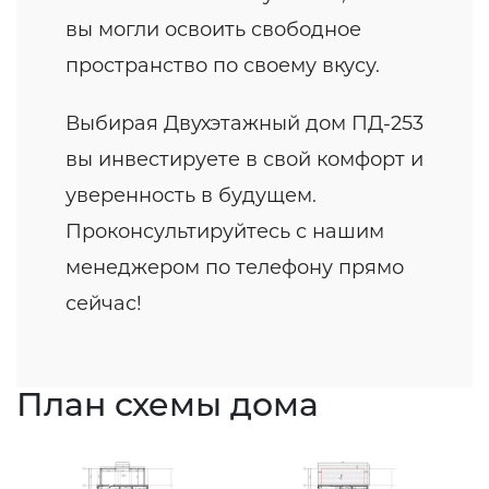
вы могли освоить свободное
пространство по своему вкусу.
Выбирая Двухэтажный дом ПД-253
вы инвестируете в свой комфорт и
уверенность в будущем.
Проконсультируйтесь с нашим
менеджером по телефону прямо
сейчас!
План схемы дома