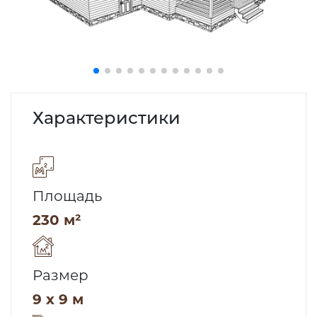
Характеристики
Площадь
230 м²
Размер
9 x 9 м