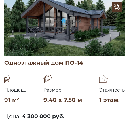
Одноэтажный дом ПО-14
Площадь
Размер
Этажность
91 м²
9.40 x 7.50 м
1 этаж
Цена:
4 300 000 руб.