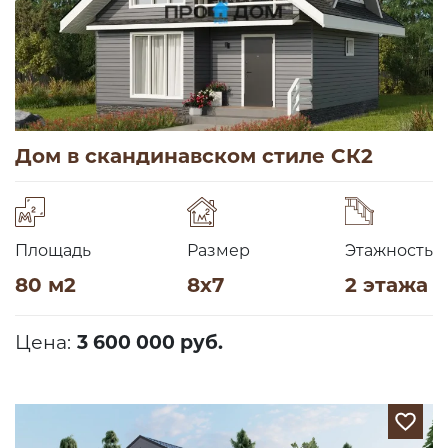
Дом в скандинавском стиле СК2
Площадь
Размер
Этажность
80 м2
8х7
2 этажа
Цена:
3 600 000 руб.