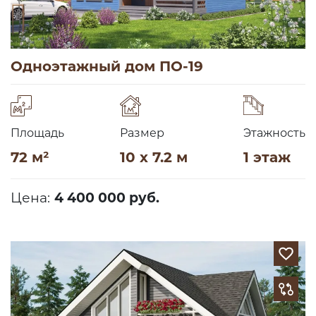
Одноэтажный дом ПО-19
Площадь
Размер
Этажность
72 м²
10 x 7.2 м
1 этаж
Цена:
4 400 000 руб.