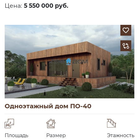
Цена:
5 550 000 руб.
Одноэтажный дом ПО-40
Площадь
Размер
Этажность