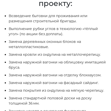
проекту:
Возведение бытовки для проживания или
размещения строительной бригады.
Выполнение рубки углов в технологию «тёплый
угол» (по акции без доплаты).
Замена деревянных оконных блоков на
металлопластиковые.
Замена кровли из ондулина на металлочерепицу.
Замена наружной вагонки на облицовку имитацией
бруса.
Замена наружной вагонки на отделку блокхаусом.
Замена наружной вагонки на фасадный сайдинг.
Замена покрытия из ондулина на мягкую черепицу.
Замена стандартной половой доски на доску
толщиной 36 мм.