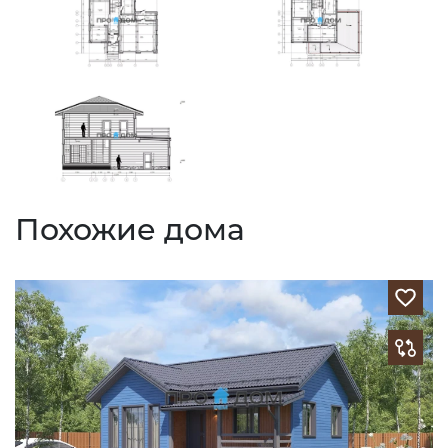
Похожие дома