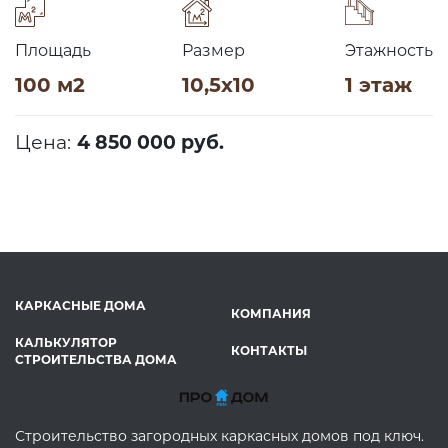
Площадь
Размер
Этажность
100 м2
10,5х10
1 этаж
Цена:
4 850 000 руб.
КАРКАСНЫЕ ДОМА
КОМПАНИЯ
КАЛЬКУЛЯТОР
КОНТАКТЫ
СТРОИТЕЛЬСТВА ДОМА
Строительство загородных каркасных домов под ключ.