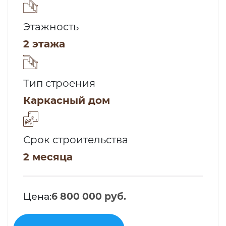
Этажность
2 этажа
Тип строения
Каркасный дом
Срок строительства
2 месяца
Цена:
6 800 000 руб.