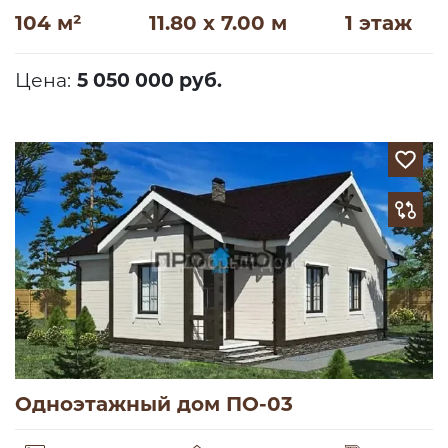
104 м²
11.80 x 7.00 м
1 этаж
Цена:
5 050 000 руб.
Одноэтажный дом ПО-03