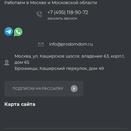
Работаем в Москве и Московской области
+7 (495) 118-90-72
ЗАКАЗАТЬ ЗВОНОК
info@prodomdom.ru
Москва, ул. Каширское шоссе, владение 63, корп.1,
дом 65
Бронницы, Каширский переулок, дом 49
Карта сайта