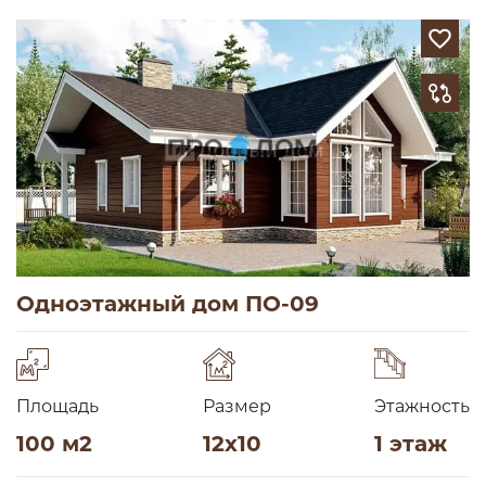
Одноэтажный дом ПО-09
Площадь
Размер
Этажность
100 м2
12х10
1 этаж