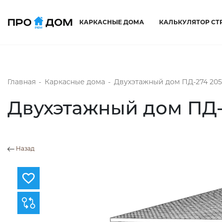
КАРКАСНЫЕ ДОМА
КАЛЬКУЛЯТОР СТ
Главная
-
Каркасные дома
-
Двухэтажный дом ПД-274 205
Двухэтажный дом ПД-
Назад