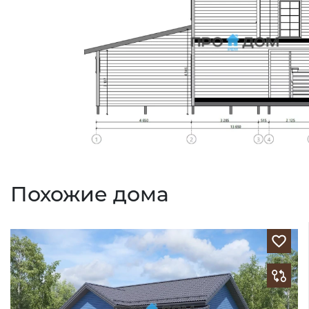
Похожие дома