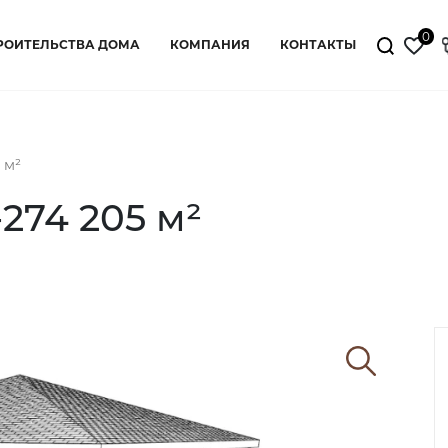
0
РОИТЕЛЬСТВА ДОМА
КОМПАНИЯ
КОНТАКТЫ
 м²
274 205 м²