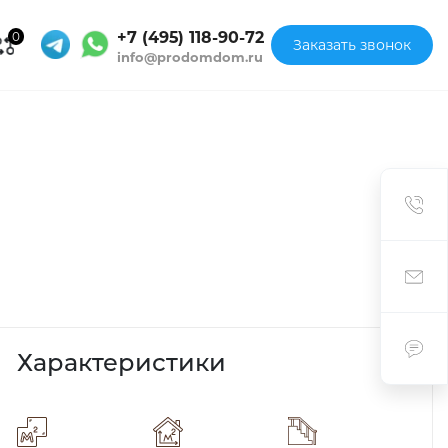
+7 (495) 118-90-72
0
Заказать звонок
info@prodomdom.ru
Характеристики