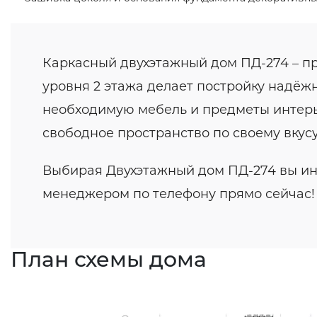
Каркасный двухэтажный дом ПД-274 – пр
уровня 2 этажа делает постройку надёжн
необходимую мебель и предметы интерьер
свободное пространство по своему вкусу
Выбирая Двухэтажный дом ПД-274 вы инв
менеджером по телефону прямо сейчас!
План схемы дома