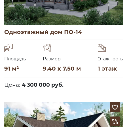
Одноэтажный дом ПО-14
Площадь
Размер
Этажность
91 м²
9.40 x 7.50 м
1 этаж
Цена:
4 300 000 руб.