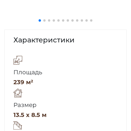
Характеристики
Площадь
239 м²
Размер
13.5 x 8.5 м