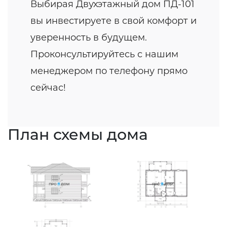
Выбирая Двухэтажный дом ПД-101
вы инвестируете в свой комфорт и
уверенность в будущем.
Проконсультируйтесь с нашим
менеджером по телефону прямо
сейчас!
План схемы дома