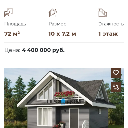
Площадь
Размер
Этажность
72 м²
10 x 7.2 м
1 этаж
Цена:
4 400 000 руб.