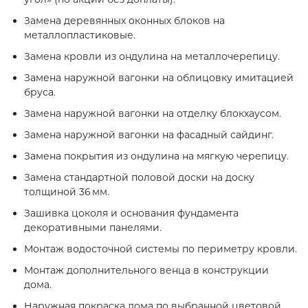
Замена деревянных оконных блоков на
металлопластиковые.
Замена кровли из ондулина на металлочерепицу.
Замена наружной вагонки на облицовку имитацией
бруса.
Замена наружной вагонки на отделку блокхаусом.
Замена наружной вагонки на фасадный сайдинг.
Замена покрытия из ондулина на мягкую черепицу.
Замена стандартной половой доски на доску
толщиной 36 мм.
Зашивка цоколя и основания фундамента
декоративными панелями.
Монтаж водосточной системы по периметру кровли.
Монтаж дополнительного венца в конструкции
дома.
Наружная покраска дома по выбранной цветовой