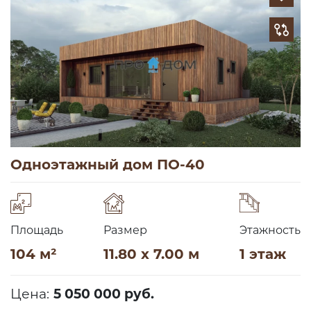
Одноэтажный дом ПО-40
Площадь
Размер
Этажность
104 м²
11.80 x 7.00 м
1 этаж
Цена:
5 050 000 руб.