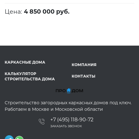
Цена:
4 850 000 руб.
КАРКАСНЫЕ ДОМА
КОМПАНИЯ
КАЛЬКУЛЯТОР
КОНТАКТЫ
СТРОИТЕЛЬСТВА ДОМА
Строительство загородных каркасных домов под ключ.
Работаем в Москве и Московской области
+7 (495) 118-90-72
ЗАКАЗАТЬ ЗВОНОК