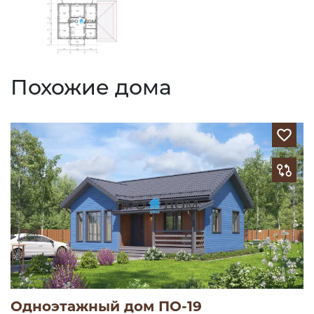
Похожие дома
Одноэтажный дом ПО-19