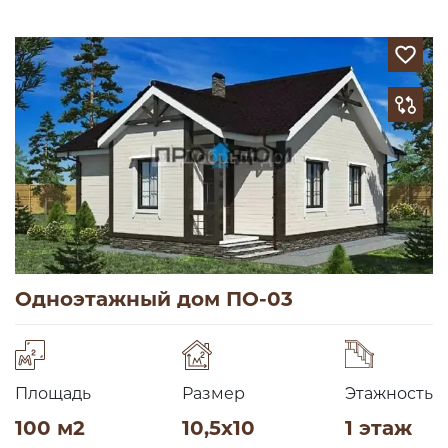
Одноэтажный дом ПО-03
Площадь
Размер
Этажность
100 м2
10,5х10
1 этаж