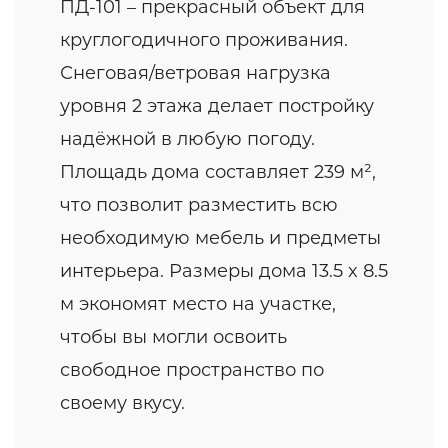
ПД-101 – прекрасный объект для
круглогодичного проживания.
Снеговая/ветровая нагрузка
уровня 2 этажа делает постройку
надёжной в любую погоду.
Площадь дома составляет 239 м²,
что позволит разместить всю
необходимую мебель и предметы
интерьера. Размеры дома 13.5 x 8.5
м экономят место на участке,
чтобы вы могли освоить
свободное пространство по
своему вкусу.