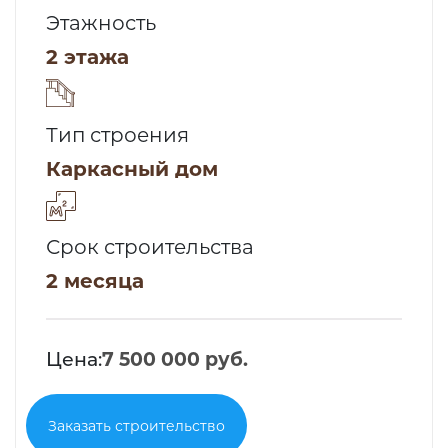
Этажность
2 этажа
Тип строения
Каркасный дом
Срок строительства
2 месяца
Цена:
7 500 000 руб.
Заказать строительство