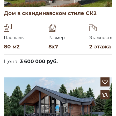
Дом в скандинавском стиле СК2
Площадь
Размер
Этажность
80 м2
8х7
2 этажа
Цена:
3 600 000 руб.