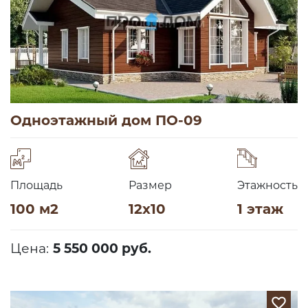
Одноэтажный дом ПО-09
Площадь
Размер
Этажность
100 м2
12х10
1 этаж
Цена:
5 550 000 руб.