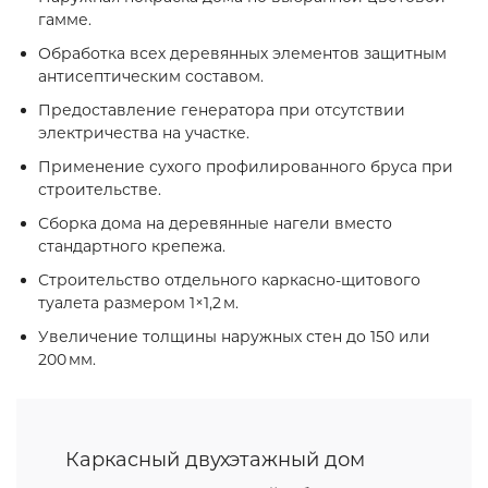
гамме.
Обработка всех деревянных элементов защитным
антисептическим составом.
Предоставление генератора при отсутствии
электричества на участке.
Применение сухого профилированного бруса при
строительстве.
Сборка дома на деревянные нагели вместо
стандартного крепежа.
Строительство отдельного каркасно‑щитового
туалета размером 1×1,2 м.
Увеличение толщины наружных стен до 150 или
200 мм.
Каркасный двухэтажный дом