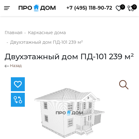
0
0
+7 (495) 118-90-72
Toggle navigation
Главная
-
Каркасные дома
-
Двухэтажный дом ПД-101 239 м²
Двухэтажный дом ПД-101 239 м²
Назад