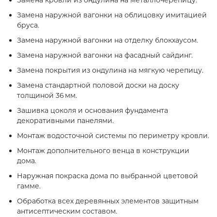
Замена кровли из ондулина на металлочерепицу.
Замена наружной вагонки на облицовку имитацией
бруса.
Замена наружной вагонки на отделку блокхаусом.
Замена наружной вагонки на фасадный сайдинг.
Замена покрытия из ондулина на мягкую черепицу.
Замена стандартной половой доски на доску
толщиной 36 мм.
Зашивка цоколя и основания фундамента
декоративными панелями.
Монтаж водосточной системы по периметру кровли.
Монтаж дополнительного венца в конструкции
дома.
Наружная покраска дома по выбранной цветовой
гамме.
Обработка всех деревянных элементов защитным
антисептическим составом.