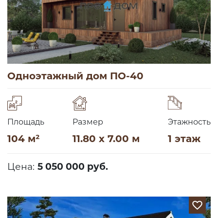
Одноэтажный дом ПО-40
Площадь
Размер
Этажность
104 м²
11.80 x 7.00 м
1 этаж
Цена:
5 050 000 руб.