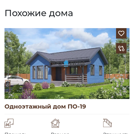
Похожие дома
Одноэтажный дом ПО-19