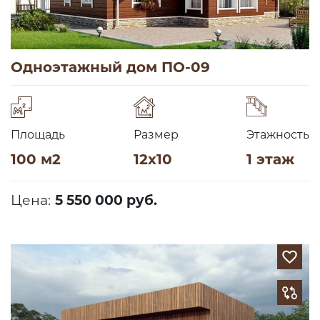
Одноэтажный дом ПО-09
Площадь
Размер
Этажность
100 м2
12х10
1 этаж
Цена:
5 550 000 руб.