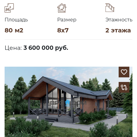
Площадь
Размер
Этажность
80 м2
8х7
2 этажа
Цена:
3 600 000 руб.