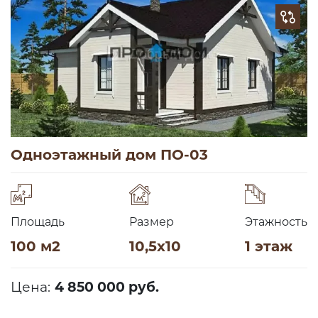
Одноэтажный дом ПО-03
Площадь
Размер
Этажность
100 м2
10,5х10
1 этаж
Цена:
4 850 000 руб.