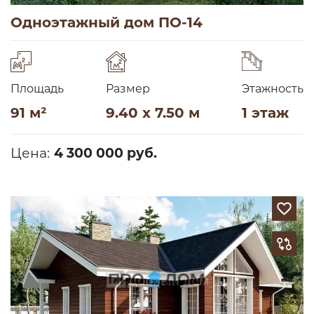
Одноэтажный дом ПО-14
Площадь
Размер
Этажность
91 м²
9.40 x 7.50 м
1 этаж
Цена:
4 300 000 руб.