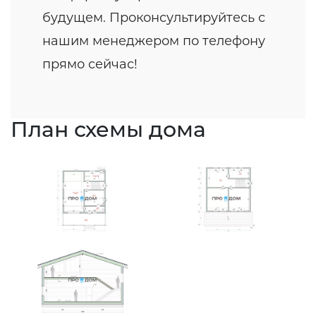
будущем. Проконсультируйтесь с
нашим менеджером по телефону
прямо сейчас!
План схемы дома