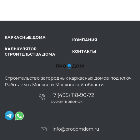
КАРКАСНЫЕ ДОМА
КОМПАНИЯ
КАЛЬКУЛЯТОР
КОНТАКТЫ
СТРОИТЕЛЬСТВА ДОМА
Строительство загородных каркасных домов под ключ.
Работаем в Москве и Московской области
+7 (495) 118-90-72
ЗАКАЗАТЬ ЗВОНОК
info@prodomdom.ru