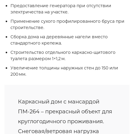
Предоставление генератора при отсутствии
электричества на участке.
Применение сухого профилированного бруса при
строительстве.
Сборка дома на деревянные нагели вместо
стандартного крепежа.
Строительство отдельного каркасно‑щитового
туалета размером 1×1,2 м.
Увеличение толщины наружных стен до 150 или
200 мм.
Каркасный дом с мансардой
ПМ-264 – прекрасный объект для
круглогодичного проживания.
Снеговая/ветровая нагрузка