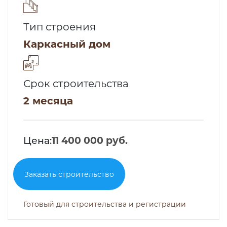
Тип строения
Каркасный дом
Срок строительства
2 месяца
Цена:
11 400 000 руб.
Заказать строительство
Готовый для строительства и регистрации