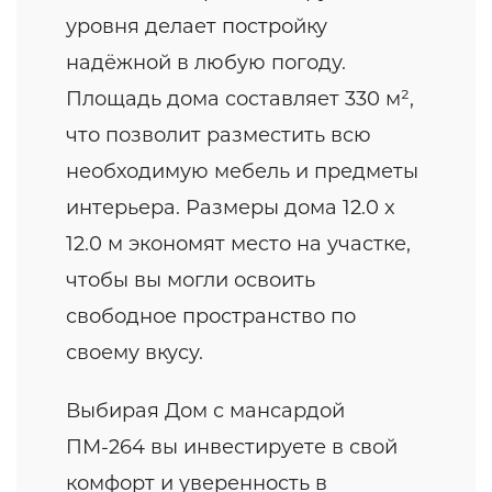
уровня делает постройку
надёжной в любую погоду.
Площадь дома составляет 330 м²,
что позволит разместить всю
необходимую мебель и предметы
интерьера. Размеры дома 12.0 x
12.0 м экономят место на участке,
чтобы вы могли освоить
свободное пространство по
своему вкусу.
Выбирая Дом с мансардой
ПМ-264 вы инвестируете в свой
комфорт и уверенность в