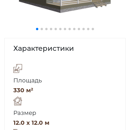
Характеристики
Площадь
330 м²
Размер
12.0 x 12.0 м