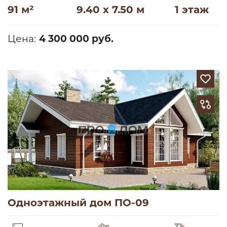
91 м²
9.40 x 7.50 м
1 этаж
Цена:
4 300 000 руб.
Одноэтажный дом ПО-09