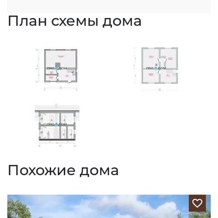
План схемы дома
Похожие дома