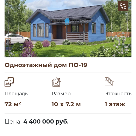
Одноэтажный дом ПО-19
Площадь
Размер
Этажность
72 м²
10 x 7.2 м
1 этаж
Цена:
4 400 000 руб.