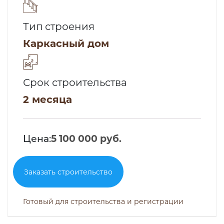
Тип строения
Каркасный дом
Срок строительства
2 месяца
Цена:
5 100 000 руб.
Заказать строительство
Готовый для строительства и регистрации