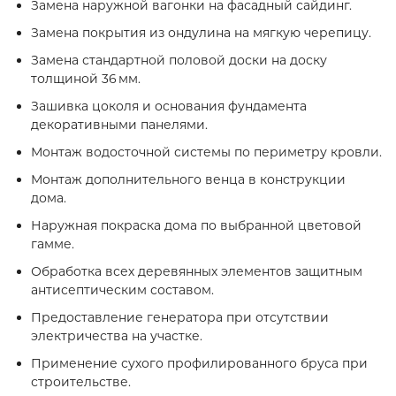
Замена наружной вагонки на фасадный сайдинг.
Замена покрытия из ондулина на мягкую черепицу.
Замена стандартной половой доски на доску
толщиной 36 мм.
Зашивка цоколя и основания фундамента
декоративными панелями.
Монтаж водосточной системы по периметру кровли.
Монтаж дополнительного венца в конструкции
дома.
Наружная покраска дома по выбранной цветовой
гамме.
Обработка всех деревянных элементов защитным
антисептическим составом.
Предоставление генератора при отсутствии
электричества на участке.
Применение сухого профилированного бруса при
строительстве.