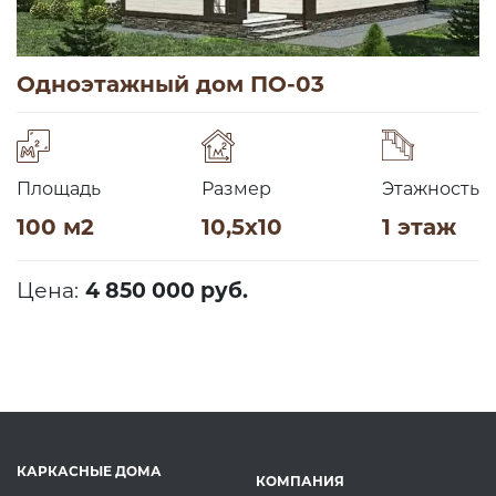
Одноэтажный дом ПО-03
Площадь
Размер
Этажность
100 м2
10,5х10
1 этаж
Цена:
4 850 000 руб.
КАРКАСНЫЕ ДОМА
КОМПАНИЯ