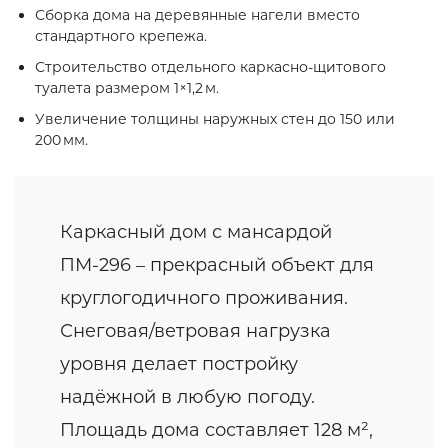
Сборка дома на деревянные нагели вместо
стандартного крепежа.
Строительство отдельного каркасно‑щитового
туалета размером 1×1,2 м.
Увеличение толщины наружных стен до 150 или
200 мм.
Каркасный дом с мансардой
ПМ-296 – прекрасный объект для
круглогодичного проживания.
Снеговая/ветровая нагрузка
уровня делает постройку
надёжной в любую погоду.
Площадь дома составляет 128 м²,