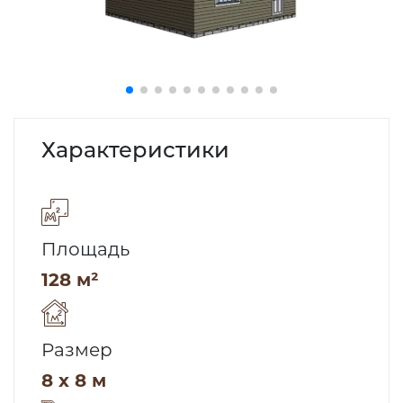
Характеристики
Площадь
128 м²
Размер
8 x 8 м