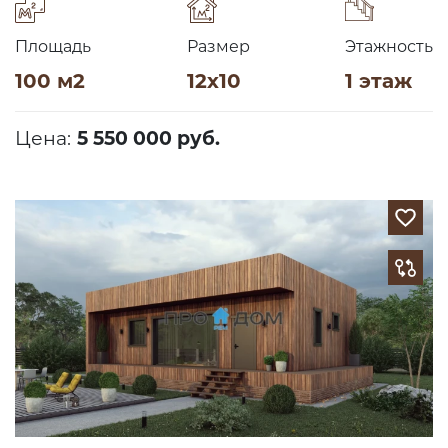
Площадь
Размер
Этажность
100 м2
12х10
1 этаж
Цена:
5 550 000 руб.