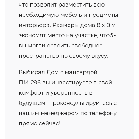
что позволит разместить всю
необходимую мебель и предметы
интерьера. Размеры дома 8 x 8 м
экономят место на участке, чтобы
вы могли освоить свободное
пространство по своему вкусу.
Выбирая Дом с мансардой
ПМ-296 вы инвестируете в свой
комфорт и уверенность в
будущем. Проконсультируйтесь с
нашим менеджером по телефону
прямо сейчас!