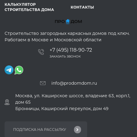
КАЛЬКУЛЯТОР
КОНТАКТЫ
СТРОИТЕЛЬСТВА ДОМА
Строительство загородных каркасных домов под ключ.
Работаем в Москве и Московской области
+7 (495) 118-90-72
ЗАКАЗАТЬ ЗВОНОК
info@prodomdom.ru
Москва, ул. Каширское шоссе, владение 63, корп.1,
дом 65
Бронницы, Каширский переулок, дом 49