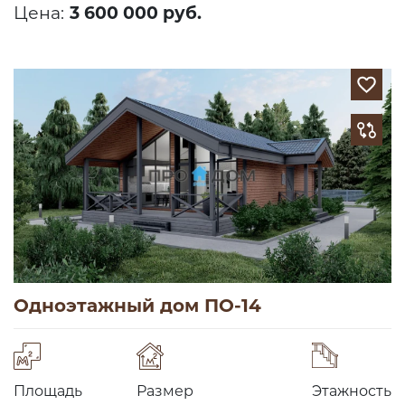
Цена:
3 600 000 руб.
Одноэтажный дом ПО-14
Площадь
Размер
Этажность