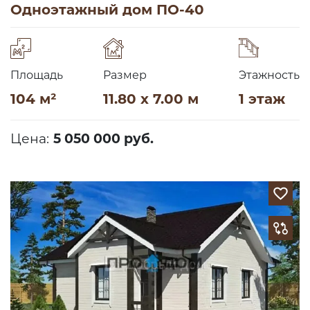
Одноэтажный дом ПО-40
Площадь
Размер
Этажность
104 м²
11.80 x 7.00 м
1 этаж
Цена:
5 050 000 руб.