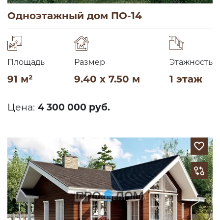
Одноэтажный дом ПО-14
Площадь
Размер
Этажность
91 м²
9.40 x 7.50 м
1 этаж
Цена:
4 300 000 руб.