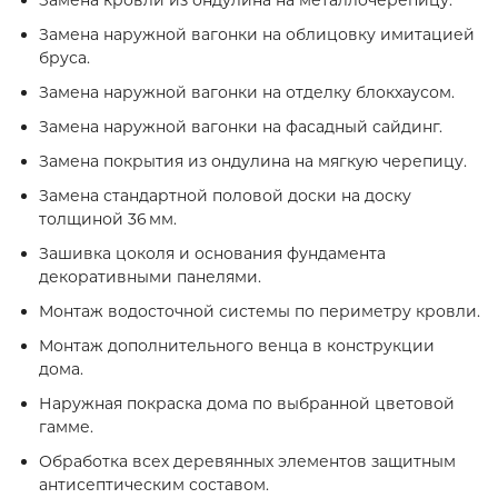
Замена кровли из ондулина на металлочерепицу.
Замена наружной вагонки на облицовку имитацией
бруса.
Замена наружной вагонки на отделку блокхаусом.
Замена наружной вагонки на фасадный сайдинг.
Замена покрытия из ондулина на мягкую черепицу.
Замена стандартной половой доски на доску
толщиной 36 мм.
Зашивка цоколя и основания фундамента
декоративными панелями.
Монтаж водосточной системы по периметру кровли.
Монтаж дополнительного венца в конструкции
дома.
Наружная покраска дома по выбранной цветовой
гамме.
Обработка всех деревянных элементов защитным
антисептическим составом.