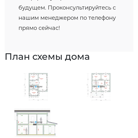
будущем. Проконсультируйтесь с
нашим менеджером по телефону
прямо сейчас!
План схемы дома