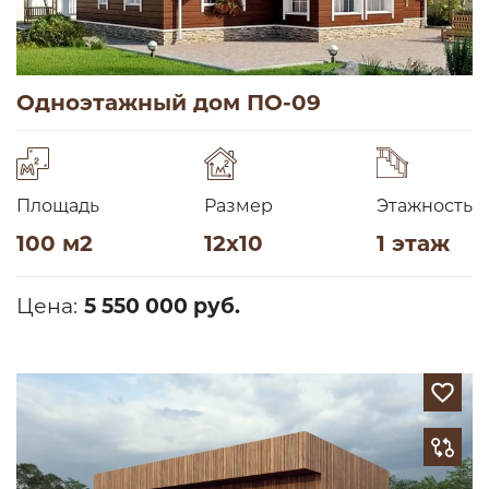
Одноэтажный дом ПО-09
Площадь
Размер
Этажность
100 м2
12х10
1 этаж
Цена:
5 550 000 руб.