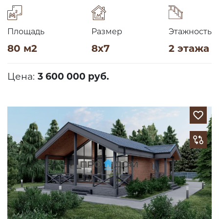
Площадь
Размер
Этажность
80 м2
8х7
2 этажа
Цена:
3 600 000 руб.