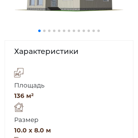
Характеристики
Площадь
136 м²
Размер
10.0 x 8.0 м