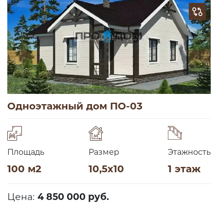
Одноэтажный дом ПО-03
Площадь
Размер
Этажность
100 м2
10,5х10
1 этаж
Цена:
4 850 000 руб.