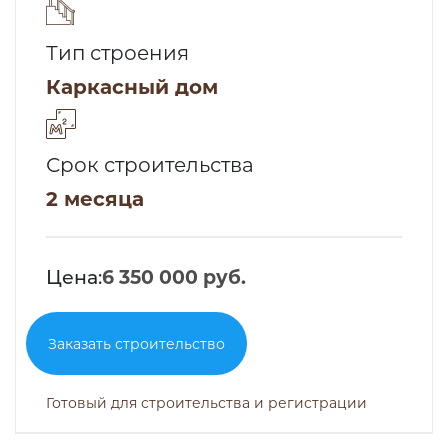
Тип строения
Каркасный дом
Срок строительства
2 месяца
Цена:
6 350 000 руб.
Заказать строительство
Готовый для строительства и регистрации