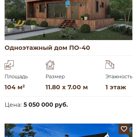
Одноэтажный дом ПО-40
Площадь
Размер
Этажность
104 м²
11.80 x 7.00 м
1 этаж
Цена:
5 050 000 руб.