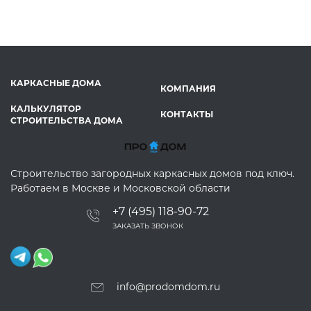
КАРКАСНЫЕ ДОМА
КОМПАНИЯ
КАЛЬКУЛЯТОР
КОНТАКТЫ
СТРОИТЕЛЬСТВА ДОМА
Строительство загородных каркасных домов под ключ.
Работаем в Москве и Московской области
+7 (495) 118-90-72
ЗАКАЗАТЬ ЗВОНОК
info@prodomdom.ru