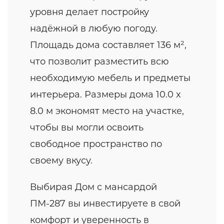
уровня делает постройку
надёжной в любую погоду.
Площадь дома составляет 136 м²,
что позволит разместить всю
необходимую мебель и предметы
интерьера. Размеры дома 10.0 x
8.0 м экономят место на участке,
чтобы вы могли освоить
свободное пространство по
своему вкусу.
Выбирая Дом с мансардой
ПМ-287 вы инвестируете в свой
комфорт и уверенность в