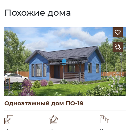
Похожие дома
Одноэтажный дом ПО-19